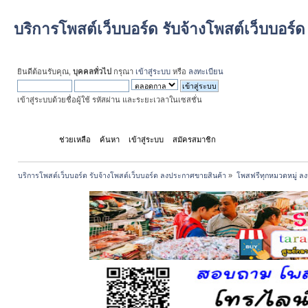
บริการโพสต์เว็บบอร์ด รับจ้างโพสต์เว็บบอร
ยินดีต้อนรับคุณ,
บุคคลทั่วไป
กรุณา
เข้าสู่ระบบ
หรือ
ลงทะเบียน
เข้าสู่ระบบด้วยชื่อผู้ใช้ รหัสผ่าน และระยะเวลาในเซสชั่น
หน้าแรก
ช่วยเหลือ
ค้นหา
เข้าสู่ระบบ
สมัครสมาชิก
บริการโพสต์เว็บบอร์ด รับจ้างโพสต์เว็บบอร์ด ลงประกาศขายสินค้า
»
โพสฟรีทุกหมวดหมู่ ลง