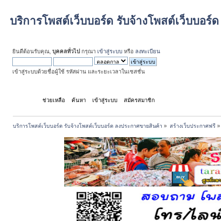
บริการโพสต์เว็บบอร์ด รับจ้างโพสต์เว็บบอร
ยินดีต้อนรับคุณ,
บุคคลทั่วไป
กรุณา
เข้าสู่ระบบ
หรือ
ลงทะเบียน
เข้าสู่ระบบด้วยชื่อผู้ใช้ รหัสผ่าน และระยะเวลาในเซสชั่น
หน้าแรก
ช่วยเหลือ
ค้นหา
เข้าสู่ระบบ
สมัครสมาชิก
บริการโพสต์เว็บบอร์ด รับจ้างโพสต์เว็บบอร์ด ลงประกาศขายสินค้า
»
สร้างเว็บประกาศฟรี
»