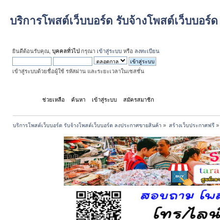
บริการโพสต์เว็บบอร์ด รับจ้างโพสต์เว็บบอร
ยินดีต้อนรับคุณ,
บุคคลทั่วไป
กรุณา
เข้าสู่ระบบ
หรือ
ลงทะเบียน
เข้าสู่ระบบด้วยชื่อผู้ใช้ รหัสผ่าน และระยะเวลาในเซสชั่น
หน้าแรก
ช่วยเหลือ
ค้นหา
เข้าสู่ระบบ
สมัครสมาชิก
บริการโพสต์เว็บบอร์ด รับจ้างโพสต์เว็บบอร์ด ลงประกาศขายสินค้า
»
สร้างเว็บประกาศฟรี
»