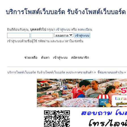
บริการโพสต์เว็บบอร์ด รับจ้างโพสต์เว็บบอร
ยินดีต้อนรับคุณ,
บุคคลทั่วไป
กรุณา
เข้าสู่ระบบ
หรือ
ลงทะเบียน
เข้าสู่ระบบด้วยชื่อผู้ใช้ รหัสผ่าน และระยะเวลาในเซสชั่น
หน้าแรก
ช่วยเหลือ
ค้นหา
เข้าสู่ระบบ
สมัครสมาชิก
บริการโพสต์เว็บบอร์ด รับจ้างโพสต์เว็บบอร์ด ลงประกาศขายสินค้า
»
ชี้ช่องขายของทำเงิน
»