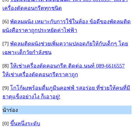
เครื่องตัดคอนกรีตทุกชนิด
[6]
พัดลมผนัง เหมาะกับการใช้ในห้อง ข้อดีของพัดลมติด
ผนังคือราคาถูกประหยัดค่าไฟฟ้า
[7]
พัดลมติดผนังช่วยเพิ่มความปลอดภัยให้กับเด็กๆ โดย
เฉพาะเด็กวัยกำลังซน
[8]
ให้เช่าเครื่องตัดคอนกรีต ติดต่อ.นนท์ 089-6616557
ให้เช่าเครื่องตัดคอนกรีตราคาถูก
[9]
โกโก้ผงพร้อมดื่มภูมีนคอฟฟ์ รสอร่อย ที่ช่วยให้คนที่มี
ธาตุแข็งอย่างไง ก็เอาอยู่!
นำร่อง
[0]
ขึ้นหนึ่งระดับ