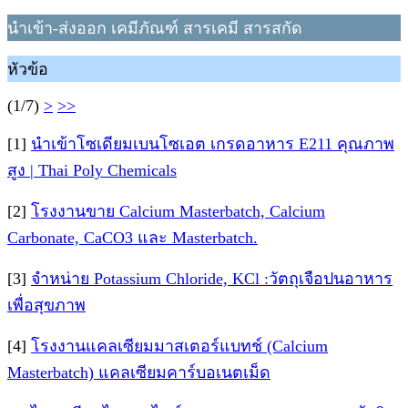
นำเข้า-ส่งออก เคมีภัณฑ์ สารเคมี สารสกัด
หัวข้อ
(1/7)
>
>>
[1]
นำเข้าโซเดียมเบนโซเอต เกรดอาหาร E211 คุณภาพ
สูง | Thai Poly Chemicals
[2]
โรงงานขาย Calcium Masterbatch, Calcium
Carbonate, CaCO3 และ Masterbatch.
[3]
จำหน่าย Potassium Chloride, KCl :วัตถุเจือปนอาหาร
เพื่อสุขภาพ
[4]
โรงงานแคลเซียมมาสเตอร์แบทช์ (Calcium
Masterbatch) แคลเซียมคาร์บอเนตเม็ด