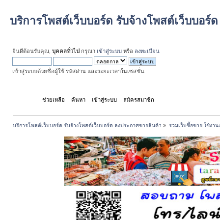
บริการโพสต์เว็บบอร์ด รับจ้างโพสต์เว็บบอร
ยินดีต้อนรับคุณ,
บุคคลทั่วไป
กรุณา
เข้าสู่ระบบ
หรือ
ลงทะเบียน
เข้าสู่ระบบด้วยชื่อผู้ใช้ รหัสผ่าน และระยะเวลาในเซสชั่น
หน้าแรก
ช่วยเหลือ
ค้นหา
เข้าสู่ระบบ
สมัครสมาชิก
บริการโพสต์เว็บบอร์ด รับจ้างโพสต์เว็บบอร์ด ลงประกาศขายสินค้า
»
รวมเว็บซื้อขาย ใช้งานง