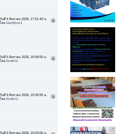
วันที่ 6 สิงหาคม 2026, 17:01:40 น.
โดย
banddyes1
วันที่ 6 สิงหาคม 2026, 16:09:50 น.
โดย
foraliv11
วันที่ 6 สิงหาคม 2026, 15:39:55 น.
โดย
foraliv11
วันที่ 6 สิงหาคม 2026, 15:03:00 น.