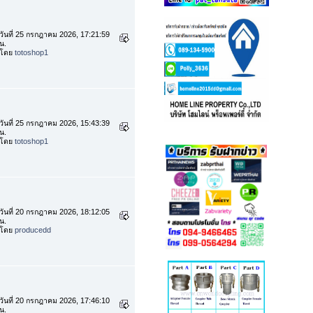
วันที่ 25 กรกฎาคม 2026, 17:21:59
น.
โดย
totoshop1
วันที่ 25 กรกฎาคม 2026, 15:43:39
น.
โดย
totoshop1
วันที่ 20 กรกฎาคม 2026, 18:12:05
น.
โดย
producedd
วันที่ 20 กรกฎาคม 2026, 17:46:10
น.