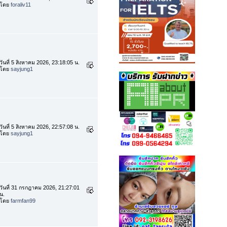
โดย
foraliv11
วันที่ 5 สิงหาคม 2026, 23:18:05 น.
โดย
sayjung1
วันที่ 5 สิงหาคม 2026, 22:57:08 น.
โดย
sayjung1
วันที่ 31 กรกฎาคม 2026, 21:27:01
น.
โดย
farmfan99