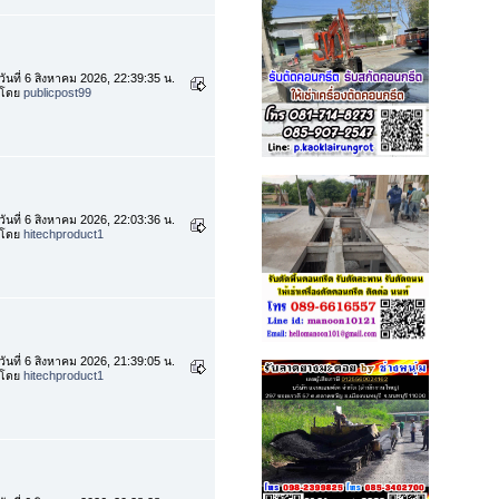
วันที่ 6 สิงหาคม 2026, 22:39:35 น.
โดย
publicpost99
วันที่ 6 สิงหาคม 2026, 22:03:36 น.
โดย
hitechproduct1
วันที่ 6 สิงหาคม 2026, 21:39:05 น.
โดย
hitechproduct1