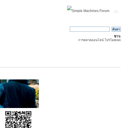
ข่าว:
การตลาดออนไลน์ โปรโมทเพจ