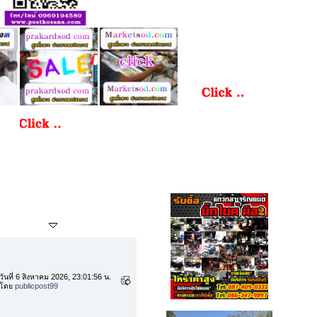
กระทู้ล่าสุด
วันที่ 6 สิงหาคม 2026, 23:01:56 น.
โดย
publicpost99