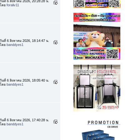
วันที่ 6 สิงหาคม 2026, 20:28:28 น.
โดย
foraliv11
วันที่ 6 สิงหาคม 2026, 18:14:47 น.
โดย
banddyes1
วันที่ 6 สิงหาคม 2026, 18:05:40 น.
โดย
banddyes1
วันที่ 6 สิงหาคม 2026, 17:40:28 น.
โดย
banddyes1