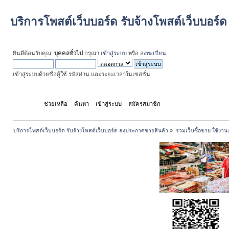
บริการโพสต์เว็บบอร์ด รับจ้างโพสต์เว็บบอร
ยินดีต้อนรับคุณ,
บุคคลทั่วไป
กรุณา
เข้าสู่ระบบ
หรือ
ลงทะเบียน
เข้าสู่ระบบด้วยชื่อผู้ใช้ รหัสผ่าน และระยะเวลาในเซสชั่น
หน้าแรก
ช่วยเหลือ
ค้นหา
เข้าสู่ระบบ
สมัครสมาชิก
บริการโพสต์เว็บบอร์ด รับจ้างโพสต์เว็บบอร์ด ลงประกาศขายสินค้า
»
รวมเว็บซื้อขาย ใช้งานง