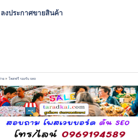
์ด ลงประกาศขายสินค้า
่าย
»
โพสฟรี รองรับ seo