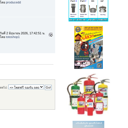
โดย
producedd
วันที่ 2 มิถุนายน 2026, 17:42:51 น.
โดย
totoshop1
ดดไป: