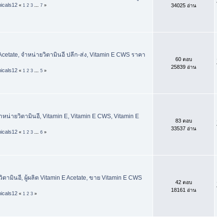
icals12
34025 อ่าน
«
1
2
3
...
7
»
Acetate, จำหน่ายวิตามินอี ปลีก-ส่ง, Vitamin E CWS ราคา
60 ตอบ
25839 อ่าน
icals12
«
1
2
3
...
5
»
ำหน่ายวิตามินอี, Vitamin E, Vitamin E CWS, Vitamin E
83 ตอบ
33537 อ่าน
icals12
«
1
2
3
...
6
»
ตามินอี, ผู้ผลิต Vitamin E Acetate, ขาย Vitamin E CWS
42 ตอบ
18161 อ่าน
icals12
«
1
2
3
»