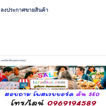
์ด ลงประกาศขายสินค้า
เทคนิคเพิ่มยอดขายของ