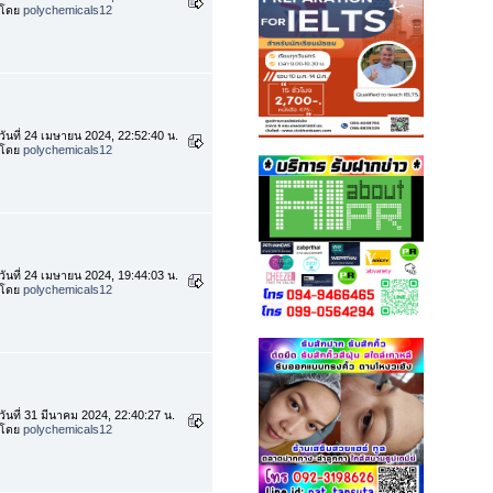
โดย
polychemicals12
วันที่ 24 เมษายน 2024, 22:52:40 น.
โดย
polychemicals12
วันที่ 24 เมษายน 2024, 19:44:03 น.
โดย
polychemicals12
วันที่ 31 มีนาคม 2024, 22:40:27 น.
โดย
polychemicals12