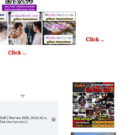
กระทู้ล่าสุด
วันที่ 2 สิงหาคม 2026, 20:51:41 น.
โดย
hitechproduct1