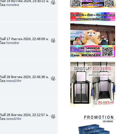
วันที่ 19 ธันวาคม 2024, 23:30:21 น.
โดย
homeline
วันที่ 17 กันยายน 2024, 22:48:09 น.
โดย
homeline
วันที่ 28 สิงหาคม 2024, 22:46:38 น.
โดย
tweed24hr
วันที่ 28 สิงหาคม 2024, 22:12:57 น.
โดย
tweed24hr