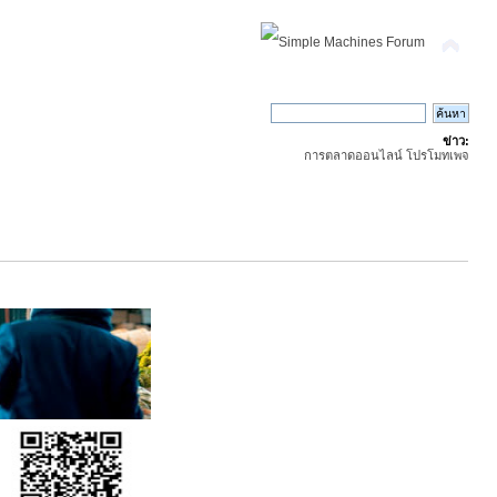
ข่าว:
การตลาดออนไลน์ โปรโมทเพจ