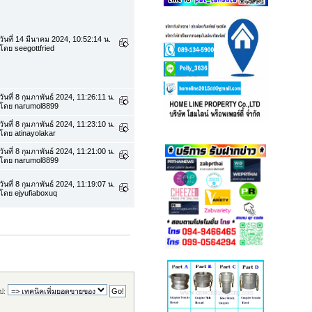
วันที่ 14 มีนาคม 2024, 10:52:14 น.
โดย seegottfried
วันที่ 8 กุมภาพันธ์ 2024, 11:26:11 น.
โดย narumol8899
วันที่ 8 กุมภาพันธ์ 2024, 11:23:10 น.
โดย atinayolakar
วันที่ 8 กุมภาพันธ์ 2024, 11:21:00 น.
โดย narumol8899
วันที่ 8 กุมภาพันธ์ 2024, 11:19:07 น.
โดย ejyufiaboxuq
ป: