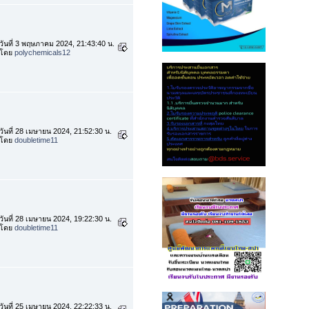
วันที่ 3 พฤษภาคม 2024, 21:43:40 น.
โดย
polychemicals12
วันที่ 28 เมษายน 2024, 21:52:30 น.
โดย
doubletime11
วันที่ 28 เมษายน 2024, 19:22:30 น.
โดย
doubletime11
วันที่ 25 เมษายน 2024, 22:22:33 น.