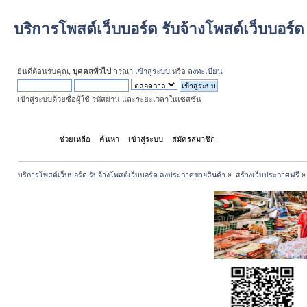
บริการโพสต์เว็บบอร์ด รับจ้างโพสต์เว็บบอร
ยินดีต้อนรับคุณ,
บุคคลทั่วไป
กรุณา
เข้าสู่ระบบ
หรือ
ลงทะเบียน
เข้าสู่ระบบด้วยชื่อผู้ใช้ รหัสผ่าน และระยะเวลาในเซสชั่น
หน้าแรก
ช่วยเหลือ
ค้นหา
เข้าสู่ระบบ
สมัครสมาชิก
บริการโพสต์เว็บบอร์ด รับจ้างโพสต์เว็บบอร์ด ลงประกาศขายสินค้า
»
สร้างเว็บประกาศฟรี
»