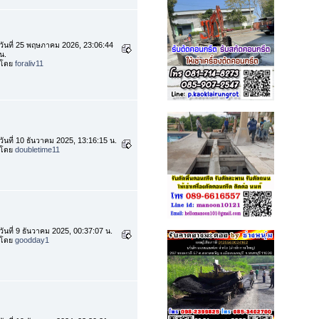
วันที่ 25 พฤษภาคม 2026, 23:06:44
น.
โดย
foraliv11
วันที่ 10 ธันวาคม 2025, 13:16:15 น.
โดย
doubletime11
วันที่ 9 ธันวาคม 2025, 00:37:07 น.
โดย
goodday1