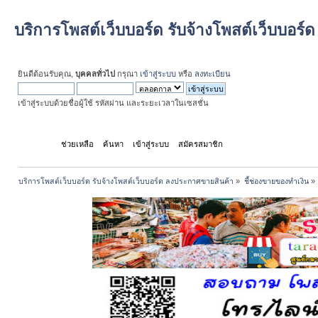
บริการโพสต์เว็บบอร์ด รับจ้างโพสต์เว็บบอร
ยินดีต้อนรับคุณ,
บุคคลทั่วไป
กรุณา
เข้าสู่ระบบ
หรือ
ลงทะเบียน
เข้าสู่ระบบด้วยชื่อผู้ใช้ รหัสผ่าน และระยะเวลาในเซสชั่น
หน้าแรก
ช่วยเหลือ
ค้นหา
เข้าสู่ระบบ
สมัครสมาชิก
บริการโพสต์เว็บบอร์ด รับจ้างโพสต์เว็บบอร์ด ลงประกาศขายสินค้า
»
ชี้ช่องขายของทำเงิน
»