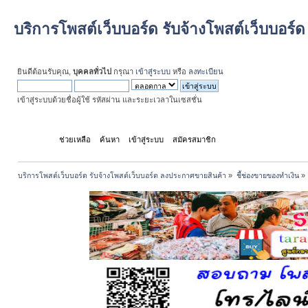
บริการโพสต์เว็บบอร์ด รับจ้างโพสต์เว็บบอร
ยินดีต้อนรับคุณ,
บุคคลทั่วไป
กรุณา
เข้าสู่ระบบ
หรือ
ลงทะเบียน
เข้าสู่ระบบด้วยชื่อผู้ใช้ รหัสผ่าน และระยะเวลาในเซสชั่น
หน้าแรก
ช่วยเหลือ
ค้นหา
เข้าสู่ระบบ
สมัครสมาชิก
บริการโพสต์เว็บบอร์ด รับจ้างโพสต์เว็บบอร์ด ลงประกาศขายสินค้า
»
ชี้ช่องขายของทำเงิน
»