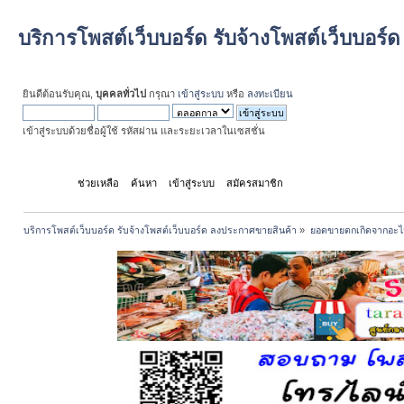
บริการโพสต์เว็บบอร์ด รับจ้างโพสต์เว็บบอร
ยินดีต้อนรับคุณ,
บุคคลทั่วไป
กรุณา
เข้าสู่ระบบ
หรือ
ลงทะเบียน
เข้าสู่ระบบด้วยชื่อผู้ใช้ รหัสผ่าน และระยะเวลาในเซสชั่น
หน้าแรก
ช่วยเหลือ
ค้นหา
เข้าสู่ระบบ
สมัครสมาชิก
บริการโพสต์เว็บบอร์ด รับจ้างโพสต์เว็บบอร์ด ลงประกาศขายสินค้า
»
ยอดขายตกเกิดจากอะไ