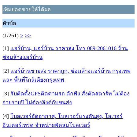
เพิ่มยอดขายให้ได้ผล
หัวข้อ
(1/261)
>
>>
[1]
แอร์บ้าน, แอร์บ้าน ราคาส่ง โทร 089-2061016 ร้าน
ซ่อมล้างแอร์บ้าน
[2]
แอร์บ้านขายส่ง ราคาถูก, ซ่อมล้างแอร์บ้าน กรุงเทพ
และ พื้นที่ใกล้เคียงกรุงเทพ
[3]
รับติดตั้งGPSติดตามรถ ดักฟัง สั่งตัดสตาร์ท ไม่ต้อง
จ่ายรายปี ไม่ต้องลิงค์กับขนส่ง
[4]
โบลเวอร์อัดอากาศ, โบลเวอร์แรงดันสูง, โอเวอร์
อินเตอร์เทรด จำหน่ายพัดลมโบลเวอร์