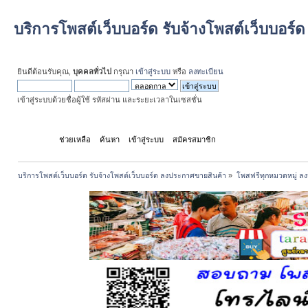
บริการโพสต์เว็บบอร์ด รับจ้างโพสต์เว็บบอร
ยินดีต้อนรับคุณ,
บุคคลทั่วไป
กรุณา
เข้าสู่ระบบ
หรือ
ลงทะเบียน
เข้าสู่ระบบด้วยชื่อผู้ใช้ รหัสผ่าน และระยะเวลาในเซสชั่น
หน้าแรก
ช่วยเหลือ
ค้นหา
เข้าสู่ระบบ
สมัครสมาชิก
บริการโพสต์เว็บบอร์ด รับจ้างโพสต์เว็บบอร์ด ลงประกาศขายสินค้า
»
โพสฟรีทุกหมวดหมู่ ลง