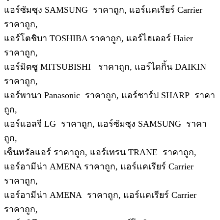
แอร์ซัมซุง SAMSUNG ราคาถูก, แอร์แคเรียร์ Carrier
ราคาถูก,
แอร์โตชิบา TOSHIBA ราคาถูก, แอร์ไฮเออร์ Haier
ราคาถูก,
แอร์มิตซู MITSUBISHI ราคาถูก, แอร์ไดกิ้น DAIKIN
ราคาถูก,
แอร์พานา Panasonic ราคาถูก, แอร์ชาร์ป SHARP ราคา
ถูก,
แอร์แอลจี LG ราคาถูก, แอร์ซัมซุง SAMSUNG ราคา
ถูก,
เซ็นทรัลแอร์ ราคาถูก, แอร์เทรน TRANE ราคาถูก,
แอร์อามีน่า AMENA ราคาถูก, แอร์แคเรียร์ Carrier
ราคาถูก,
แอร์อามีน่า AMENA ราคาถูก, แอร์แคเรียร์ Carrier
ราคาถูก,