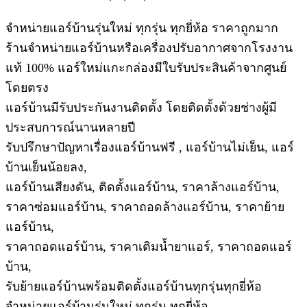
จำหน่ายแอร์บ้านรุ่นใหม่ ทุกรุ่น ทุกยี่ห้อ ราคาถูกมาก
ร้านจำหน่ายแอร์บ้านหรือเครื่องปรับอากาศจากโรงงาน
แท้ 100% แอร์ใหม่แกะกล่องมีใบรับประสินค้าจากศูนย์
โดยตรง
แอร์บ้านมีรับประกันงานติดตั้ง โดยติดตั้งด้วยช่างผู้มี
ประสบการณ์นานหลายปี
รับปรึกษาปัญหาเรื่องแอร์บ้านฟรี , แอร์บ้านไม่เย็น, แอร์
บ้านเย็นน้อยลง,
แอร์บ้านเสียงดัน, ติดตั้งแอร์บ้าน, ราคาล้างแอร์บ้าน,
ราคาซ่อมแอร์บ้าน, ราคาถอดล้างแอร์บ้าน, ราคาย้าย
แอร์บ้าน,
ราคาถอดแอร์บ้าน, ราคาเติมน้ำยาแอร์, ราคาถอดแอร์
บ้าน,
รับย้ายแอร์บ้านพร้อมติดตั้งแอร์บ้านทุกรุ่นทุกยี่ห้อ
จำหน่ายแอร์บ้านรุ่นใหม่ ทุกรุ่น ทุกยี่ห้อ