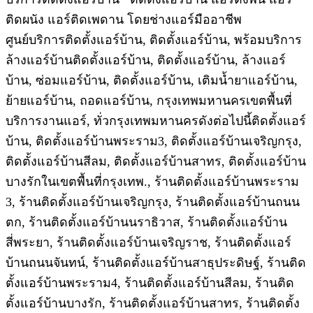
ติดผนัง แอร์ติดเพดาน โดยช่างแอร์มืออาชีพ
ศูนย์บริการติดตั้งแอร์บ้าน, ติดตั้งแอร์บ้าน, พร้อมบริการ
ล้างแอร์บ้านติดตั้งแอร์บ้าน, ติดตั้งแอร์บ้าน, ล้างแอร์
บ้าน, ซ่อมแอร์บ้าน, ติดตั้งแอร์บ้าน, เติมน้ำยาแอร์บ้าน,
ย้ายแอร์บ้าน, ถอดแอร์บ้าน, กรุงเทพมหานครเขตพื้นที่
บริการงานแอร์, ทั่วกรุงเทพมหานครดังต่อไปนี้ติดตั้งแอร์
บ้าน, ติดตั้งแอร์บ้านพระราม3, ติดตั้งแอร์บ้านเจริญกรุง,
ติดตั้งแอร์บ้านสีลม, ติดตั้งแอร์บ้านสาทร, ติดตั้งแอร์บ้าน
บางรักในเขตพื้นที่กรุงเทพ., ร้านติดตั้งแอร์บ้านพระราม
3, ร้านติดตั้งแอร์บ้านเจริญกรุง, ร้านติดตั้งแอร์บ้านถนน
ตก, ร้านติดตั้งแอร์บ้านนราธิวาส, ร้านติดตั้งแอร์บ้าน
สี่พระยา, ร้านติดตั้งแอร์บ้านเจริญราช, ร้านติดตั้งแอร์
บ้านถนนจันทน์, ร้านติดตั้งแอร์บ้านสาธุประดิษฐ์, ร้านติด
ตั้งแอร์บ้านพระราม4, ร้านติดตั้งแอร์บ้านสีลม, ร้านติด
ตั้งแอร์บ้านบางรัก, ร้านติดตั้งแอร์บ้านสาทร, ร้านติดตั้ง