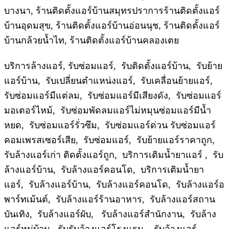
บางนา, ร้านติดตั้งแอร์บ้านสมุทรปราการร้านติดตั้งแอร์
บ้านอุดมสุข, ร้านติดตั้งแอร์บ้านอ่อนนุช, ร้านติดตั้งแอร์
บ้านกล้วยน้ำไท, ร้านติดตั้งแอร์บ้านคลองเตย
บริการล้างแอร์, รับซ่อมแอร์, รับติดตั้งแอร์บ้าน, รับย้าย
แอร์บ้าน, รับเปลี่ยนตำแหน่งแอร์, รับเคลื่อนย้ายแอร์,
รับซ่อมแอร์มีแต่ลม, รับซ่อมแอร์มีเสียงดัง, รับซ่อมแอร์
มอเตอร์ไหม้, รับซ่อมพัดลมแอร์ไม่หมุนซ่อมแอร์มีน้ำ
หยด, รับซ่อมแอร์รั่วซึม, รับซ่อมแอร์ด่วน รับซ่อมแอร์
คอมเพรสเซอร์เสีย, รับซ่อมแอร์, รับย้ายแอร์ราคาถูก,
รับล้างแอร์เก่า ติดตั้งแอร์ถูก, บริการเติมน้ำยาแอร์ , รับ
ล้างแอร์บ้าน, รับล้างแอร์คอนโด, บริการเติมน้ำยา
แอร์, รับล้างแอร์บ้าน, รับล้างแอร์คอนโด, รับล้างแอร์อ
พาร์ทเม้นต์, รับล้างแอร์ร้านอาหาร, รับล้างแอร์สถาน
บันเทิง, รับล้างแอร์ผับ, รับล้างแอร์สำนักงาน, รับล้าง