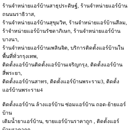
ร้านจำหน่ายแอร์บ้านสาธุประดิษฐ์, ร้านจำหน่ายแอร์บ้าน
ถนนนราธิวาส,
ร้านจำหน่ายแอร์บ้านสุขุมวิท, ร้านจำหน่ายแอร์บ้านสีลม,
ร้าจำหน่ายแอร์บ้านรัชดาภิเษก, ร้านจำหน่ายแอร์บ้าน
บางนา,
ร้านจำหน่ายแอร์บ้านเพลินจิต, บริการติดตั้งแอร์บ้านใน
พื้นที่ทั่วกรุงเทพ,
ติดตั้งแอร์บ้านติดตั้งแอร์บ้านเจริญกรุง, ติดตั้งแอร์บ้าน
สี่พระยา,
ติดตั้งแอร์บ้านสาทร, ติดตั้งแอร์บ้านพระราม3, ติดตั้ง
แอร์บ้านพระราม4
ติดตั้งแอร์บ้าน ล้างแอร์บ้าน ซ่อมแอร์บ้าน ถอด-ย้ายแอร์
บ้าน
เติมน้ำยาแอร์บ้าน, ขายแอร์บ้านราคาถูก , ติดตั้งแอร์
บ้านราคาถูก,