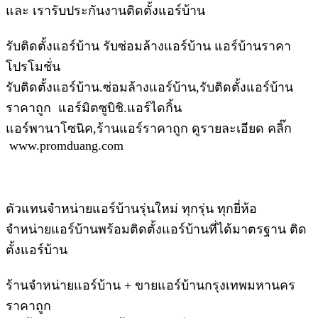
และ เรารับประกันงานติดตั้งแอร์บ้าน
รับติดตั้งแอร์บ้าน รับซ่อมล้างแอร์บ้าน แอร์บ้านราคา
โปรโมชั่น
รับติดตั้งแอร์บ้าน.ซ่อมล้างแอร์บ้าน,รับติดตั้งแอร์บ้าน
ราคาถูก แอร์มิตซูบิชิ.แอร์ไดกิ้น
แอร์พานาโซนิค,ร้านแอร์ราคาถูก ดูรายละเอียด คลิ๊ก
www.promduang.com
ตัวแทนจำหน่ายแอร์บ้านรุ่นใหม่ ทุกรุ่น ทุกยี่ห้อ
จำหน่ายแอร์บ้านพร้อมติดตั้งแอร์บ้านที่ได้มาตรฐาน ติด
ตั้งแอร์บ้าน
ร้านจำหน่ายแอร์บ้าน + ขายแอร์บ้านกรุงเทพมหานคร
ราคาถูก