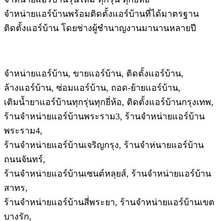
จำหน่ายแอร์บ้านพร้อมติดตั้งแอร์บ้านที่ได้มาตรฐาน
ติดตั้งแอร์บ้าน โดยช่างผู้ชำนาญงานมานานหลายปี
จำหน่ายแอร์บ้าน, ขายแอร์บ้าน, ติดตั้งแอร์บ้าน,
ล้างแอร์บ้าน, ซ่อมแอร์บ้าน, ถอด-ย้ายแอร์บ้าน,
เติมน้ำยาแอร์บ้านทุกรุ่นทุกยี่ห้อ, ติดตั้งแอร์บ้านกรุงเทพ,
ร้านจำหน่ายแอร์บ้านพระราม3, ร้านจำหน่ายแอร์บ้าน
พระราม4,
ร้านจำหน่ายแอร์บ้านเจริญกรุง, ร้านจำห่นายแอร์บ้าน
ถนนจันทร์,
ร้านจำหน่ายแอร์บ้านเซนต์หลุยส์, ร้านจำหน่ายแอร์บ้าน
สาทร,
ร้านจำหน่ายแอร์บ้านสี่พระยา, ร้านจำหน่ายแอร์บ้านเขต
บางรัก,