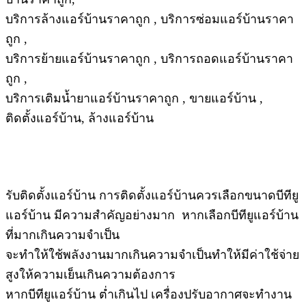
บริการล้างแอร์บ้านราคาถูก , บริการซ่อมแอร์บ้านราคา
ถูก ,
บริการย้ายแอร์บ้านราคาถูก , บริการถอดแอร์บ้านราคา
ถูก ,
บริการเติมน้ำยาแอร์บ้านราคาถูก , ขายแอร์บ้าน ,
ติดตั้งแอร์บ้าน, ล้างแอร์บ้าน
รับติดตั้งแอร์บ้าน การติดตั้งแอร์บ้านควรเลือกขนาดบีทียู
แอร์บ้าน มีความสำคัญอย่างมาก หากเลือกบีทียูแอร์บ้าน
ที่มากเกินความจำเป็น
จะทำให้ใช้พลังงานมากเกินความจำเป็นทำให้มีค่าใช้จ่าย
สูงให้ความเย็นเกินความต้องการ
หากบีทียูแอร์บ้าน ต่ำเกินไป เครื่องปรับอากาศจะทำงาน