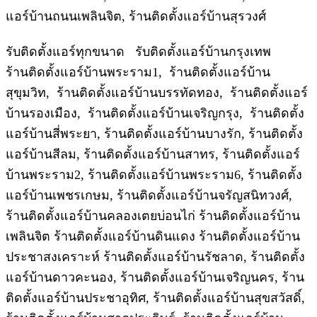
แอร์บ้านถนนเพลินจิต, ร้านติดตั้งแอร์บ้านสุรวงศ์
รับติดตั้งแอร์ทุกขนาด รับติดตั้งแอร์บ้านกรุงเทพ
ร้านติดตั้งแอร์บ้านพระราม1, ร้านติดตั้งแอร์บ้าน
สุขุมวิท, ร้านติดตั้งแอร์บ้านบรรทัดทอง, ร้านติดตั้งแอร์
บ้านรองเมือง, ร้านติดตั้งแอร์บ้านเจริญกรุง, ร้านติดตั้ง
แอร์บ้านสี่พระยา, ร้านติดตั้งแอร์บ้านบางรัก, ร้านติดตั้ง
แอร์บ้านสีลม, ร้านติดตั้งแอร์บ้านสาทร, ร้านติดตั้งแอร์
บ้านพระราม2, ร้านติดตั้งแอร์บ้านพระราม6, ร้านติดตั้ง
แอร์บ้านเพชรเกษม, ร้านติดตั้งแอร์บ้านจรัญสนิทวงศ์,
ร้านติดตั้งแอร์บ้านคลองเตยบ่อนไก่ ร้านติดตั้งแอร์บ้าน
เพลินจิต ร้านติดตั้งแอร์บ้านดินแดง ร้านติดตั้งแอร์บ้าน
ประชาสงเคราะห์ ร้านติดตั้งแอร์บ้านรัชลาด, ร้านติดตั้ง
แอร์บ้านดาวคะนอง, ร้านติดตั้งแอร์บ้านเจริญนคร, ร้าน
ติดตั้งแอร์บ้านประชาอุทิศ, ร้านติดตั้งแอร์บ้านสุขสวัสดิ์,