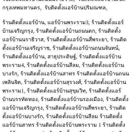
กรุงเทพมหานคร, รับติดตั้งแอร์บ้านปริมณฑล,
ร้านติดตั้งแอร์บ้าน, แอร์บ้านพระราม3, ร้านติดตั้งแอร์
บ้านเจริญกรุง, ร้านติดตั้งแอร์บ้านถนนตก, ร้านติดตั้ง
แอร์บ้านนราธิวาส, ร้านติดตั้งแอร์บ้านสี่พระยา, ร้านติด
ตั้งแอร์บ้านเจริญราช, ร้านติดตั้งแอร์บ้านถนนจันทน์,
ร้านติดตั้งแอร์บ้าน, สาธุประดิษฐ์, ร้านติดตั้งแอร์บ้าน
พระราม4, ร้านติดตั้งแอร์บ้านสีลม, ร้านติดตั้งแอร์บ้าน
บางรัก, ร้านติดตั้งแอร์บ้านสาทร ร้านติดตั้งแอร์บ้านถนน
เพลินจิต, ร้านติดตั้งแอร์บ้านสุรวงศ์, ร้านติดตั้งแอร์บ้าน
พระราม1, ร้านติดตั้งแอร์บ้านสุขุมวิท, ร้านติดตั้งแอร์
บ้านบรรทัดทอง, ร้านติดตั้งแอร์บ้านรองเมือง, ร้านติดตั้ง
แอร์บ้านเจริญกรุง, ร้านติดตั้งแอร์บ้านสี่พระยา, ร้านติด
ตั้งแอร์บ้านบางรัก, ร้านติดตั้งแอร์บ้านสีลม ร้านติดตั้ง
แอร์บ้านสาทร ร้านติดตั้งแอร์บ้านพระราม 1 ร้านติดตั้ง