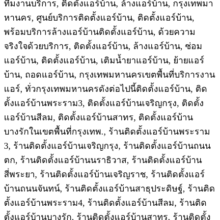
ทีมงานบริการ, ติดตั้งแอร์บ้าน, ล้างแอร์บ้าน, กรุงเทพมา
หานคร, ศูนย์บริการติดตั้งแอร์บ้าน, ติดตั้งแอร์บ้าน,
พร้อมบริการล้างแอร์บ้านติดตั้งแอร์บ้าน, ด้วยความ
จริงใจด้วยบริการ, ติดตั้งแอร์บ้าน, ล้างแอร์บ้าน, ซ่อม
แอร์บ้าน, ติดตั้งแอร์บ้าน, เติมน้ำยาแอร์บ้าน, ย้ายแอร์
บ้าน, ถอดแอร์บ้าน, กรุงเทพมหานครเขตพื้นที่บริการงาน
แอร์, ทั่วกรุงเทพมหานครดังต่อไปนี้ติดตั้งแอร์บ้าน, ติด
ตั้งแอร์บ้านพระราม3, ติดตั้งแอร์บ้านเจริญกรุง, ติดตั้ง
แอร์บ้านสีลม, ติดตั้งแอร์บ้านสาทร, ติดตั้งแอร์บ้าน
บางรักในเขตพื้นที่กรุงเทพ., ร้านติดตั้งแอร์บ้านพระราม
3, ร้านติดตั้งแอร์บ้านเจริญกรุง, ร้านติดตั้งแอร์บ้านถนน
ตก, ร้านติดตั้งแอร์บ้านนราธิวาส, ร้านติดตั้งแอร์บ้าน
สี่พระยา, ร้านติดตั้งแอร์บ้านเจริญราช, ร้านติดตั้งแอร์
บ้านถนนจันทน์, ร้านติดตั้งแอร์บ้านสาธุประดิษฐ์, ร้านติด
ตั้งแอร์บ้านพระราม4, ร้านติดตั้งแอร์บ้านสีลม, ร้านติด
ตั้งแอร์บ้านบางรัก, ร้านติดตั้งแอร์บ้านสาทร, ร้านติดตั้ง