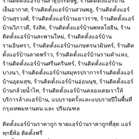
ร้านติดตั้งแอร์บ้านสาธุประดิษฐ์, ร้านติดตั้งแอร์บ้าน
เย็นอากาศ, ร้านติดตั้งแอร์บ้านสวนพลู, ร้านติดตั้งแอร์
บ้านสุรวงศ์, ร้านติดตั้งแอร์บ้านเยาวราช, ร้านติดตั้งแอร์
บ้านวิภาวดี, รังสิต, ร้านติดตั้งแอร์บ้านพหลโยธิน, ร้าน
ติดตั้งแอร์บ้านสะพานใหม่, ร้านติดตั้งแอร์บ้าน
รามอินทรา, ร้านติดตั้งแอร์บ้านเกษตรนวมินทร์, ร้านติด
ตั้งแอร์บ้านลาดพร้าว, ร้านติดตั้งแอร์บ้านรามคําแหง,
ร้านติดตั้งแอร์บ้านศรีนครินทร์, ร้านติดตั้งแอร์บ้าน
บางนา, ร้านติดตั้งแอร์บ้านสมุทรปราการร้านติดตั้งแอร์
บ้านอุดมสุข, ร้านติดตั้งแอร์บ้านอ่อนนุช, ร้านติดตั้งแอร์
บ้านกล้วยน้ำไท, ร้านติดตั้งแอร์บ้านคลองเตยเราให้
บริการล้างแอร์บ้าน, แบบรายครั้งและแบบรายปีในพื้นที่
กรุงเทพมหานคน และ ปริมณฑล
ติดตั้งแอร์บ้านราคาถูก ขายแอร์บ้านราคาถูกที่สุด แอร์
ทุกยี่ห้อ ติดตั้งฟรี