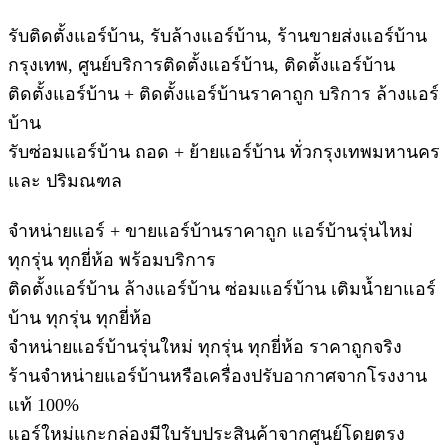
รับติดตั้งแอร์บ้าน, รับล้างแอร์บ้าน, ร้านขายส่งแอร์บ้าน
กรุงเทพ, ศูนย์บริการติดตั้งแอร์บ้าน, ติดตั้งแอร์บ้าน
ติดตั้งแอร์บ้าน + ติดตั้งแอร์บ้านราคาถูก บริการ ล้างแอร์
บ้าน
รับซ่อมแอร์บ้าน ถอด + ย้ายแอร์บ้าน ทั่วกรุงเทพมหานคร
และ ปริมณฑล
จำหน่ายแอร์ + ขายแอร์บ้านราคาถูก แอร์บ้านรุ่นไหม่
ทุกรุ่น ทุกยี่ห้อ พร้อมบริการ
ติดตั้งแอร์บ้าน ล้างแอร์บ้าน ซ่อมแอร์บ้าน เติมน้ำยาแอร์
บ้าน ทุกรุ่น ทุกยี่ห้อ
จำหน่ายแอร์บ้านรุ่นใหม่ ทุกรุ่น ทุกยี่ห้อ ราคาถูกจริง
ร้านจำหน่ายแอร์บ้านหรือเครื่องปรับอากาศจากโรงงาน
แท้ 100%
แอร์ใหม่แกะกล่องมีใบรับประสินค้าจากศูนย์โดยตรง