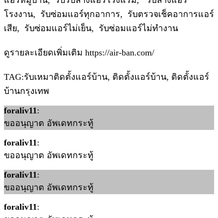
แอร์หมู่บ้าน, รับรับล้างแอร์โรงแรม, รับล้างแอร์
โรงงาน, รับซ่อมแอร์ทุกอาการ, รับตรวจเช็คอาการแอร์
เสีย, รับซ่อมแอร์ไม่เย็น, รับซ่อมแอร์ไม่ทำงาน
ดูรายละเอียดเพิ่มเติม https://air-ban.com/
TAG:รับเหมาติดตั้งแอร์บ้าน, ติดตั้งแอร์บ้าน, ติดตั้งแอร์
บ้านกรุงเทพ
foraliv11
:
ขออนุญาต อัพเดทกระทู้
foraliv11
:
ขออนุญาต อัพเดทกระทู้
foraliv11
:
ขออนุญาต อัพเดทกระทู้
foraliv11
: