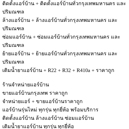
ติดตั้งแอร์บ้าน + ติดตั้งแอร์บ้านทั่วกรุงเทพมหานคร และ
ปริมณฑล
ล้างแอร์บ้าน + ล้างแอร์บ้านทั่วกรุงเทพมหานคร และ
ปริมณฑล
ซ่อมแอร์บ้าน + ซ่อมแอร์บ้านทั่วกรุงเทพมหานคร และ
ปริมณฑล
ย้ายแอร์บ้าน + ย้ายแอร์บ้านทั่วกรุงเทพมหานคร และ
ปริมณฑล
เติมน้ำยาแอร์บ้าน + R22 + R32 + R410a + ราคาถูก
ร้านจำหน่ายแอร์บ้าน
ขายแอร์บ้านกรุงเทพ ราคาถูก
จำหน่ายแอร์ + ขายแอร์บ้านราคาถูก
แอร์บ้านรุ่นไหม่ ทุกรุ่น ทุกยี่ห้อ พร้อมบริการ
ติดตั้งแอร์บ้าน ล้างแอร์บ้าน ซ่อมแอร์บ้าน
เติมน้ำยาแอร์บ้าน ทุกรุ่น ทุกยี่ห้อ