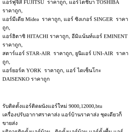
แอร์ฟูจิสึ FUJITSU ราคาถูก, แอร์โตชิบา TOSHIBA
ราคาถูก,
แอร์มีเดีย Midea ราคาถูก, แอร์ ซิงเกอร์ SINGER ราคา
ถูก,
แอร์ฮิตาชิ HITACHI ราคาถูก, อีมิแน้นท์แอร์ EMINENT
ราคาถูก,
สตาร์แอร์ STAR-AIR ราคาถูก, ยูนิแอร์ UNI-AIR ราคา
ถูก,
แอร์ยอร์ค YORK ราคาถูก, แอร์ ไดเซ็นโกะ
DAISENKO ราคาถูก
รับติดตั้งแอร์ติดผนังแอร์ใหม่ 9000,12000,btu
เครื่องปรับอากาศราคาส่ง แอร์บ้านราคาส่ง ชุดเดียวก็
ขายส่ง
บริการติดตั้งแอร์บ้าน ติดตั้งแอร์บ้าน แอร์ตั้งพื้น แอร์