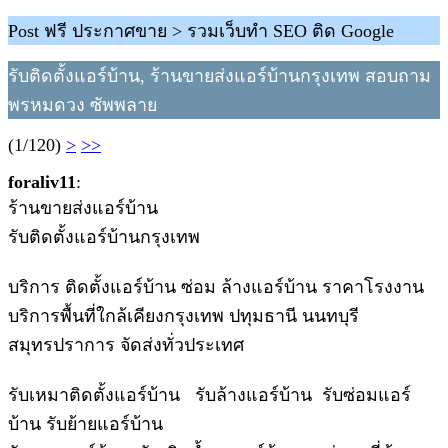
Post ฟรี ประกาศขาย > รวมเว็บทำ SEO ติด Google
รับติดตั้งแอร์บ้าน, ร้านขายส่งแอร์บ้านกรุงเทพ สอบถาม
พรหมดวง ซัพพลาย
(1/120)
>
>>
foraliv11
:
ร้านขายส่งแอร์บ้าน
รับติดตั้งแอร์บ้านกรุงเทพ
บริการ ติดตั้งแอร์บ้าน ซ่อม ล้างแอร์บ้าน ราคาโรงงาน
บริการพื้นที่ใกล้เคียงกรุงเทพ ปทุมธานี นนทบุรี
สมุทรปราการ จัดส่งทั่วประเทศ
รับเหมาติดตั้งแอร์บ้าน รับล้างแอร์บ้าน รับซ่อมแอร์
บ้าน รับย้ายแอร์บ้าน