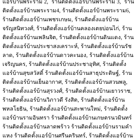
แอร์บ้านพระราม 2, ร้านติดตั้งแอร์บ้านพระราม 3, ร้าน
ติดตั้งแอร์บ้านพระราม4, ร้านติดตั้งแอร์บ้านพระราม6,
ร้านติดตั้งแอร์บ้านเพชรเกษม, ร้านติดตั้งแอร์บ้าน
จรัญสนิทวงศ์, ร้านติดตั้งแอร์บ้านคลองเตยบ่อนไก่, ร้าน
ติดตั้งแอร์บ้านเพลินจิต, ร้านติดตั้งแอร์บ้านดินแดง, ร้าน
ติดตั้งแอร์บ้านประชาสงเคราะห์, ร้านติดตั้งแอร์บ้านรัช
ลาด, ร้านติดตั้งแอร์บ้านดาวคะนอง, ร้านติดตั้งแอร์บ้าน
เจริญนคร, ร้านติดตั้งแอร์บ้านประชาอุทิศ, ร้านติดตั้ง
แอร์บ้านสุขสวัสดิ์ ร้านติดตั้งแอร์บ้านสาธุประดิษฐ์, ร้าน
ติดตั้งแอร์บ้านเย็นอากาศ, ร้านติดตั้งแอร์บ้านสวนพลู,
ร้านติดตั้งแอร์บ้านสุรวงศ์, ร้านติดตั้งแอร์บ้านเยาวราช,
ร้านติดตั้งแอร์บ้านวิภาวดี รังสิต, ร้านติดตั้งแอร์บ้าน
พหลโยธิน, ร้านติดตั้งแอร์บ้านสะพานใหม่, ร้านติดตั้ง
แอร์บ้านรามอินทรา ร้านติดตั้งแอร์บ้านเกษตรนวมินทร์
ร้านติดตั้งแอร์บ้านลาดพร้าว ร้านติดตั้งแอร์บ้านรามคํา
แหง ร้านติดตั้งแอร์บ้านศรีนครินทร์, ร้านติดตั้งแอร์บ้าน