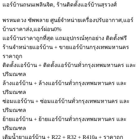
แอร์บ้านถนนเพลินจิต, ร้านติดตั้งแอร์บ้านสุรวงศ์
พรหมดวง ซัพพลาย ศูนย์จำหน่ายเครื่องปรับอากาศ,แอร์
บ้านราคาส่ง,แอร์ผ่อน0%
แอร์บ้านราคาถูกที่สุด แถมอุปกรณ์ทุกอย่าง ติดตั้งฟรี
ร้านจำหน่ายแอร์บ้าน + ขายแอร์บ้านกรุงเทพมหานคร
ราคาถูก
ติดตั้งแอร์บ้าน + ติดตั้งแอร์บ้านทั่วกรุงเทพมหานคร และ
ปริมณฑล
ล้างแอร์บ้าน + ล้างแอร์บ้านทั่วกรุงเทพมหานคร และ
ปริมณฑล
ซ่อมแอร์บ้าน + ซ่อมแอร์บ้านทั่วกรุงเทพมหานคร และ
ปริมณฑล
ย้ายแอร์บ้าน + ย้ายแอร์บ้านทั่วกรุงเทพมหานคร และ
ปริมณฑล
เติมน้ำยาแอร์บ้าน + R22 + R32 + R410a + ราคาถูก