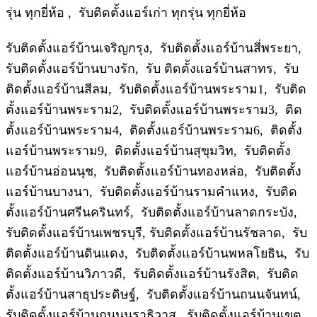
รุ่น ทุกยี่ห้อ , รับติดตั้งแอร์เก่า ทุกรุ่น ทุกยี่ห้อ
รับติดตั้งแอร์บ้านเจริญกรุง, รับติดตั้งแอร์บ้านสี่พระยา,
รับติดตั้งแอร์บ้านบางรัก, รับ ติดตั้งแอร์บ้านสาทร, รับ
ติดตั้งแอร์บ้านสีลม, รับติดตั้งแอร์บ้านพระราม1, รับติด
ตั้งแอร์บ้านพระราม2, รับติดตั้งแอร์บ้านพระราม3, ติด
ตั้งแอร์บ้านพระราม4, ติดตั้งแอร์บ้านพระราม6, ติดตั้ง
แอร์บ้านพระราม9, ติดตั้งแอร์บ้านสุขุมวิท, รับติดตั้ง
แอร์บ้านอ่อนนุช, รับติดตั้งแอร์บ้านทองหล่อ, รับติดตั้ง
แอร์บ้านบางนา, รับติดตั้งแอร์บ้านรามคําแหง, รับติด
ตั้งแอร์บ้านศรีนครินทร์, รับติดตั้งแอร์บ้านลาดกระบัง,
รับติดตั้งแอร์บ้านเพชรบุรี, รับติดตั้งแอร์บ้านรัชลาด, รับ
ติดตั้งแอร์บ้านดินแดง, รับติดตั้งแอร์บ้านพหลโยธิน, รับ
ติดตั้งแอร์บ้านวิภาวดี, รับติดตั้งแอร์บ้านรังสิต, รับติด
ตั้งแอร์บ้านสาธุประดิษฐ์, รับติดตั้งแอร์บ้านถนนจันทน์,
รับติดตั้งแอร์บ้านถนนนราธิวาส, รับติดตั้งแอร์บ้านเขต