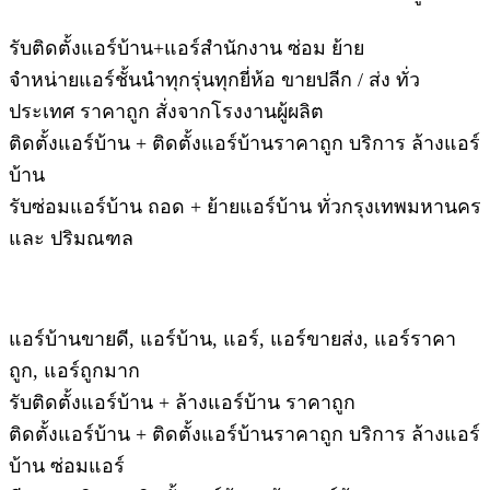
รับติดตั้งแอร์บ้าน+แอร์สำนักงาน ซ่อม ย้าย
จำหน่ายแอร์ชั้นนำทุกรุ่นทุกยี่ห้อ ขายปลีก / ส่ง ทั่ว
ประเทศ ราคาถูก สั่งจากโรงงานผู้ผลิต
ติดตั้งแอร์บ้าน + ติดตั้งแอร์บ้านราคาถูก บริการ ล้างแอร์
บ้าน
รับซ่อมแอร์บ้าน ถอด + ย้ายแอร์บ้าน ทั่วกรุงเทพมหานคร
และ ปริมณฑล
แอร์บ้านขายดี, แอร์บ้าน, แอร์, แอร์ขายส่ง, แอร์ราคา
ถูก, แอร์ถูกมาก
รับติดตั้งแอร์บ้าน + ล้างแอร์บ้าน ราคาถูก
ติดตั้งแอร์บ้าน + ติดตั้งแอร์บ้านราคาถูก บริการ ล้างแอร์
บ้าน ซ่อมแอร์