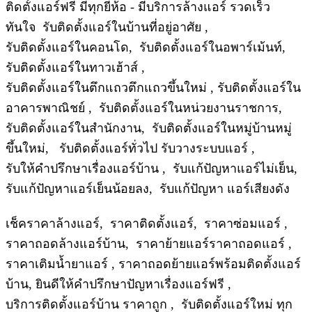
ติดตั้งแอร์ฟรี มีทุกยี่ห้อ - มีบริการล้างแอร์ รวดเร็ว
ทันใจ รับติดตั้งแอร์ในบ้านที่อยู่อาศัย ,
รับติดตั้งแอร์ในคอนโด, รับติดตั้งแอร์ในอพาร์เม้นท์,
รับติดตั้งแอร์ในทาวเฮ้าส์ ,
รับติดตั้งแอร์ในตึกแถวตึกแถวขึ้นใหม่ , รับติดตั้งแอร์ใน
อาคารพาณิชย์ , รับติดตั้งแอร์ในหน่วยงานราชการ,
รับติดตั้งแอร์ในสำนักงาน, รับติดตั้งแอร์ในหมู่บ้านหมู่
ขึ้นใหม่, รับติดตั้งแอร์ทั่วไป รับวางระบบแอร์ ,
รับให้คำปรึกษาเรื่องแอร์บ้าน , รับแก้ปัญหาแอร์ไม่เย็น,
รับแก้ปัญหาแอร์เย็นน้อยลง, รับแก้ปัญหา แอร์เสียงดัง
เช็คราคาล้างแอร์, ราคาติดตั้งแอร์, ราคาซ่อมแอร์ ,
ราคาถอดล้างแอร์บ้าน, ราคาย้ายแอร์ราคาถอดแอร์ ,
ราคาเติมน้ำยาแอร์ , ราคาถอดย้ายแอร์พร้อมติดตั้งแอร์
บ้าน, ยินดีให้คำปรึกษาปัญหาเรื่องแอร์ฟรี ,
บริการติดตั้งแอร์บ้าน ราคาถูก , รับติดตั้งแอร์ใหม่ ทุก