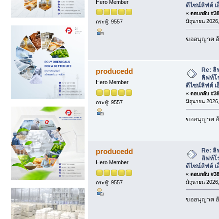
Hero Member
ดีไซน์ลิฟต์ เอ
«
ตอบกลับ #380
มิถุนายน 2026,
กระทู้: 9557
ขออนุญาต อั
Re: ลิ
producedd
ลิฟท์โ
Hero Member
ดีไซน์ลิฟต์ เอ
«
ตอบกลับ #381
มิถุนายน 2026,
กระทู้: 9557
ขออนุญาต อั
Re: ลิ
producedd
ลิฟท์โ
Hero Member
ดีไซน์ลิฟต์ เอ
«
ตอบกลับ #382
มิถุนายน 2026,
กระทู้: 9557
ขออนุญาต อั