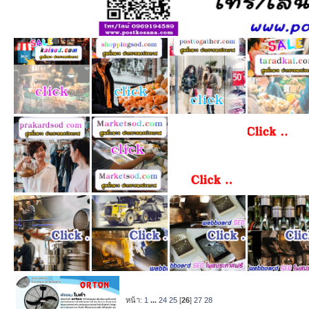
หน้า:
1
...
24
25
[
26
]
27
28