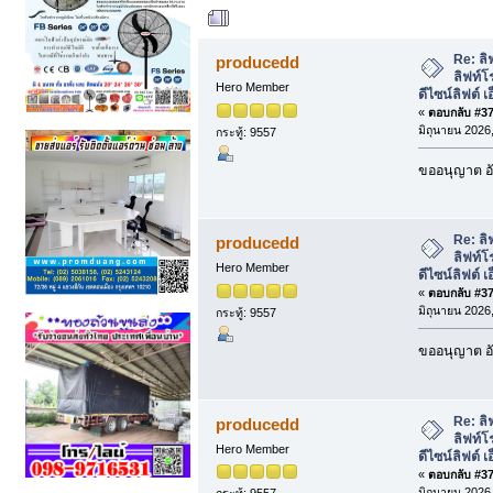
ผู้เขียน
หัวข้อ: ลิ
ติดต่อ.บริษัท ดีไซน์ลิฟต์ เอ็นจิเนียริ่ง จำ
Re: ลิ
producedd
ลิฟท์โ
Hero Member
ดีไซน์ลิฟต์ เอ
«
ตอบกลับ #375
มิถุนายน 2026,
กระทู้: 9557
ขออนุญาต อั
Re: ลิ
producedd
ลิฟท์โ
Hero Member
ดีไซน์ลิฟต์ เอ
«
ตอบกลับ #376
มิถุนายน 2026,
กระทู้: 9557
ขออนุญาต อั
Re: ลิ
producedd
ลิฟท์โ
Hero Member
ดีไซน์ลิฟต์ เอ
«
ตอบกลับ #377
มิถุนายน 2026,
กระทู้: 9557