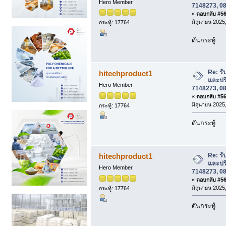
Hero Member
7148273, 08
«
ตอบกลับ #560
มิถุนายน 2025,
กระทู้: 17764
ดันกระทู้
Re: รั
hitechproduct1
และปร
Hero Member
7148273, 08
«
ตอบกลับ #561
มิถุนายน 2025,
กระทู้: 17764
ดันกระทู้
Re: รั
hitechproduct1
และปร
Hero Member
7148273, 08
«
ตอบกลับ #562
มิถุนายน 2025,
กระทู้: 17764
ดันกระทู้