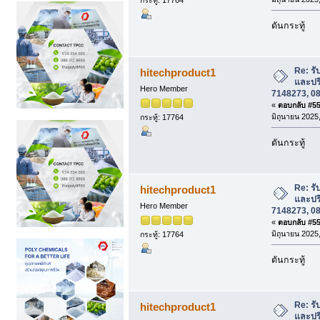
ดันกระทู้
Re: รั
hitechproduct1
และปร
Hero Member
7148273, 08
«
ตอบกลับ #558
มิถุนายน 2025,
กระทู้: 17764
ดันกระทู้
Re: รั
hitechproduct1
และปร
Hero Member
7148273, 08
«
ตอบกลับ #559
มิถุนายน 2025,
กระทู้: 17764
ดันกระทู้
Re: รั
hitechproduct1
และปร