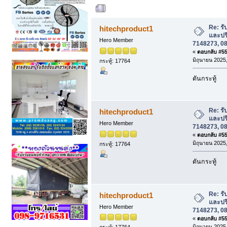
ผู้เขียน
หัวข้อ: ร
7148273, 085-907-2547. (อ่าน 162591 คร
Re: รั
hitechproduct1
และปร
Hero Member
7148273, 08
«
ตอบกลับ #555
มิถุนายน 2025,
กระทู้: 17764
ดันกระทู้
Re: รั
hitechproduct1
และปร
Hero Member
7148273, 08
«
ตอบกลับ #556
มิถุนายน 2025,
กระทู้: 17764
ดันกระทู้
Re: รั
hitechproduct1
และปร
Hero Member
7148273, 08
«
ตอบกลับ #557
มิถุนายน 2025,
กระทู้: 17764