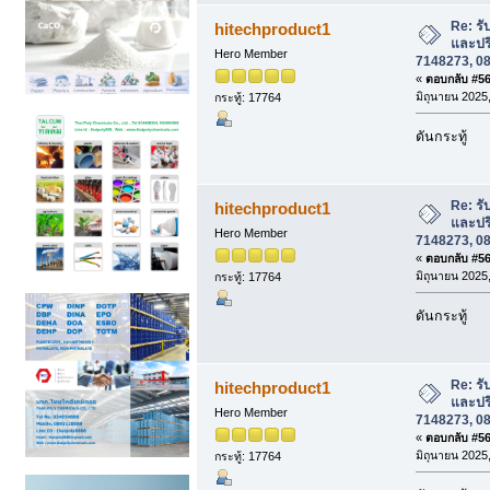
Re: รั
hitechproduct1
และปร
Hero Member
7148273, 08
«
ตอบกลับ #563
มิถุนายน 2025,
กระทู้: 17764
ดันกระทู้
Re: รั
hitechproduct1
และปร
Hero Member
7148273, 08
«
ตอบกลับ #564
มิถุนายน 2025,
กระทู้: 17764
ดันกระทู้
Re: รั
hitechproduct1
และปร
Hero Member
7148273, 08
«
ตอบกลับ #565
มิถุนายน 2025,
กระทู้: 17764