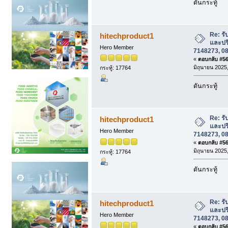
ดันกระทู้
Re: รั
hitechproduct1
และปร
Hero Member
7148273, 08
«
ตอบกลับ #566
มิถุนายน 2025,
กระทู้: 17764
ดันกระทู้
Re: รั
hitechproduct1
และปร
Hero Member
7148273, 08
«
ตอบกลับ #567
มิถุนายน 2025,
กระทู้: 17764
ดันกระทู้
Re: รั
hitechproduct1
และปร
Hero Member
7148273, 08
«
ตอบกลับ #568