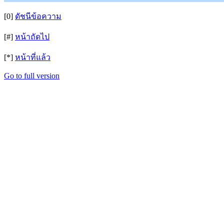
[0]
ดัชนีข้อความ
[#]
หน้าถัดไป
[*]
หน้าที่แล้ว
Go to full version