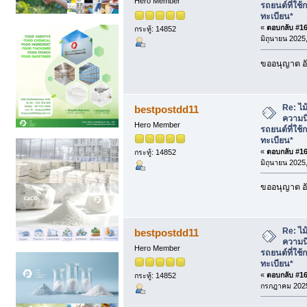
Hero Member
รถยนต์ที่ใช้
ทะเบียน*
«
ตอบกลับ #162
กระทู้: 14852
มิถุนายน 2025,
ขออนุญาต อั
Re: ไม้
bestpostdd11
ความนิ
Hero Member
รถยนต์ที่ใช้
ทะเบียน*
«
ตอบกลับ #163
กระทู้: 14852
มิถุนายน 2025,
ขออนุญาต อั
Re: ไม้
bestpostdd11
ความนิ
Hero Member
รถยนต์ที่ใช้
ทะเบียน*
«
ตอบกลับ #164
กระทู้: 14852
กรกฎาคม 2025