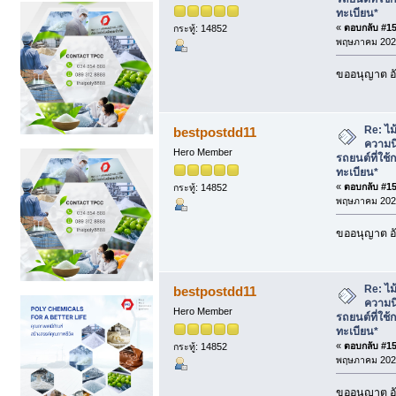
ทะเบียน*
«
ตอบกลับ #152
กระทู้: 14852
พฤษภาคม 2025
ขออนุญาต อั
Re: ไม้
bestpostdd11
ความนิ
Hero Member
รถยนต์ที่ใช้
ทะเบียน*
«
ตอบกลับ #153
กระทู้: 14852
พฤษภาคม 2025
ขออนุญาต อั
Re: ไม้
bestpostdd11
ความนิ
Hero Member
รถยนต์ที่ใช้
ทะเบียน*
«
ตอบกลับ #154
กระทู้: 14852
พฤษภาคม 2025
ขออนุญาต อั