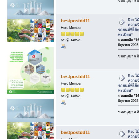
ขออนุญาต อั
Re: ไม้
bestpostdd11
ความนิ
Hero Member
รถยนต์ที่ใช้
ทะเบียน*
«
ตอบกลับ #160
กระทู้: 14852
มิถุนายน 2025,
ขออนุญาต อั
Re: ไม้
bestpostdd11
ความนิ
Hero Member
รถยนต์ที่ใช้
ทะเบียน*
«
ตอบกลับ #161
กระทู้: 14852
มิถุนายน 2025,
ขออนุญาต อั
Re: ไม้
bestpostdd11
ความนิ