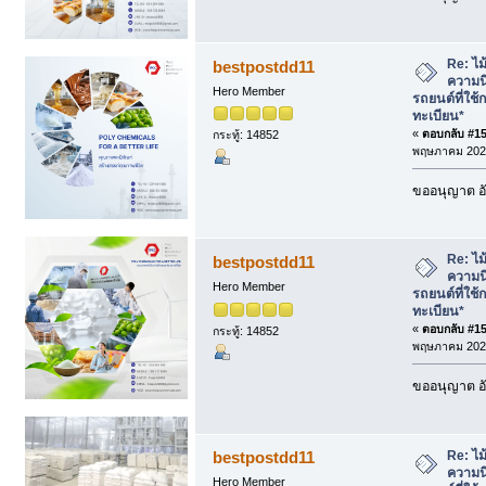
Re: ไม้
bestpostdd11
ความนิ
Hero Member
รถยนต์ที่ใช้
ทะเบียน*
«
ตอบกลับ #155
กระทู้: 14852
พฤษภาคม 2025
ขออนุญาต อั
Re: ไม้
bestpostdd11
ความนิ
Hero Member
รถยนต์ที่ใช้
ทะเบียน*
«
ตอบกลับ #156
กระทู้: 14852
พฤษภาคม 2025
ขออนุญาต อั
Re: ไม้
bestpostdd11
ความนิ
Hero Member