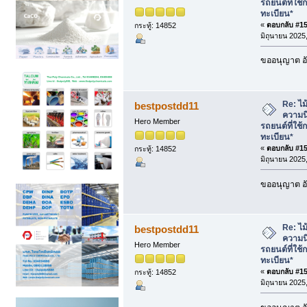
รถยนต์ที่ใช้
ทะเบียน*
«
ตอบกลับ #157
กระทู้: 14852
มิถุนายน 2025,
ขออนุญาต อั
Re: ไม้
bestpostdd11
ความนิ
Hero Member
รถยนต์ที่ใช้
ทะเบียน*
«
ตอบกลับ #158
กระทู้: 14852
มิถุนายน 2025,
ขออนุญาต อั
Re: ไม้
bestpostdd11
ความนิ
Hero Member
รถยนต์ที่ใช้
ทะเบียน*
«
ตอบกลับ #159
กระทู้: 14852
มิถุนายน 2025,