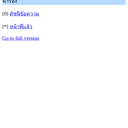
นำร่อง
[0]
ดัชนีข้อความ
[*]
หน้าที่แล้ว
Go to full version