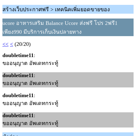
สร้างเว็บประกาศฟรี > เทคนิคเพิ่มยอดขายของ
ucore อาหารเสริม Balance Ucore ส่งฟรี โปร 2ฟรี1
เพียง990 มีบริการเก็บเงินปลายทาง
<<
<
(20/20)
doubletime11
:
ขออนุญาต อัพเดทกระทู้
doubletime11
:
ขออนุญาต อัพเดทกระทู้
doubletime11
:
ขออนุญาต อัพเดทกระทู้
doubletime11
:
ขออนุญาต อัพเดทกระทู้