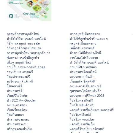
กลยุทธ์การหาลูกค้าใหม่
หากลยุทธ์เพิ่มยอดขาย
ทํายังไงให้ขายของดี ออนไลน์
ทําไงให้ลูกค้าเข้าร้านเยอะ ๆ
วิธีการหาลูกค้าของ sale
กลยุทธ์เพิ่มยอดขาย
วิธีหาลูกค้ากลุ่มเป้าหมาย
เคล็ดลับขายของดี
การหาลูกค้าใหม่ รักษาลูกค้าเก่า
ค้าขายไม่ดีทำอย่างไรดี
ช่องทางการเข้าถึงลูกค้า
งานโพสโปรโมทงาน
เพิ่มฐานลูกค้าใหม่
ทํายังไงให้ขายของดี ออนไลน์
รวมเว็บลงประกาศฟรี ล่าสุด
รวม SMFขายสินค้า
รวมเว็บประกาศฟรี
ประกาศฟรีออนไลน์
โพสต์ขายของฟรี
ลงประกาศ สินค้า
ลงโฆษณาสินค้าฟรี
เว็บบอร์ด โพสต์ฟรี
โฆษณาฟรี
ลงประกาศ ซื้อ-ขาย ฟรี
ประกาศฟรี
ชุมชนคนไอทีขายสินค้า
เว็บฟรีไม่จำกัด
ลงประกาศฟรีใหม่ๆ 2023
ทำ SEO ติด Google
โปรโมทธุรกิจฟรี
ลงประกาศขาย
โปรโมทสินค้าฟรี
เว็บฟรียอดนิยม
แจกฟรี รายชื่อเว็บลงประกาศฟรี
โพสโฆษณา
โปรโมท Social
ประกาศขายของ
โปรโมท youtube
ประกาศหางาน
แจกฟรี รายชื่อเว็บ
บริการ แนะนำเว็บ
แจกฟรีโพสเว็บบอร์ดsmf