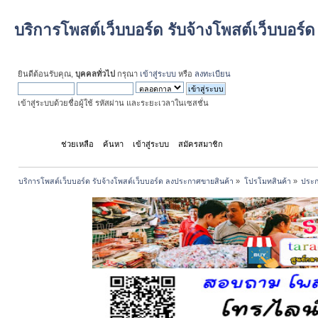
บริการโพสต์เว็บบอร์ด รับจ้างโพสต์เว็บบอร
ยินดีต้อนรับคุณ,
บุคคลทั่วไป
กรุณา
เข้าสู่ระบบ
หรือ
ลงทะเบียน
เข้าสู่ระบบด้วยชื่อผู้ใช้ รหัสผ่าน และระยะเวลาในเซสชั่น
หน้าแรก
ช่วยเหลือ
ค้นหา
เข้าสู่ระบบ
สมัครสมาชิก
บริการโพสต์เว็บบอร์ด รับจ้างโพสต์เว็บบอร์ด ลงประกาศขายสินค้า
»
โปรโมทสินค้า
»
ประก