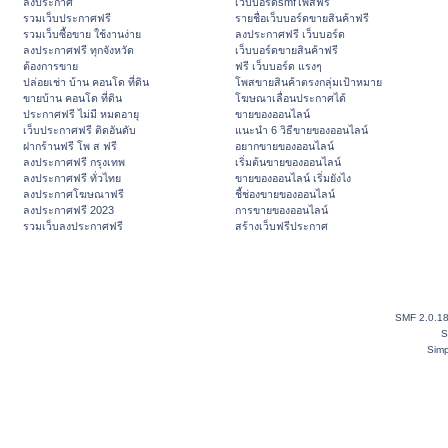
ลงประกาศ
เว็บบอร์ดsmfโพสฟรี
รวมเว็บประกาศฟรี
รายชื่อเว็บบอร์ดขายสินค้าฟรี
รวมเว็บซื้อขาย ใช้งานง่าย
ลงประกาศฟรี เว็บบอร์ด
ลงประกาศฟรี ทุกจังหวัด
เว็บบอร์ดขายสินค้าฟรี
ต้องการขาย
ฟรี เว็บบอร์ด แรงๆ
ปล่อยเช่า บ้าน คอนโด ที่ดิน
โพสขายสินค้าตรงกลุ่มเป้าหมาย
ขายบ้าน คอนโด ที่ดิน
โฆษณาเลื่อนประกาศได้
ประกาศฟรี ไม่มี หมดอายุ
ขายของออนไลน์
เว็บประกาศฟรี ติดอันดับ
แนะนำ 6 วิธีขายของออนไลน์
ฝากร้านฟรี โพ ส ฟรี
อยากขายของออนไลน์
ลงประกาศฟรี กรุงเทพ
เริ่มต้นขายของออนไลน์
ลงประกาศฟรี ทั่วไทย
ขายของออนไลน์ เริ่มยังไง
ลงประกาศโฆษณาฟรี
ชี้ช่องขายของออนไลน์
ลงประกาศฟรี 2023
การขายของออนไลน์
รวมเว็บลงประกาศฟรี
สร้างเว็บฟรีประกาศ
SMF 2.0.1
S
Simp