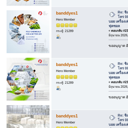
Re: ชิง
banddyes1
โทร 0
Hero Member
บอย เครื่อง
ฟุตซอล
«
ตอบกลับ #230
กระทู้: 21289
มิถุนายน 2026,
ขออนุญาต อั
Re: ชิง
banddyes1
โทร 0
Hero Member
บอย เครื่อง
ฟุตซอล
«
ตอบกลับ #231
กระทู้: 21289
มิถุนายน 2026,
ขออนุญาต อั
Re: ชิง
banddyes1
โทร 0
Hero Member
บอย เครื่อง