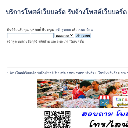
บริการโพสต์เว็บบอร์ด รับจ้างโพสต์เว็บบอร
ยินดีต้อนรับคุณ,
บุคคลทั่วไป
กรุณา
เข้าสู่ระบบ
หรือ
ลงทะเบียน
เข้าสู่ระบบด้วยชื่อผู้ใช้ รหัสผ่าน และระยะเวลาในเซสชั่น
บริการโพสต์เว็บบอร์ด รับจ้างโพสต์เว็บบอร์ด ลงประกาศขายสินค้า
»
โปรโมทสินค้า
»
ประก