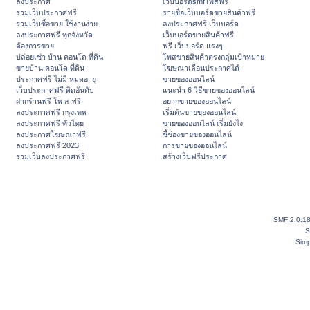
ลงประกาศ
เว็บบอร์ดsmfโพสฟรี
รวมเว็บประกาศฟรี
รายชื่อเว็บบอร์ดขายสินค้าฟรี
รวมเว็บซื้อขาย ใช้งานง่าย
ลงประกาศฟรี เว็บบอร์ด
ลงประกาศฟรี ทุกจังหวัด
เว็บบอร์ดขายสินค้าฟรี
ต้องการขาย
ฟรี เว็บบอร์ด แรงๆ
ปล่อยเช่า บ้าน คอนโด ที่ดิน
โพสขายสินค้าตรงกลุ่มเป้าหมาย
ขายบ้าน คอนโด ที่ดิน
โฆษณาเลื่อนประกาศได้
ประกาศฟรี ไม่มี หมดอายุ
ขายของออนไลน์
เว็บประกาศฟรี ติดอันดับ
แนะนำ 6 วิธีขายของออนไลน์
ฝากร้านฟรี โพ ส ฟรี
อยากขายของออนไลน์
ลงประกาศฟรี กรุงเทพ
เริ่มต้นขายของออนไลน์
ลงประกาศฟรี ทั่วไทย
ขายของออนไลน์ เริ่มยังไง
ลงประกาศโฆษณาฟรี
ชี้ช่องขายของออนไลน์
ลงประกาศฟรี 2023
การขายของออนไลน์
รวมเว็บลงประกาศฟรี
สร้างเว็บฟรีประกาศ
SMF 2.0.1
S
Simp