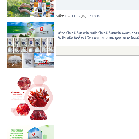
หน้า:
1
...
14
15
[
16
]
17
18
19
บริการโพสต์เว็บบอร์ด รับจ้างโพสต์เว็บบอร์ด ลงประกาศ
ชิงช้าเหล็ก ติดตั้งฟรี โทร 081-9123486 คุณบอย เครื่อง