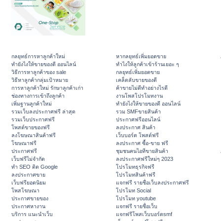
กลยุทธ์การหาลูกค้าใหม่
หากลยุทธ์เพิ่มยอดขาย
ทํายังไงให้ขายของดี ออนไลน์
ทําไงให้ลูกค้าเข้าร้านเยอะ ๆ
วิธีการหาลูกค้าของ sale
กลยุทธ์เพิ่มยอดขาย
วิธีหาลูกค้ากลุ่มเป้าหมาย
เคล็ดลับขายของดี
การหาลูกค้าใหม่ รักษาลูกค้าเก่า
ค้าขายไม่ดีทำอย่างไรดี
ช่องทางการเข้าถึงลูกค้า
งานโพสโปรโมทงาน
เพิ่มฐานลูกค้าใหม่
ทํายังไงให้ขายของดี ออนไลน์
รวมเว็บลงประกาศฟรี ล่าสุด
รวม SMFขายสินค้า
รวมเว็บประกาศฟรี
ประกาศฟรีออนไลน์
โพสต์ขายของฟรี
ลงประกาศ สินค้า
ลงโฆษณาสินค้าฟรี
เว็บบอร์ด โพสต์ฟรี
โฆษณาฟรี
ลงประกาศ ซื้อ-ขาย ฟรี
ประกาศฟรี
ชุมชนคนไอทีขายสินค้า
เว็บฟรีไม่จำกัด
ลงประกาศฟรีใหม่ๆ 2023
ทำ SEO ติด Google
โปรโมทธุรกิจฟรี
ลงประกาศขาย
โปรโมทสินค้าฟรี
เว็บฟรียอดนิยม
แจกฟรี รายชื่อเว็บลงประกาศฟรี
โพสโฆษณา
โปรโมท Social
ประกาศขายของ
โปรโมท youtube
ประกาศหางาน
แจกฟรี รายชื่อเว็บ
บริการ แนะนำเว็บ
แจกฟรีโพสเว็บบอร์ดsmf