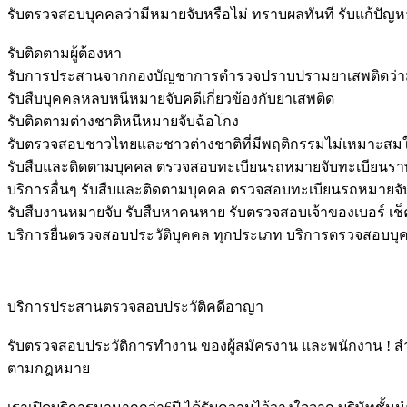
รับตรวจสอบบุคคลว่ามีหมายจับหรือไม่ ทราบผลทันที รับแก้ปัญ
รับติดตามผู้ต้องหา
รับการประสานจากกองบัญชาการตำรวจปราบปรามยาเสพติดว่ามี
รับสืบบุคคลหลบหนีหมายจับคดีเกี่ยวข้องกับยาเสพติด
รับติดตามต่างชาติหนีหมายจับฉ้อโกง
รับตรวจสอบชาวไทยและชาวต่างชาติที่มีพฤติกรรมไม่เหมาะสม
รับสืบและติดตามบุคคล ตรวจสอบทะเบียนรถหมายจับทะเบียนรา
บริการอื่นๆ รับสืบและติดตามบุคคล ตรวจสอบทะเบียนรถหมายจับ 
รับสืบงานหมายจับ รับสืบหาคนหาย รับตรวจสอบเจ้าของเบอร์ เช็
บริการยื่นตรวจสอบประวัติบุคคล ทุกประเภท บริการตรวจสอบบุค
บริการประสานตรวจสอบประวัติคดีอาญา
รับตรวจสอบประวัติการทํางาน ของผู้สมัครงาน และพนักงาน ! สํ
ตามกฎหมาย