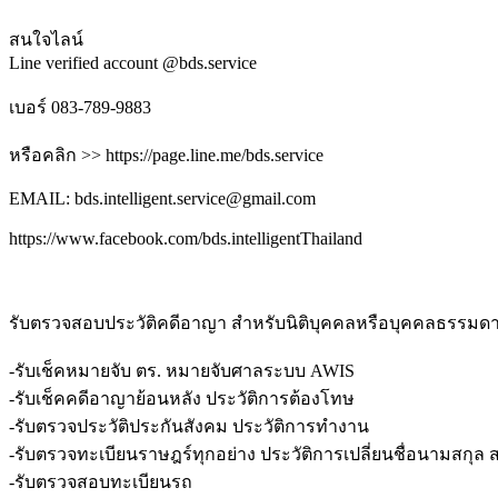
สนใจไลน์
Line verified account @bds.service
เบอร์ 083-789-9883
หรือคลิก >> https://page.line.me/bds.service
EMAIL: bds.intelligent.service@gmail.com
https://www.facebook.com/bds.intelligentThailand
รับตรวจสอบประวัติคดีอาญา สำหรับนิติบุคคลหรือบุคคลธรรมดา
-รับเช็คหมายจับ ตร. หมายจับศาลระบบ AWIS
-รับเช็คคดีอาญาย้อนหลัง ประวัติการต้องโทษ
-รับตรวจประวัติประกันสังคม ประวัติการทำงาน
-รับตรวจทะเบียนราษฎร์ทุกอย่าง ประวัติการเปลี่ยนชื่อนามสกุล 
-รับตรวจสอบทะเบียนรถ