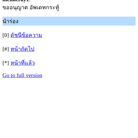
ขออนุญาต อัพเดทกระทู้
นำร่อง
[0]
ดัชนีข้อความ
[#]
หน้าถัดไป
[*]
หน้าที่แล้ว
Go to full version