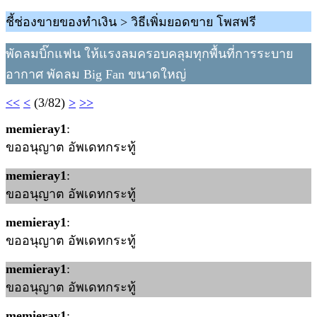
ชี้ช่องขายของทำเงิน > วิธีเพิ่มยอดขาย โพสฟรี
พัดลมบิ๊กแฟน ให้แรงลมครอบคลุมทุกพื้นที่การระบาย
อากาศ พัดลม Big Fan ขนาดใหญ่
<<
<
(3/82)
>
>>
memieray1
:
ขออนุญาต อัพเดทกระทู้
memieray1
:
ขออนุญาต อัพเดทกระทู้
memieray1
:
ขออนุญาต อัพเดทกระทู้
memieray1
:
ขออนุญาต อัพเดทกระทู้
memieray1
: