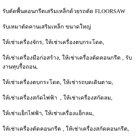
รับตัดพื้นคอนกรีตเสริมเหล็กด้วยรถตัด FLOORSAW
รับเหมาตัดคานเสริมเหล็ก ขนาดใหญ่
ให้เช่าเครื่องจักร, ให้เช่าเครื่องตบกระโดด,
ให้เช่าเครื่องมือก่อสร้าง, ให้เช่าเครื่องตัดคอนกรีต , รับ
งานทุบรื้อถอน,
ให้เช่าเครื่องตบกระโดด, ให้เช่ารถบดเดินตาม,
ให้เช่าเครื่องสกัดไฟฟ้า , ให้เช่าเครื่องสกัดลม,
ให้เช่าแย็กไฟฟ้า, ให้เช่าเครื่องแย็กลม,
ให้เช่าเครื่องตัดคอนกรีต , ให้เช่าเครื่องสกัดคอนกรีต,