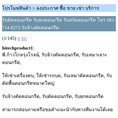
โปรโมทสินค้า > ลงประกาศ ซื้อ ขาย เช่า บริการ
รับตัดคอนกรีต รับยกคอนกรีต รับสกัดคอนกรีต โทร 081-
714-8273 รับจ้างตัดคอนกรีต.
(1/145)
>
>>
hitechproduct1
:
พี.ก้าวไกลรุ่งโรจน์, รับจ้างตัดคอนกรีต, รับเหมาเจาะ
คอนกรีต,
ให้เช่าเครื่องตบ, ให้เช่ารถบด, รับเหมาตัดคอนกรีต, รับ
ตัดพื้นคอนกรีตขนาดใหญ่
รับจ้างตัดคอนกรีต, รับตัดคอนกรีต, รับยกคอนกรีต
สามารถสอบถามหรือขอคำแนะนำกับทางทีมงานได้เลย