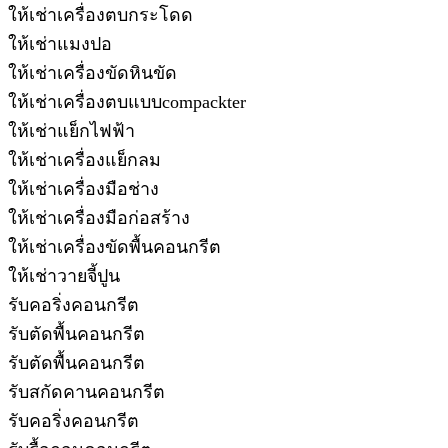
ให้เช่าเครื่องตบกระโดด
ให้เช่าแมงปอ
ให้เช่าเครื่องขัดหินขัด
ให้เช่าเครื่องตบแบบcompackter
ให้เช่าแย็กไฟฟ้า
ให้เช่าเครื่องแย็กลม
ให้เช่าเครื่องมือช่าง
ให้เช่าเครื่องมือก่อสร้าง
ให้เช่าเครื่องขัดพื้นคอนกรีต
ให้เช่าวายจี้ปูน
รับคอริ่งคอนกรีต
รับตัดพื้นคอนกรีต
รับตัดพื้นคอนกรีต
รับสกัดคานคอนกรีต
รับคอริ่งคอนกรีต