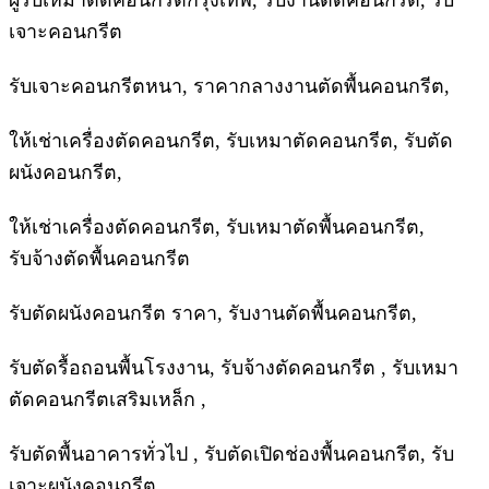
ผู้รับเหมาตัดคอนกรีตกรุงเทพ, รับงานตัดคอนกรีต, รับ
เจาะคอนกรีต
รับเจาะคอนกรีตหนา, ราคากลางงานตัดพื้นคอนกรีต,
ให้เช่าเครื่องตัดคอนกรีต, รับเหมาตัดคอนกรีต, รับตัด
ผนังคอนกรีต,
ให้เช่าเครื่องตัดคอนกรีต, รับเหมาตัดพื้นคอนกรีต,
รับจ้างตัดพื้นคอนกรีต
รับตัดผนังคอนกรีต ราคา, รับงานตัดพื้นคอนกรีต,
รับตัดรื้อถอนพื้นโรงงาน, รับจ้างตัดคอนกรีต , รับเหมา
ตัดคอนกรีตเสริมเหล็ก ,
รับตัดพื้นอาคารทั่วไป , รับตัดเปิดช่องพื้นคอนกรีต, รับ
เจาะผนังคอนกรีต,