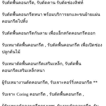
รับตัดพื้นคอนกรีต, รับตัดคาน รับตัดช่องลิฟท์
รับตัดพื้นคอนกรีตหนา พร้อมบริการยกและขนย้ายแผ่น
คอนกรีตไปทิ้ง
รับตัดพื้นคอนกรีตกันลาม เพื่อแย็กสกัดคอนกรีตออก
รับเหมาตัดพื้นคอนกรีต , รับตัดพื้นคอนกรีต เพื่อเปิดช่อง
ปลูกต้นไม้
รับเหมาตัดพื้นคอนกรีตเสริมเหล็ก, รับตัดพื้น
คอนกรีตเสริมเหล็กหนา
ผู้รับเหมางานตัดคอนกรีต, รับเจาะคอร์ริ่งคอนกรีต **
รับเจาะ Coring คอนกรีต , รับตัดพื้นคอนกรีต ,