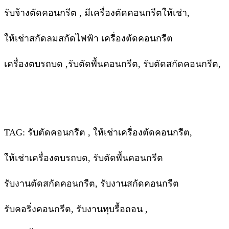
รับจ้างตัดคอนกรีต , มีเครื่องตัดคอนกรีตให้เช่า,
ให้เช่าสกัดลมสกัดไฟฟ้า เครื่องตัดคอนกรีต
เครื่องตบรถบด ,รับตัดพื้นคอนกรีต, รับตัดสกัดคอนกรีต,
TAG: รับตัดคอนกรีต , ให้เช่าเครื่องตัดคอนกรีต,
ให้เช่าเครื่องตบรถบด, รับตัดพื้นคอนกรีต
รับงานตัดสกัดคอนกรีต, รับงานสกัดคอนกรีต
รับคอริ่งคอนกรีต, รับงานทุบรื้อถอน ,