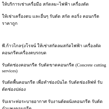
ให้บริการเช่าเครื่อมือ สกัดลม+ไฟฟ้า เครื่องตัด
ให้เช่าเครื่องตบ และอื่นๆ รับตัด สกัด คอริ่ง คอนกรีต
ราคาถูก
พี.ก้าวไกลรุ่งโรจน์ ให้เช่าสกัดลมสกัดไฟฟ้า เครื่องตัด
คอนกรีตเครื่องตบรถบด
รับตัดช่องคอนกรีต รับตัดขาดคอนกรีต (Concrete cutting
services)
รับตัดพื้นคอนกรีต เพื่อทำช่องบันได รับตัดช่องลิฟท์ รับ
ตัดช่องปล่อง
รับเจาะท่อระบายอากาศ รับงานตัดผนังคอนกรีต รับตัด
กำแพงคอนกรีต