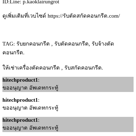
ID:Line: p.kaoklairungrot
ดูเพิ่มเติมที่เวบไซด์ https://รับตัดสกัดคอนกรีต.com/
TAG: รับยกคอนกรีต , รับตัดคอนกรีต, รับจ้างตัด
คอนกรีต.
ให้เช่าเครื่องตัดคอนกรีต , รับสกัดคอนกรีต.
hitechproduct1
:
ขออนุญาต อัพเดทกระทู้
hitechproduct1
:
ขออนุญาต อัพเดทกระทู้
hitechproduct1
:
ขออนุญาต อัพเดทกระทู้