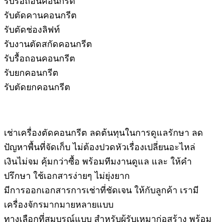
รับรื้อถอนคอนกรีต
รับตัดคานคอนกรีต
รับตัดช่องลิฟท์
รับงานตัดสกัดคอนกรีต
รับรื้อถอนคอนกรีต
รับยกคอนกรีต
รับตัดยกคอนกรีต
เช่าเครื่องตัดคอนกรีต ลดต้นทุนในการดูแลรักษา ลด
ปัญหาพื้นที่จัดเก็บ ไม่ต้องปวดหัวเรื่องเปลี่ยนอะไหล่
เงินไม่จม คุ้มกว่าซื้อ พร้อมทีมงานดูแล และ ให้คำ
ปรึกษา ใช้เอกสารง่ายๆ ไม่ยุ่งยาก
มีการออกเอกสารการเช่าที่ชัดเจน ให้กับลูกค้า เรามี
เครื่องจักรมากมายหลายแบบ
ทางเลือกที่สมบูรณ์แบบ สำหรับผู้รับเหมาก่อสร้าง พร้อม