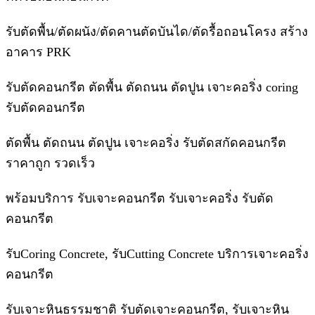
รับตัดพื้น/ตัดผนัง/ตัดคานตัดบันได/ตัดรื้อถอนโครง สร้าง
อาคาร PRK
รับตัดคอนกรีต ตัดพื้น ตัดถนน ตัดปูน เจาะคอริ่ง coring
รับตัดคอนกรีต
ตัดพื้น ตัดถนน ตัดปูน เจาะคอริ่ง รับตัดสกัดคอนกรีต
ราคาถูก รวดเร็ว
พร้อมบริการ รับเจาะคอนกรีต รับเจาะคอริ่ง รับตัด
คอนกรีต
รับCoring Concrete, รับCutting Concrete บริการเจาะคอริ่ง
คอนกรีต
รับเจาะหินธรรมชาติ รับตัดเจาะคอนกรีต, รับเจาะหิน