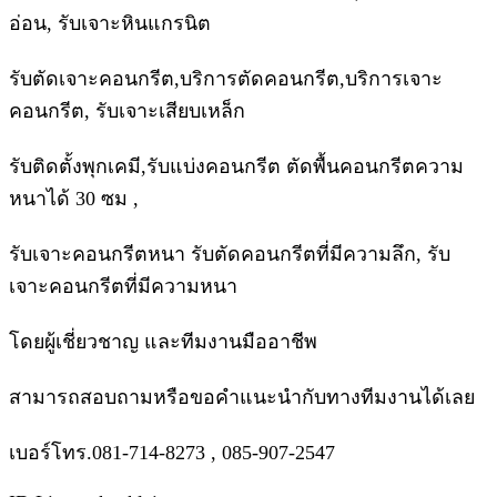
อ่อน, รับเจาะหินแกรนิต
รับตัดเจาะคอนกรีต,บริการตัดคอนกรีต,บริการเจาะ
คอนกรีต, รับเจาะเสียบเหล็ก
รับติดตั้งพุกเคมี,รับแบ่งคอนกรีต ตัดพื้นคอนกรีตความ
หนาได้ 30 ซม ,
รับเจาะคอนกรีตหนา รับตัดคอนกรีตที่มีความลึก, รับ
เจาะคอนกรีตที่มีความหนา
โดยผู้เชี่ยวชาญ และทีมงานมืออาชีพ
สามารถสอบถามหรือขอคำแนะนำกับทางทีมงานได้เลย
เบอร์โทร.081-714-8273 , 085-907-2547