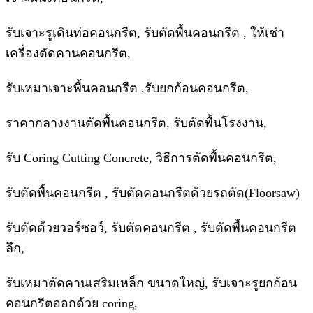
รับเจาะรูเดินท่อคอนกรีต, รับตัดพื้นคอนกรีต , ให้เช่า
เครื่องตัดคานคอนกรีต,
รับเหมาเจาะพื้นคอนกรีต ,รับยกก้อนคอนกรีต,
ราคากลางงานตัดพื้นคอนกรีต, รับตัดพื้นโรงงาน,
รับ Coring Cutting Concrete, วิธีการตัดพื้นคอนกรีต,
รับตัดพื้นคอนกรีต , รับตัดคอนกรีตด้วยรถตัด(Floorsaw)
รับตัดด้วยวอร์ซอว์, รับตัดคอนกรีต , รับตัดพื้นคอนกรีต
ลึก,
รับเหมาตัดคานเสริมเหล็ก ขนาดใหญ่, รับเจาะรูยกก้อน
คอนกรีตออกด้วย coring,