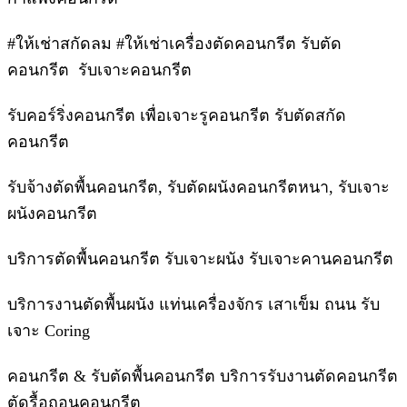
#ให้เช่าสกัดลม #ให้เช่าเครื่องตัดคอนกรีต รับตัด
คอนกรีต รับเจาะคอนกรีต
รับคอร์ริ่งคอนกรีต เพื่อเจาะรูคอนกรีต รับตัดสกัด
คอนกรีต
รับจ้างตัดพื้นคอนกรีต, รับตัดผนังคอนกรีตหนา, รับเจาะ
ผนังคอนกรีต
บริการตัดพื้นคอนกรีต รับเจาะผนัง รับเจาะคานคอนกรีต
บริการงานตัดพื้นผนัง แท่นเครื่องจักร เสาเข็ม ถนน รับ
เจาะ Coring
คอนกรีต & รับตัดพื้นคอนกรีต บริการรับงานตัดคอนกรีต
ตัดรื้อถอนคอนกรีต