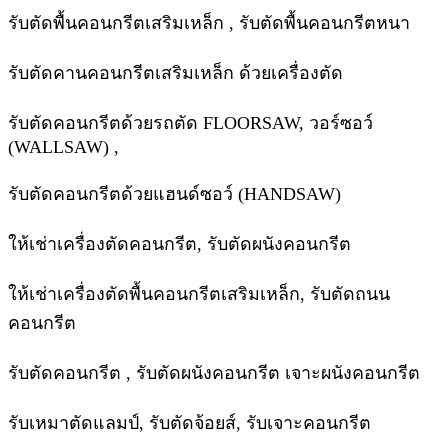
รับตัดพื้นคอนกรีตเสริมเหล็ก , รับตัดพื้นคอนกรีตหนา
รับตัดคานคอนกรีตเสริมเหล็ก ด้วยเครื่องตัด
รับตัดคอนกรีตด้วยรถตัด FLOORSAW, วอร์ซอว์
(WALLSAW) ,
รับตัดคอนกรีตด้วยแฮนด์ซอว์ (HANDSAW)
ให้เช่าเครื่องตัดคอนกรีต, รับตัดผนังคอนกรีต
ให้เช่าเครื่องตัดพื้นคอนกรีตเสริมเหล็ก, รับตัดถนน
คอนกรีต
รับตัดคอนกรีต , รับตัดผนังคอนกรีต เจาะผนังคอนกรีต
รับเหมาตัดแลมป์, รับตัดจ้อยส์, รับเจาะคอนกรีต