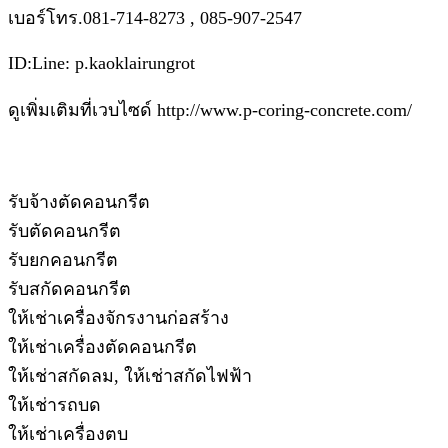
เบอร์โทร.081-714-8273 , 085-907-2547
ID:Line: p.kaoklairungrot
ดูเพิ่มเติมที่เวบไซด์ http://www.p-coring-concrete.com/
รับจ้างตัดคอนกรีต
รับตัดคอนกรีต
รับยกคอนกรีต
รับสกัดคอนกรีต
ให้เช่าเครื่องจักรงานก่อสร้าง
ให้เช่าเครื่องตัดคอนกรีต
ให้เช่าสกัดลม, ให้เช่าสกัดไฟฟ้า
ให้เช่ารถบด
ให้เช่าเครื่องตบ