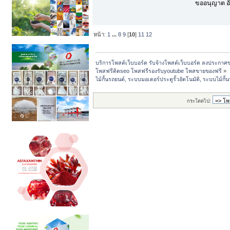
ขออนุญาต อั
หน้า:
1
...
8
9
[
10
]
11
12
บริการโพสต์เว็บบอร์ด รับจ้างโพสต์เว็บบอร์ด ลงประกาศ
โพสฟรีติดseo โพสฟรีรองรับyoutube โพสขายของฟรี
»
ไม้กั้นรถยนต์, ระบบมอเตอร์ประตูรั้วอัตโนมัติ, ระบบไม้
กระโดดไป: