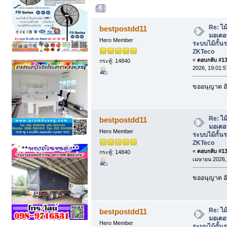
ผู้เขียน
หัวข้อ: ไม้
ระบบไม้กั้นรถยนต์ DC และ ZKTeco (อ่า
Re: ไม
bestpostdd11
มอเตอร
Hero Member
ระบบไม้กั้น
ZKTeco
«
ตอบกลับ #135
กระทู้: 14840
2026, 19:01:5
ขออนุญาต อั
Re: ไม
bestpostdd11
มอเตอร
Hero Member
ระบบไม้กั้น
ZKTeco
«
ตอบกลับ #136
กระทู้: 14840
เมษายน 2026, 
ขออนุญาต อั
Re: ไม
bestpostdd11
มอเตอร
Hero Member
ระบบไม้กั้น