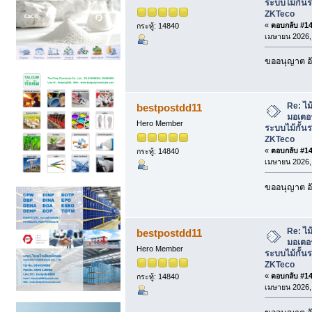
ระบบไม้กั้น
ZKTeco
«
ตอบกลับ #142
กระทู้: 14840
เมษายน 2026, 
ขออนุญาต อั
Re: ไม
bestpostdd11
มอเตอร
Hero Member
ระบบไม้กั้น
ZKTeco
«
ตอบกลับ #143
กระทู้: 14840
เมษายน 2026, 
ขออนุญาต อั
Re: ไม
bestpostdd11
มอเตอร
Hero Member
ระบบไม้กั้น
ZKTeco
«
ตอบกลับ #144
กระทู้: 14840
เมษายน 2026, 