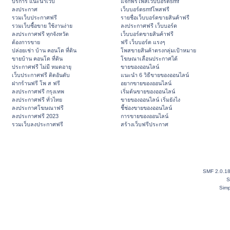
บริการ แนะนำเว็บ
แจกฟรีโพสเว็บบอร์ดsmf
ลงประกาศ
เว็บบอร์ดsmfโพสฟรี
รวมเว็บประกาศฟรี
รายชื่อเว็บบอร์ดขายสินค้าฟรี
รวมเว็บซื้อขาย ใช้งานง่าย
ลงประกาศฟรี เว็บบอร์ด
ลงประกาศฟรี ทุกจังหวัด
เว็บบอร์ดขายสินค้าฟรี
ต้องการขาย
ฟรี เว็บบอร์ด แรงๆ
ปล่อยเช่า บ้าน คอนโด ที่ดิน
โพสขายสินค้าตรงกลุ่มเป้าหมาย
ขายบ้าน คอนโด ที่ดิน
โฆษณาเลื่อนประกาศได้
ประกาศฟรี ไม่มี หมดอายุ
ขายของออนไลน์
เว็บประกาศฟรี ติดอันดับ
แนะนำ 6 วิธีขายของออนไลน์
ฝากร้านฟรี โพ ส ฟรี
อยากขายของออนไลน์
ลงประกาศฟรี กรุงเทพ
เริ่มต้นขายของออนไลน์
ลงประกาศฟรี ทั่วไทย
ขายของออนไลน์ เริ่มยังไง
ลงประกาศโฆษณาฟรี
ชี้ช่องขายของออนไลน์
ลงประกาศฟรี 2023
การขายของออนไลน์
รวมเว็บลงประกาศฟรี
สร้างเว็บฟรีประกาศ
SMF 2.0.1
S
Simp