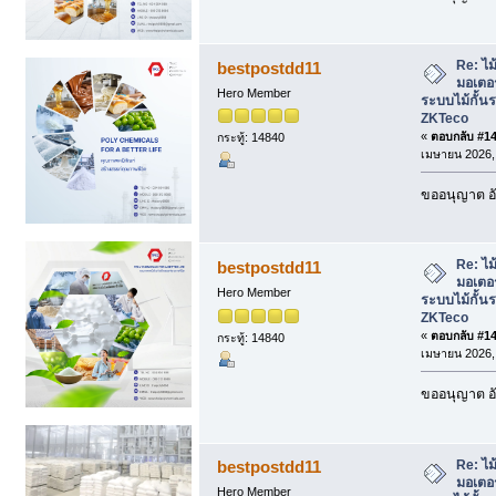
Re: ไม
bestpostdd11
มอเตอร
Hero Member
ระบบไม้กั้น
ZKTeco
«
ตอบกลับ #140
กระทู้: 14840
เมษายน 2026, 
ขออนุญาต อั
Re: ไม
bestpostdd11
มอเตอร
Hero Member
ระบบไม้กั้น
ZKTeco
«
ตอบกลับ #141
กระทู้: 14840
เมษายน 2026, 
ขออนุญาต อั
Re: ไม
bestpostdd11
มอเตอร
Hero Member