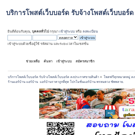
บริการโพสต์เว็บบอร์ด รับจ้างโพสต์เว็บบอร
ยินดีต้อนรับคุณ,
บุคคลทั่วไป
กรุณา
เข้าสู่ระบบ
หรือ
ลงทะเบียน
เข้าสู่ระบบด้วยชื่อผู้ใช้ รหัสผ่าน และระยะเวลาในเซสชั่น
หน้าแรก
ช่วยเหลือ
ค้นหา
เข้าสู่ระบบ
สมัครสมาชิก
บริการโพสต์เว็บบอร์ด รับจ้างโพสต์เว็บบอร์ด ลงประกาศขายสินค้า
»
โพสฟรีทุกหมวดหมู่ ลง
ร้านแอร์บ้าน แอร์บ้าน  แอร์บ้านราคาถูกที่สุด โปรโมชั่นแอร์บ้าน พรหมดวง ซัพพลาย.