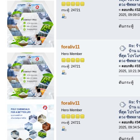
ดวง ซัพพลาย
«
ตอบกลับ #32 
กระทู้: 24721
2025, 09:09:0
ดันกระทู้
Re: ร้
foraliv11
บ้าน แ
Hero Member
ที่สุด โปรโม
ดวง ซัพพลาย
«
ตอบกลับ #33 
กระทู้: 24721
2025, 10:21:3
ดันกระทู้
Re: ร้
foraliv11
บ้าน แ
Hero Member
ที่สุด โปรโม
ดวง ซัพพลาย
«
ตอบกลับ #34 
กระทู้: 24721
2025, 09:34:5
ดันกระทู้