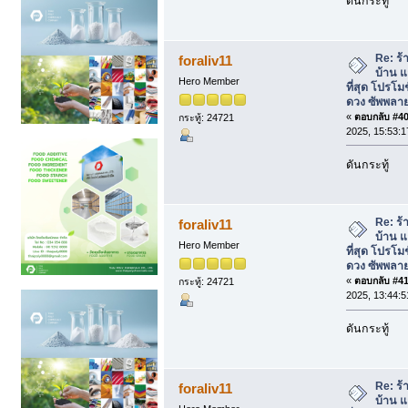
ดันกระทู้
Re: ร้
foraliv11
บ้าน แ
Hero Member
ที่สุด โปรโม
ดวง ซัพพลาย
«
ตอบกลับ #40 
กระทู้: 24721
2025, 15:53:1
ดันกระทู้
Re: ร้
foraliv11
บ้าน แ
Hero Member
ที่สุด โปรโม
ดวง ซัพพลาย
«
ตอบกลับ #41 
กระทู้: 24721
2025, 13:44:5
ดันกระทู้
Re: ร้
foraliv11
บ้าน แ