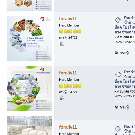
Re: ร้
foraliv11
บ้าน แ
Hero Member
ที่สุด โปรโม
ดวง ซัพพลาย
«
ตอบกลับ #35 
กระทู้: 24721
2025, 08:42:3
ดันกระทู้
Re: ร้
foraliv11
บ้าน แ
Hero Member
ที่สุด โปรโม
ดวง ซัพพลาย
«
ตอบกลับ #36 
กระทู้: 24721
2025, 22:35:1
ดันกระทู้
Re: ร้
foraliv11
บ้าน แ
Hero Member