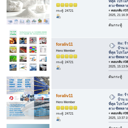
ที่สุด โปรโม
ดวง ซัพพลาย
«
ตอบกลับ #37 
กระทู้: 24721
2025, 21:16:3
ดันกระทู้
Re: ร้
foraliv11
บ้าน แ
Hero Member
ที่สุด โปรโม
ดวง ซัพพลาย
«
ตอบกลับ #38 
กระทู้: 24721
2025, 15:13:5
ดันกระทู้
Re: ร้
foraliv11
บ้าน แ
Hero Member
ที่สุด โปรโม
ดวง ซัพพลาย
«
ตอบกลับ #39 
กระทู้: 24721
2025, 13:37:1