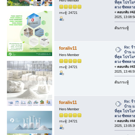
Hero Member
ที่สุด โปรโม
ดวง ซัพพลาย
«
ตอบกลับ #42 
กระทู้: 24721
2025, 13:08:5
ดันกระทู้
Re: ร้
foraliv11
บ้าน แ
Hero Member
ที่สุด โปรโม
ดวง ซัพพลาย
«
ตอบกลับ #43 
กระทู้: 24721
2025, 13:46:5
ดันกระทู้
Re: ร้
foraliv11
บ้าน แ
Hero Member
ที่สุด โปรโม
ดวง ซัพพลาย
«
ตอบกลับ #44 
กระทู้: 24721
2025, 13:05:3