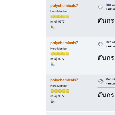
Re: แ
polychemicals7
«
ตอบกล
Hero Member
ดันกระ
กระทู้: 9977
Re: แ
polychemicals7
«
ตอบกล
Hero Member
ดันกระ
กระทู้: 9977
Re: แ
polychemicals7
«
ตอบกล
Hero Member
ดันกระ
กระทู้: 9977