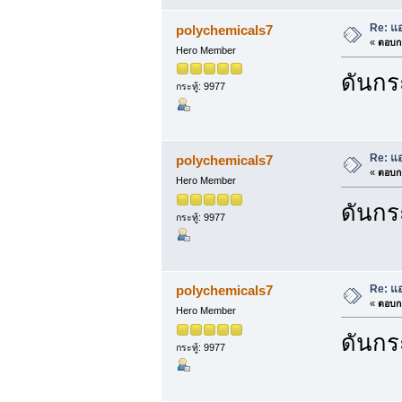
Re: แ
polychemicals7
«
ตอบกล
Hero Member
ดันกระ
กระทู้: 9977
Re: แ
polychemicals7
«
ตอบกล
Hero Member
ดันกระ
กระทู้: 9977
Re: แ
polychemicals7
«
ตอบกล
Hero Member
ดันกระ
กระทู้: 9977