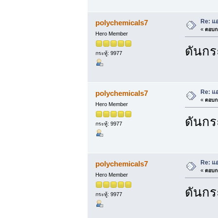
Re: แ
polychemicals7
«
ตอบกล
Hero Member
ดันกระ
กระทู้: 9977
Re: แ
polychemicals7
«
ตอบกล
Hero Member
ดันกระ
กระทู้: 9977
Re: แ
polychemicals7
«
ตอบกล
Hero Member
ดันกระ
กระทู้: 9977