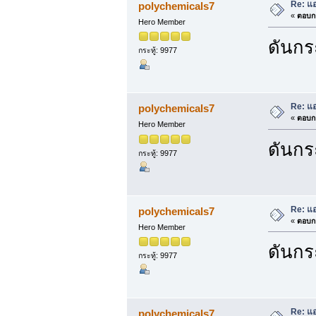
Re: แ
polychemicals7
«
ตอบกล
Hero Member
ดันกระ
กระทู้: 9977
Re: แ
polychemicals7
«
ตอบกล
Hero Member
ดันกระ
กระทู้: 9977
Re: แ
polychemicals7
«
ตอบกล
Hero Member
ดันกระ
กระทู้: 9977
Re: แ
polychemicals7