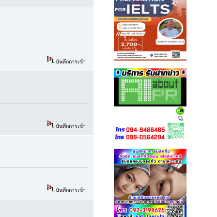
บันทึกการเข้า
บันทึกการเข้า
บันทึกการเข้า