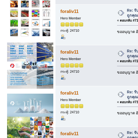
Re: รั
foraliv11
ถูกคุ
Hero Member
«
ตอบกลับ #71 
กระทู้: 24710
ขออนุญาต อั
Re: รั
foraliv11
ถูกคุ
Hero Member
«
ตอบกลับ #72 
กระทู้: 24710
ขออนุญาต อั
Re: รั
foraliv11
ถูกคุ
Hero Member
«
ตอบกลับ #73 
กระทู้: 24710
ขออนุญาต อั
Re: รั
foraliv11
ถูกคุ