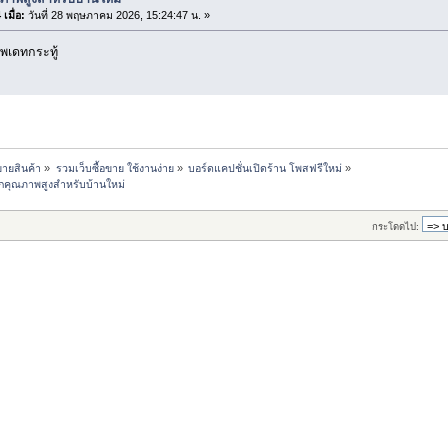
เมื่อ:
วันที่ 28 พฤษภาคม 2026, 15:24:47 น. »
พเดทกระทู้
ขายสินค้า
»
รวมเว็บซื้อขาย ใช้งานง่าย
»
บอร์ดแคปชั่นเปิดร้าน โพสฟรีใหม่
»
ถูกคุณภาพสูงสำหรับบ้านใหม่
กระโดดไป: