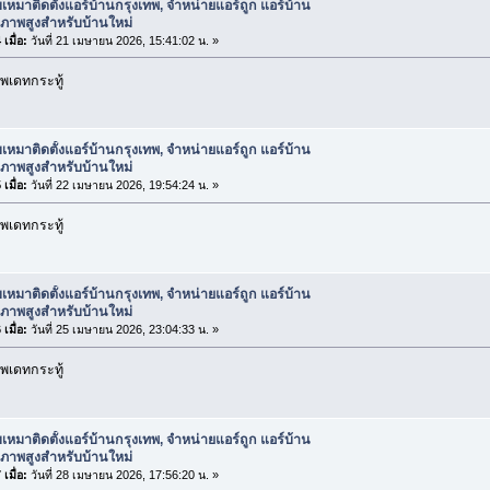
บเหมาติดตั้งแอร์บ้านกรุงเทพ, จำหน่ายแอร์ถูก แอร์บ้าน
ณภาพสูงสำหรับบ้านใหม่
เมื่อ:
วันที่ 21 เมษายน 2026, 15:41:02 น. »
พเดทกระทู้
บเหมาติดตั้งแอร์บ้านกรุงเทพ, จำหน่ายแอร์ถูก แอร์บ้าน
ณภาพสูงสำหรับบ้านใหม่
เมื่อ:
วันที่ 22 เมษายน 2026, 19:54:24 น. »
พเดทกระทู้
บเหมาติดตั้งแอร์บ้านกรุงเทพ, จำหน่ายแอร์ถูก แอร์บ้าน
ณภาพสูงสำหรับบ้านใหม่
เมื่อ:
วันที่ 25 เมษายน 2026, 23:04:33 น. »
พเดทกระทู้
บเหมาติดตั้งแอร์บ้านกรุงเทพ, จำหน่ายแอร์ถูก แอร์บ้าน
ณภาพสูงสำหรับบ้านใหม่
เมื่อ:
วันที่ 28 เมษายน 2026, 17:56:20 น. »