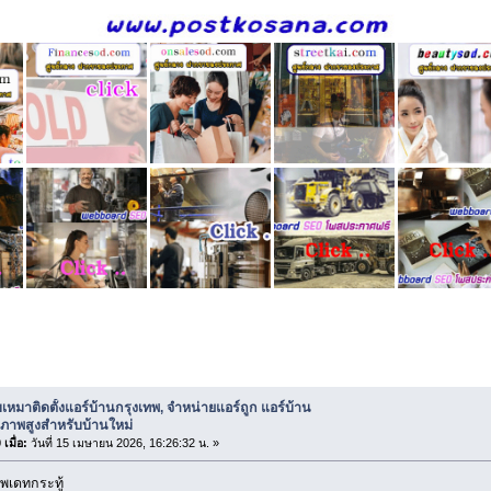
บเหมาติดตั้งแอร์บ้านกรุงเทพ, จำหน่ายแอร์ถูก แอร์บ้านถูกคุณภาพสูงสำ
บเหมาติดตั้งแอร์บ้านกรุงเทพ, จำหน่ายแอร์ถูก แอร์บ้าน
ณภาพสูงสำหรับบ้านใหม่
เมื่อ:
วันที่ 15 เมษายน 2026, 16:26:32 น. »
พเดทกระทู้