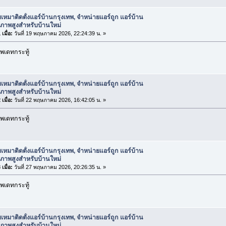
บเหมาติดตั้งแอร์บ้านกรุงเทพ, จำหน่ายแอร์ถูก แอร์บ้าน
ณภาพสูงสำหรับบ้านใหม่
เมื่อ:
วันที่ 19 พฤษภาคม 2026, 22:24:39 น. »
พเดทกระทู้
บเหมาติดตั้งแอร์บ้านกรุงเทพ, จำหน่ายแอร์ถูก แอร์บ้าน
ณภาพสูงสำหรับบ้านใหม่
เมื่อ:
วันที่ 22 พฤษภาคม 2026, 16:42:05 น. »
พเดทกระทู้
บเหมาติดตั้งแอร์บ้านกรุงเทพ, จำหน่ายแอร์ถูก แอร์บ้าน
ณภาพสูงสำหรับบ้านใหม่
เมื่อ:
วันที่ 27 พฤษภาคม 2026, 20:26:35 น. »
พเดทกระทู้
บเหมาติดตั้งแอร์บ้านกรุงเทพ, จำหน่ายแอร์ถูก แอร์บ้าน
ณภาพสูงสำหรับบ้านใหม่