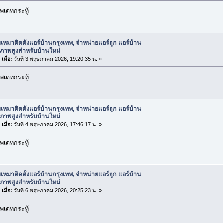
พเดทกระทู้
บเหมาติดตั้งแอร์บ้านกรุงเทพ, จำหน่ายแอร์ถูก แอร์บ้าน
ณภาพสูงสำหรับบ้านใหม่
เมื่อ:
วันที่ 3 พฤษภาคม 2026, 19:20:35 น. »
พเดทกระทู้
บเหมาติดตั้งแอร์บ้านกรุงเทพ, จำหน่ายแอร์ถูก แอร์บ้าน
ณภาพสูงสำหรับบ้านใหม่
เมื่อ:
วันที่ 4 พฤษภาคม 2026, 17:46:17 น. »
พเดทกระทู้
บเหมาติดตั้งแอร์บ้านกรุงเทพ, จำหน่ายแอร์ถูก แอร์บ้าน
ณภาพสูงสำหรับบ้านใหม่
เมื่อ:
วันที่ 6 พฤษภาคม 2026, 20:25:23 น. »
พเดทกระทู้