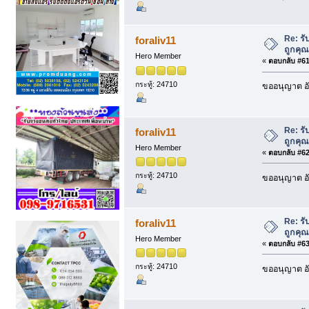
Re: รั
foraliv11
ถูกคุ
Hero Member
«
ตอบกลับ #61 
กระทู้: 24710
ขออนุญาต อั
Re: รั
foraliv11
ถูกคุ
Hero Member
«
ตอบกลับ #62 
กระทู้: 24710
ขออนุญาต อั
Re: รั
foraliv11
ถูกคุ
Hero Member
«
ตอบกลับ #63 
กระทู้: 24710
ขออนุญาต อั