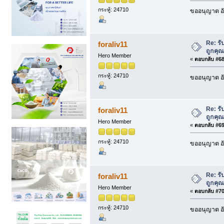
กระทู้: 24710
ขออนุญาต อั
Re: รั
foraliv11
ถูกคุ
Hero Member
«
ตอบกลับ #68 
กระทู้: 24710
ขออนุญาต อั
Re: รั
foraliv11
ถูกคุ
Hero Member
«
ตอบกลับ #69 
กระทู้: 24710
ขออนุญาต อั
Re: รั
foraliv11
ถูกคุ
Hero Member
«
ตอบกลับ #70 
กระทู้: 24710
ขออนุญาต อั