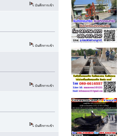
บันทึกการเข้า
บันทึกการเข้า
บันทึกการเข้า
บันทึกการเข้า