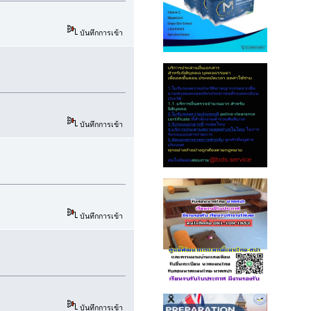
บันทึกการเข้า
บันทึกการเข้า
บันทึกการเข้า
บันทึกการเข้า