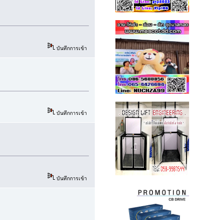
บันทึกการเข้า
บันทึกการเข้า
บันทึกการเข้า