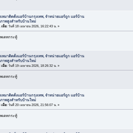
บเหมาติดตั้งแอร์บ้านกรุงเทพ, จำหน่ายแอร์ถูก แอร์บ้าน
ณภาพสูงสำหรับบ้านใหม่
เมื่อ:
วันที่ 18 เมษายน 2026, 16:22:43 น. »
พเดทกระทู้
บเหมาติดตั้งแอร์บ้านกรุงเทพ, จำหน่ายแอร์ถูก แอร์บ้าน
ณภาพสูงสำหรับบ้านใหม่
เมื่อ:
วันที่ 19 เมษายน 2026, 18:26:32 น. »
พเดทกระทู้
บเหมาติดตั้งแอร์บ้านกรุงเทพ, จำหน่ายแอร์ถูก แอร์บ้าน
ณภาพสูงสำหรับบ้านใหม่
เมื่อ:
วันที่ 20 เมษายน 2026, 21:56:07 น. »
พเดทกระทู้