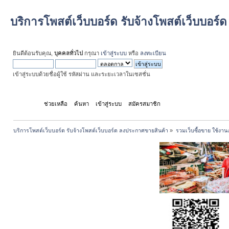
บริการโพสต์เว็บบอร์ด รับจ้างโพสต์เว็บบอร
ยินดีต้อนรับคุณ,
บุคคลทั่วไป
กรุณา
เข้าสู่ระบบ
หรือ
ลงทะเบียน
เข้าสู่ระบบด้วยชื่อผู้ใช้ รหัสผ่าน และระยะเวลาในเซสชั่น
หน้าแรก
ช่วยเหลือ
ค้นหา
เข้าสู่ระบบ
สมัครสมาชิก
บริการโพสต์เว็บบอร์ด รับจ้างโพสต์เว็บบอร์ด ลงประกาศขายสินค้า
»
รวมเว็บซื้อขาย ใช้งานง