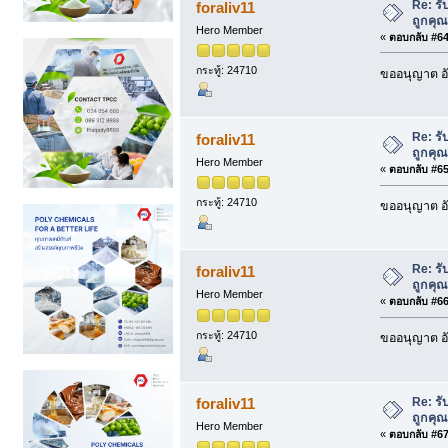
Re: รั
foraliv11
ถูกคุ
Hero Member
«
ตอบกลับ #64 
กระทู้: 24710
ขออนุญาต อั
Re: รั
foraliv11
ถูกคุ
Hero Member
«
ตอบกลับ #65 
กระทู้: 24710
ขออนุญาต อั
Re: รั
foraliv11
ถูกคุ
Hero Member
«
ตอบกลับ #66 
กระทู้: 24710
ขออนุญาต อั
Re: รั
foraliv11
ถูกคุ
Hero Member
«
ตอบกลับ #67 