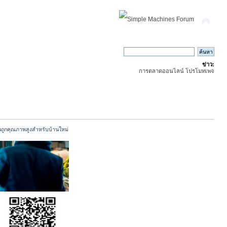
ข่าว:
การตลาดออนไลน์ โปรโมทเพจ
านถูกคุณภาพสูงสำหรับบ้านใหม่