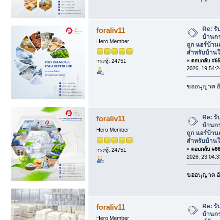
Re: รั
foraliv11
บ้านกร
Hero Member
ถูก แอร์บ้า
สำหรับบ้านใ
«
ตอบกลับ #65 
กระทู้: 24751
2026, 19:54:2
ขออนุญาต อั
Re: รั
foraliv11
บ้านกร
Hero Member
ถูก แอร์บ้า
สำหรับบ้านใ
«
ตอบกลับ #66 
กระทู้: 24751
2026, 23:04:3
ขออนุญาต อั
Re: รั
foraliv11
บ้านกร
Hero Member