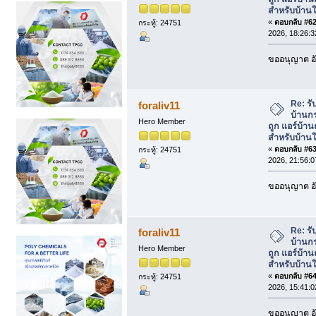
สำหรับบ้านใ
«
ตอบกลับ #62 
กระทู้: 24751
2026, 18:26:3
ขออนุญาต อั
Re: รั
foraliv11
บ้านกร
Hero Member
ถูก แอร์บ้า
สำหรับบ้านใ
«
ตอบกลับ #63 
กระทู้: 24751
2026, 21:56:0
ขออนุญาต อั
Re: รั
foraliv11
บ้านกร
Hero Member
ถูก แอร์บ้า
สำหรับบ้านใ
«
ตอบกลับ #64 
กระทู้: 24751
2026, 15:41:0
ขออนุญาต อั