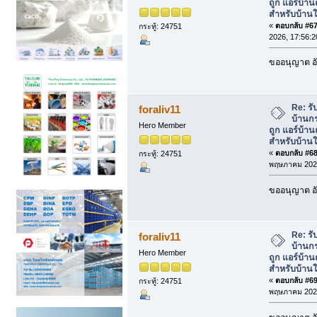
ถูก แอร์บ้า
สำหรับบ้านใ
«
ตอบกลับ #67 
กระทู้: 24751
2026, 17:56:2
ขออนุญาต อั
Re: รั
foraliv11
บ้านกร
Hero Member
ถูก แอร์บ้า
สำหรับบ้านใ
«
ตอบกลับ #68 
กระทู้: 24751
พฤษภาคม 2026
ขออนุญาต อั
Re: รั
foraliv11
บ้านกร
Hero Member
ถูก แอร์บ้า
สำหรับบ้านใ
«
ตอบกลับ #69 
กระทู้: 24751
พฤษภาคม 2026