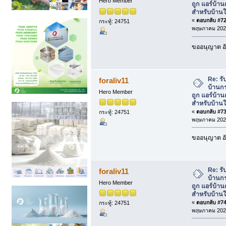
Hero Member
ถูก แอร์บ้า
สำหรับบ้านใ
«
ตอบกลับ #72 
กระทู้: 24751
พฤษภาคม 2026
ขออนุญาต อั
Re: รั
foraliv11
บ้านกร
Hero Member
ถูก แอร์บ้า
สำหรับบ้านใ
«
ตอบกลับ #73 
กระทู้: 24751
พฤษภาคม 2026
ขออนุญาต อั
Re: รั
foraliv11
บ้านกร
Hero Member
ถูก แอร์บ้า
สำหรับบ้านใ
«
ตอบกลับ #74 
กระทู้: 24751
พฤษภาคม 2026