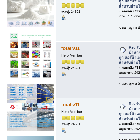
ถูก แอร์บ้า
สำหรับบ้านใ
«
ตอบกลับ #67 
กระทู้: 24691
2026, 17:56:2
ขออนุญาต อั
Re: รั
foraliv11
บ้านกร
Hero Member
ถูก แอร์บ้า
สำหรับบ้านใ
«
ตอบกลับ #68 
กระทู้: 24691
พฤษภาคม 2026
ขออนุญาต อั
Re: รั
foraliv11
บ้านกร
Hero Member
ถูก แอร์บ้า
สำหรับบ้านใ
«
ตอบกลับ #69 
กระทู้: 24691
พฤษภาคม 2026