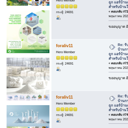
Hero Member
ถูก แอร์บ้า
สำหรับบ้านใ
«
ตอบกลับ #72 
กระทู้: 24691
พฤษภาคม 2026
ขออนุญาต อั
Re: รั
foraliv11
บ้านกร
Hero Member
ถูก แอร์บ้า
สำหรับบ้านใ
«
ตอบกลับ #73 
กระทู้: 24691
พฤษภาคม 2026
ขออนุญาต อั
Re: รั
foraliv11
บ้านกร
Hero Member
ถูก แอร์บ้า
สำหรับบ้านใ
«
ตอบกลับ #74 
กระทู้: 24691
พฤษภาคม 2026