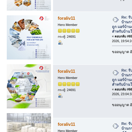
Re: รั
foraliv11
บ้านกร
Hero Member
ถูก แอร์บ้า
สำหรับบ้านใ
«
ตอบกลับ #65 
กระทู้: 24691
2026, 19:54:2
ขออนุญาต อั
Re: รั
foraliv11
บ้านกร
Hero Member
ถูก แอร์บ้า
สำหรับบ้านใ
«
ตอบกลับ #66 
กระทู้: 24691
2026, 23:04:3
ขออนุญาต อั
Re: รั
foraliv11
บ้านกร
Hero Member