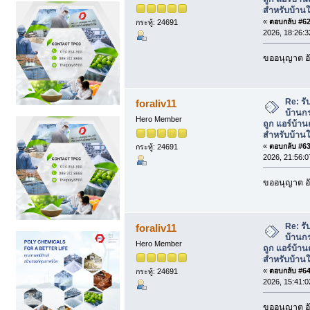
สำหรับบ้านใ
«
ตอบกลับ #62 
กระทู้: 24691
2026, 18:26:3
ขออนุญาต อั
Re: รั
foraliv11
บ้านกร
Hero Member
ถูก แอร์บ้า
สำหรับบ้านใ
«
ตอบกลับ #63 
กระทู้: 24691
2026, 21:56:0
ขออนุญาต อั
Re: รั
foraliv11
บ้านกร
Hero Member
ถูก แอร์บ้า
สำหรับบ้านใ
«
ตอบกลับ #64 
กระทู้: 24691
2026, 15:41:0
ขออนุญาต อั