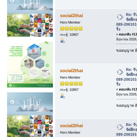
Re: รั
social2thai
จัดฝึก
Hero Member
089-2061016 
ริ่ง
«
ตอบกลับ #130
กระทู้: 10867
มิถุนายน 2026,
ขออนุญาต อั
Re: รั
social2thai
จัดฝึก
Hero Member
089-2061016 
ริ่ง
«
ตอบกลับ #131
กระทู้: 10867
มิถุนายน 2026,
ขออนุญาต อั
Re: รั
social2thai
จัดฝึก
Hero Member
089-2061016 