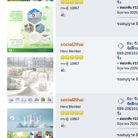
ริ่ง
«
ตอบกลับ #132
กระทู้: 10867
มิถุนายน 2026,
ขออนุญาต อั
Re: รั
social2thai
จัดฝึก
Hero Member
089-2061016 
ริ่ง
«
ตอบกลับ #133
กระทู้: 10867
มิถุนายน 2026,
ขออนุญาต อั
Re: รั
social2thai
จัดฝึก
Hero Member
089-2061016 
ริ่ง
«
ตอบกลับ #134
กระทู้: 10867
มิถุนายน 2026,
ขออนุญาต อั