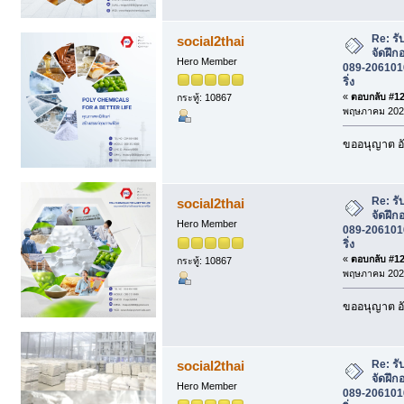
Re: รั
social2thai
จัดฝึก
Hero Member
089-2061016 
ริ่ง
«
ตอบกลับ #125
กระทู้: 10867
พฤษภาคม 2026
ขออนุญาต อั
Re: รั
social2thai
จัดฝึก
Hero Member
089-2061016 
ริ่ง
«
ตอบกลับ #126
กระทู้: 10867
พฤษภาคม 2026
ขออนุญาต อั
Re: รั
social2thai
จัดฝึก
Hero Member
089-2061016 