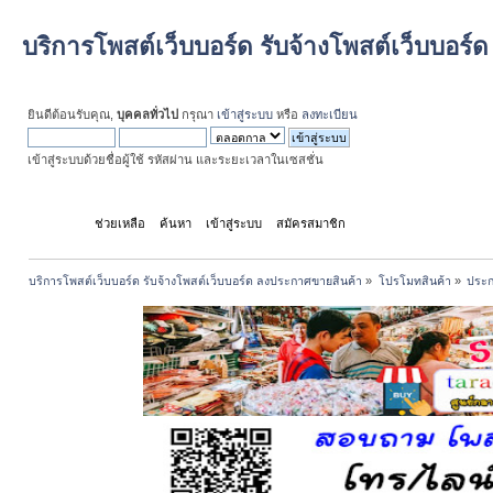
บริการโพสต์เว็บบอร์ด รับจ้างโพสต์เว็บบอร
ยินดีต้อนรับคุณ,
บุคคลทั่วไป
กรุณา
เข้าสู่ระบบ
หรือ
ลงทะเบียน
เข้าสู่ระบบด้วยชื่อผู้ใช้ รหัสผ่าน และระยะเวลาในเซสชั่น
หน้าแรก
ช่วยเหลือ
ค้นหา
เข้าสู่ระบบ
สมัครสมาชิก
บริการโพสต์เว็บบอร์ด รับจ้างโพสต์เว็บบอร์ด ลงประกาศขายสินค้า
»
โปรโมทสินค้า
»
ประก