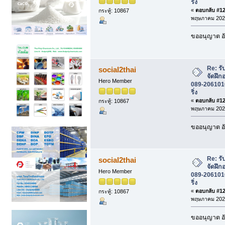
ริ่ง
«
ตอบกลับ #127
กระทู้: 10867
พฤษภาคม 2026
ขออนุญาต อั
Re: รั
social2thai
จัดฝึก
Hero Member
089-2061016 
ริ่ง
«
ตอบกลับ #128
กระทู้: 10867
พฤษภาคม 2026
ขออนุญาต อั
Re: รั
social2thai
จัดฝึก
Hero Member
089-2061016 
ริ่ง
«
ตอบกลับ #129
กระทู้: 10867
พฤษภาคม 2026
ขออนุญาต อั