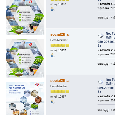
«
ตอบกลับ #122
กระทู้: 10867
พฤษภาคม 2026
ขออนุญาต อั
Re: รั
social2thai
จัดฝึก
Hero Member
089-2061016 
ริ่ง
«
ตอบกลับ #123
กระทู้: 10867
พฤษภาคม 2026
ขออนุญาต อั
Re: รั
social2thai
จัดฝึก
Hero Member
089-2061016 
ริ่ง
«
ตอบกลับ #124
กระทู้: 10867
พฤษภาคม 2026
ขออนุญาต อั