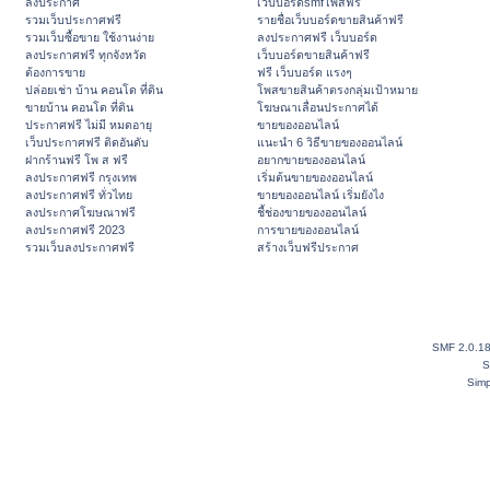
ลงประกาศ
เว็บบอร์ดsmfโพสฟรี
รวมเว็บประกาศฟรี
รายชื่อเว็บบอร์ดขายสินค้าฟรี
รวมเว็บซื้อขาย ใช้งานง่าย
ลงประกาศฟรี เว็บบอร์ด
ลงประกาศฟรี ทุกจังหวัด
เว็บบอร์ดขายสินค้าฟรี
ต้องการขาย
ฟรี เว็บบอร์ด แรงๆ
ปล่อยเช่า บ้าน คอนโด ที่ดิน
โพสขายสินค้าตรงกลุ่มเป้าหมาย
ขายบ้าน คอนโด ที่ดิน
โฆษณาเลื่อนประกาศได้
ประกาศฟรี ไม่มี หมดอายุ
ขายของออนไลน์
เว็บประกาศฟรี ติดอันดับ
แนะนำ 6 วิธีขายของออนไลน์
ฝากร้านฟรี โพ ส ฟรี
อยากขายของออนไลน์
ลงประกาศฟรี กรุงเทพ
เริ่มต้นขายของออนไลน์
ลงประกาศฟรี ทั่วไทย
ขายของออนไลน์ เริ่มยังไง
ลงประกาศโฆษณาฟรี
ชี้ช่องขายของออนไลน์
ลงประกาศฟรี 2023
การขายของออนไลน์
รวมเว็บลงประกาศฟรี
สร้างเว็บฟรีประกาศ
SMF 2.0.1
S
Simp