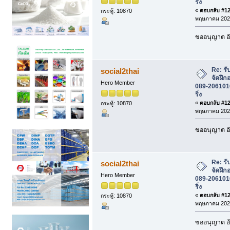
ริ่ง
«
ตอบกลับ #127
กระทู้: 10870
พฤษภาคม 2026
ขออนุญาต อั
Re: รั
social2thai
จัดฝึก
Hero Member
089-2061016 
ริ่ง
«
ตอบกลับ #128
กระทู้: 10870
พฤษภาคม 2026
ขออนุญาต อั
Re: รั
social2thai
จัดฝึก
Hero Member
089-2061016 
ริ่ง
«
ตอบกลับ #129
กระทู้: 10870
พฤษภาคม 2026
ขออนุญาต อั