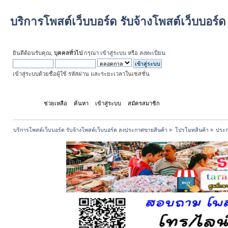
บริการโพสต์เว็บบอร์ด รับจ้างโพสต์เว็บบอร
ยินดีต้อนรับคุณ,
บุคคลทั่วไป
กรุณา
เข้าสู่ระบบ
หรือ
ลงทะเบียน
เข้าสู่ระบบด้วยชื่อผู้ใช้ รหัสผ่าน และระยะเวลาในเซสชั่น
หน้าแรก
ช่วยเหลือ
ค้นหา
เข้าสู่ระบบ
สมัครสมาชิก
บริการโพสต์เว็บบอร์ด รับจ้างโพสต์เว็บบอร์ด ลงประกาศขายสินค้า
»
โปรโมทสินค้า
»
ประก