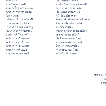
ลงประกาศ
เว็บบอร์ดsmfโพสฟรี
รวมเว็บประกาศฟรี
รายชื่อเว็บบอร์ดขายสินค้าฟรี
รวมเว็บซื้อขาย ใช้งานง่าย
ลงประกาศฟรี เว็บบอร์ด
ลงประกาศฟรี ทุกจังหวัด
เว็บบอร์ดขายสินค้าฟรี
ต้องการขาย
ฟรี เว็บบอร์ด แรงๆ
ปล่อยเช่า บ้าน คอนโด ที่ดิน
โพสขายสินค้าตรงกลุ่มเป้าหมาย
ขายบ้าน คอนโด ที่ดิน
โฆษณาเลื่อนประกาศได้
ประกาศฟรี ไม่มี หมดอายุ
ขายของออนไลน์
เว็บประกาศฟรี ติดอันดับ
แนะนำ 6 วิธีขายของออนไลน์
ฝากร้านฟรี โพ ส ฟรี
อยากขายของออนไลน์
ลงประกาศฟรี กรุงเทพ
เริ่มต้นขายของออนไลน์
ลงประกาศฟรี ทั่วไทย
ขายของออนไลน์ เริ่มยังไง
ลงประกาศโฆษณาฟรี
ชี้ช่องขายของออนไลน์
ลงประกาศฟรี 2023
การขายของออนไลน์
รวมเว็บลงประกาศฟรี
สร้างเว็บฟรีประกาศ
SMF 2.0.1
S
Simp