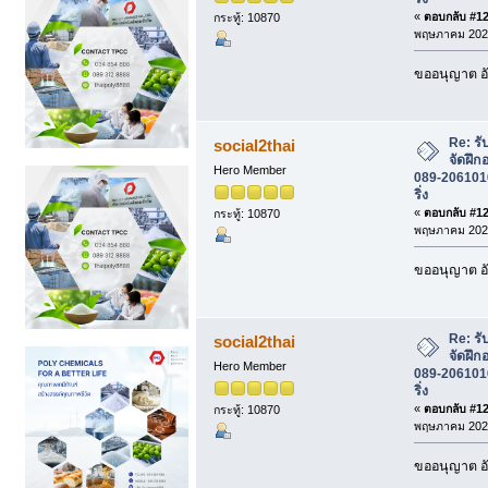
«
ตอบกลับ #122
กระทู้: 10870
พฤษภาคม 2026
ขออนุญาต อั
Re: รั
social2thai
จัดฝึก
Hero Member
089-2061016 
ริ่ง
«
ตอบกลับ #123
กระทู้: 10870
พฤษภาคม 2026
ขออนุญาต อั
Re: รั
social2thai
จัดฝึก
Hero Member
089-2061016 
ริ่ง
«
ตอบกลับ #124
กระทู้: 10870
พฤษภาคม 2026
ขออนุญาต อั