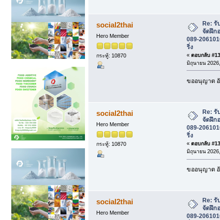
Re: รั
social2thai
จัดฝึก
Hero Member
089-2061016 
ริ่ง
«
ตอบกลับ #130
กระทู้: 10870
มิถุนายน 2026,
ขออนุญาต อั
Re: รั
social2thai
จัดฝึก
Hero Member
089-2061016 
ริ่ง
«
ตอบกลับ #131
กระทู้: 10870
มิถุนายน 2026,
ขออนุญาต อั
Re: รั
social2thai
จัดฝึก
Hero Member
089-2061016 