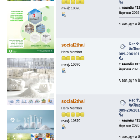
ริ่ง
«
ตอบกลับ #132
กระทู้: 10870
มิถุนายน 2026,
ขออนุญาต อั
Re: รั
social2thai
จัดฝึก
Hero Member
089-2061016 
ริ่ง
«
ตอบกลับ #133
กระทู้: 10870
มิถุนายน 2026,
ขออนุญาต อั
Re: รั
social2thai
จัดฝึก
Hero Member
089-2061016 
ริ่ง
«
ตอบกลับ #134
กระทู้: 10870
มิถุนายน 2026,
ขออนุญาต อั