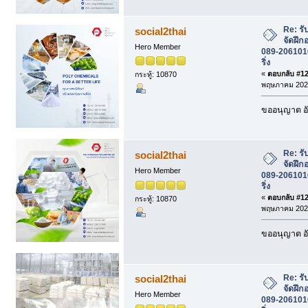
Re: รั
social2thai
จัดฝึก
Hero Member
089-2061016 
ริ่ง
«
ตอบกลับ #125
กระทู้: 10870
พฤษภาคม 2026
ขออนุญาต อั
Re: รั
social2thai
จัดฝึก
Hero Member
089-2061016 
ริ่ง
«
ตอบกลับ #126
กระทู้: 10870
พฤษภาคม 2026
ขออนุญาต อั
Re: รั
social2thai
จัดฝึก
Hero Member
089-2061016 