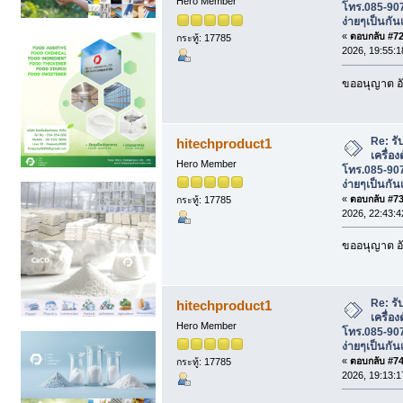
Hero Member
โทร.085-907
ง่ายๆเป็นกัน
«
ตอบกลับ #72 
กระทู้: 17785
2026, 19:55:1
ขออนุญาต อั
Re: รั
hitechproduct1
เครื่อ
Hero Member
โทร.085-907
ง่ายๆเป็นกัน
«
ตอบกลับ #73 
กระทู้: 17785
2026, 22:43:4
ขออนุญาต อั
Re: รั
hitechproduct1
เครื่อ
Hero Member
โทร.085-907
ง่ายๆเป็นกัน
«
ตอบกลับ #74 
กระทู้: 17785
2026, 19:13:1