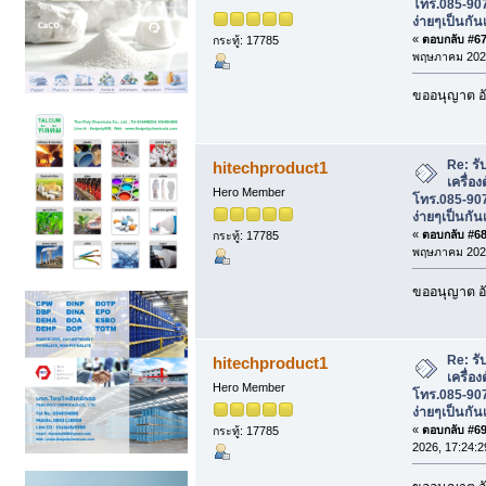
โทร.085-907
ง่ายๆเป็นกัน
«
ตอบกลับ #67 
กระทู้: 17785
พฤษภาคม 2026
ขออนุญาต อั
Re: รั
hitechproduct1
เครื่อ
Hero Member
โทร.085-907
ง่ายๆเป็นกัน
«
ตอบกลับ #68 
กระทู้: 17785
พฤษภาคม 2026
ขออนุญาต อั
Re: รั
hitechproduct1
เครื่อ
Hero Member
โทร.085-907
ง่ายๆเป็นกัน
«
ตอบกลับ #69 
กระทู้: 17785
2026, 17:24:2