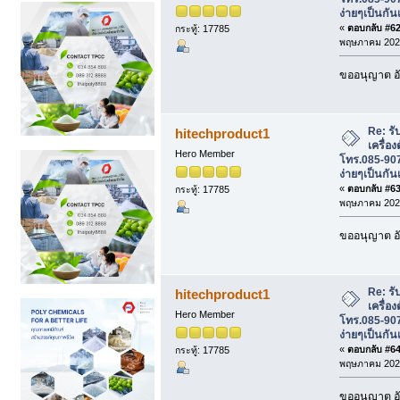
ง่ายๆเป็นกัน
«
ตอบกลับ #62 
กระทู้: 17785
พฤษภาคม 2026
ขออนุญาต อั
Re: รั
hitechproduct1
เครื่อ
Hero Member
โทร.085-907
ง่ายๆเป็นกัน
«
ตอบกลับ #63 
กระทู้: 17785
พฤษภาคม 2026
ขออนุญาต อั
Re: รั
hitechproduct1
เครื่อ
Hero Member
โทร.085-907
ง่ายๆเป็นกัน
«
ตอบกลับ #64 
กระทู้: 17785
พฤษภาคม 2026
ขออนุญาต อั