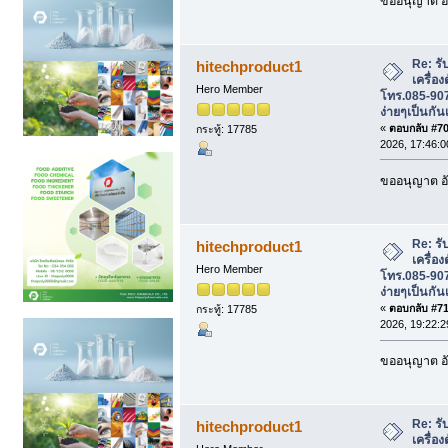
ขออนุญาต อั
Re: รั
hitechproduct1
เครื่อ
Hero Member
โทร.085-907
ง่ายๆเป็นกัน
«
ตอบกลับ #70 
กระทู้: 17785
2026, 17:46:0
ขออนุญาต อั
Re: รั
hitechproduct1
เครื่อ
Hero Member
โทร.085-907
ง่ายๆเป็นกัน
«
ตอบกลับ #71 
กระทู้: 17785
2026, 19:22:2
ขออนุญาต อั
Re: รั
hitechproduct1
เครื่อ