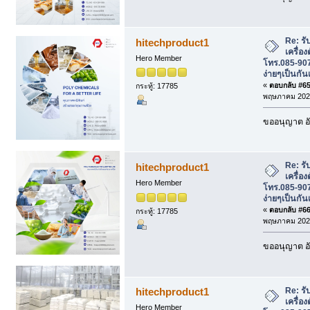
Re: รั
hitechproduct1
เครื่อ
Hero Member
โทร.085-907
ง่ายๆเป็นกัน
«
ตอบกลับ #65 
กระทู้: 17785
พฤษภาคม 2026
ขออนุญาต อั
Re: รั
hitechproduct1
เครื่อ
Hero Member
โทร.085-907
ง่ายๆเป็นกัน
«
ตอบกลับ #66 
กระทู้: 17785
พฤษภาคม 2026
ขออนุญาต อั
Re: รั
hitechproduct1
เครื่อ
Hero Member