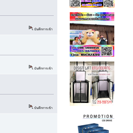
บันทึกการเข้า
บันทึกการเข้า
บันทึกการเข้า