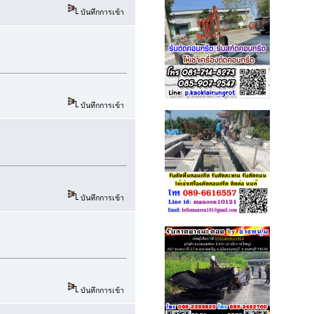
บันทึกการเข้า
บันทึกการเข้า
บันทึกการเข้า
บันทึกการเข้า