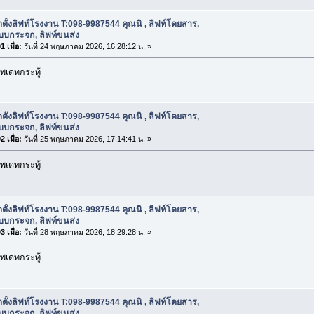
ดตั้งลิฟท์โรงงาน T:098-9987544 คุณนิ , ลิฟท์โดยสาร,
บบกระจก, ลิฟท์ขนส่ง
 เมื่อ:
วันที่ 24 พฤษภาคม 2026, 16:28:12 น. »
พเดทกระทู้
ดตั้งลิฟท์โรงงาน T:098-9987544 คุณนิ , ลิฟท์โดยสาร,
บบกระจก, ลิฟท์ขนส่ง
 เมื่อ:
วันที่ 25 พฤษภาคม 2026, 17:14:41 น. »
พเดทกระทู้
ดตั้งลิฟท์โรงงาน T:098-9987544 คุณนิ , ลิฟท์โดยสาร,
บบกระจก, ลิฟท์ขนส่ง
 เมื่อ:
วันที่ 28 พฤษภาคม 2026, 18:29:28 น. »
พเดทกระทู้
ดตั้งลิฟท์โรงงาน T:098-9987544 คุณนิ , ลิฟท์โดยสาร,
บบกระจก, ลิฟท์ขนส่ง