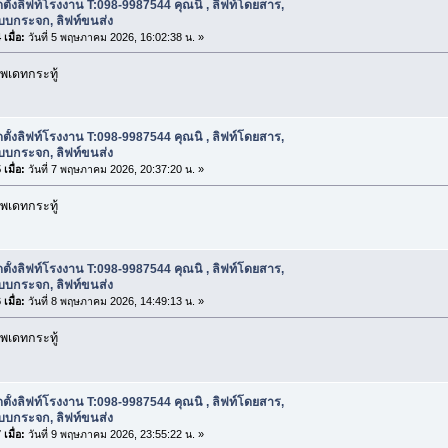
ดตั้งลิฟท์โรงงาน T:098-9987544 คุณนิ , ลิฟท์โดยสาร,
บบกระจก, ลิฟท์ขนส่ง
เมื่อ:
วันที่ 5 พฤษภาคม 2026, 16:02:38 น. »
พเดทกระทู้
ดตั้งลิฟท์โรงงาน T:098-9987544 คุณนิ , ลิฟท์โดยสาร,
บบกระจก, ลิฟท์ขนส่ง
เมื่อ:
วันที่ 7 พฤษภาคม 2026, 20:37:20 น. »
พเดทกระทู้
ดตั้งลิฟท์โรงงาน T:098-9987544 คุณนิ , ลิฟท์โดยสาร,
บบกระจก, ลิฟท์ขนส่ง
เมื่อ:
วันที่ 8 พฤษภาคม 2026, 14:49:13 น. »
พเดทกระทู้
ดตั้งลิฟท์โรงงาน T:098-9987544 คุณนิ , ลิฟท์โดยสาร,
บบกระจก, ลิฟท์ขนส่ง
เมื่อ:
วันที่ 9 พฤษภาคม 2026, 23:55:22 น. »