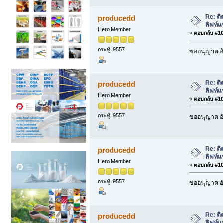
Re: ติ
producedd
ลิฟท์แ
Hero Member
«
ตอบกลับ #101
กระทู้: 9557
ขออนุญาต อั
Re: ติ
producedd
ลิฟท์แ
Hero Member
«
ตอบกลับ #102
กระทู้: 9557
ขออนุญาต อั
Re: ติ
producedd
ลิฟท์แ
Hero Member
«
ตอบกลับ #103
กระทู้: 9557
ขออนุญาต อั
Re: ติ
producedd
ลิฟท์แ