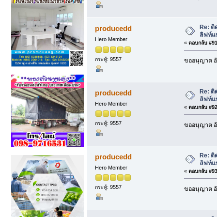
Re: ติ
producedd
ลิฟท์แ
Hero Member
«
ตอบกลับ #91 
กระทู้: 9557
ขออนุญาต อั
Re: ติ
producedd
ลิฟท์แ
Hero Member
«
ตอบกลับ #92 
กระทู้: 9557
ขออนุญาต อั
Re: ติ
producedd
ลิฟท์แ
Hero Member
«
ตอบกลับ #93 
กระทู้: 9557
ขออนุญาต อั