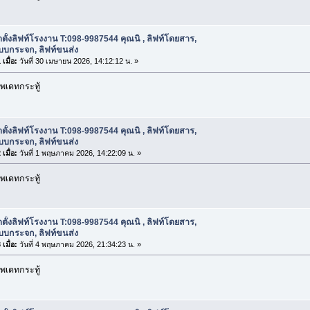
ดตั้งลิฟท์โรงงาน T:098-9987544 คุณนิ , ลิฟท์โดยสาร,
บบกระจก, ลิฟท์ขนส่ง
เมื่อ:
วันที่ 30 เมษายน 2026, 14:12:12 น. »
พเดทกระทู้
ดตั้งลิฟท์โรงงาน T:098-9987544 คุณนิ , ลิฟท์โดยสาร,
บบกระจก, ลิฟท์ขนส่ง
เมื่อ:
วันที่ 1 พฤษภาคม 2026, 14:22:09 น. »
พเดทกระทู้
ดตั้งลิฟท์โรงงาน T:098-9987544 คุณนิ , ลิฟท์โดยสาร,
บบกระจก, ลิฟท์ขนส่ง
เมื่อ:
วันที่ 4 พฤษภาคม 2026, 21:34:23 น. »
พเดทกระทู้