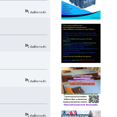
บันทึกการเข้า
บันทึกการเข้า
บันทึกการเข้า
บันทึกการเข้า