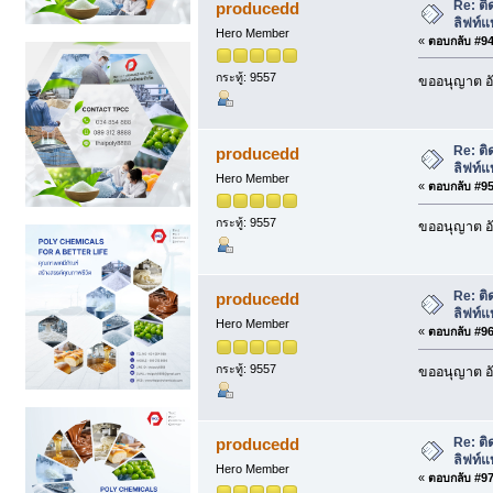
Re: ติ
producedd
ลิฟท์แ
Hero Member
«
ตอบกลับ #94 
กระทู้: 9557
ขออนุญาต อั
Re: ติ
producedd
ลิฟท์แ
Hero Member
«
ตอบกลับ #95 
กระทู้: 9557
ขออนุญาต อั
Re: ติ
producedd
ลิฟท์แ
Hero Member
«
ตอบกลับ #96 
กระทู้: 9557
ขออนุญาต อั
Re: ติ
producedd
ลิฟท์แ
Hero Member
«
ตอบกลับ #97 