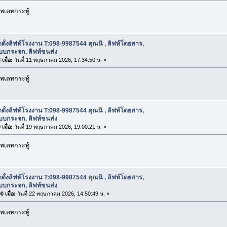
พเดทกระทู้
ดตั้งลิฟท์โรงงาน T:098-9987544 คุณนิ , ลิฟท์โดยสาร,
บบกระจก, ลิฟท์ขนส่ง
เมื่อ:
วันที่ 11 พฤษภาคม 2026, 17:34:50 น. »
พเดทกระทู้
ดตั้งลิฟท์โรงงาน T:098-9987544 คุณนิ , ลิฟท์โดยสาร,
บบกระจก, ลิฟท์ขนส่ง
เมื่อ:
วันที่ 19 พฤษภาคม 2026, 19:00:21 น. »
พเดทกระทู้
ดตั้งลิฟท์โรงงาน T:098-9987544 คุณนิ , ลิฟท์โดยสาร,
บบกระจก, ลิฟท์ขนส่ง
 เมื่อ:
วันที่ 22 พฤษภาคม 2026, 14:50:49 น. »
พเดทกระทู้