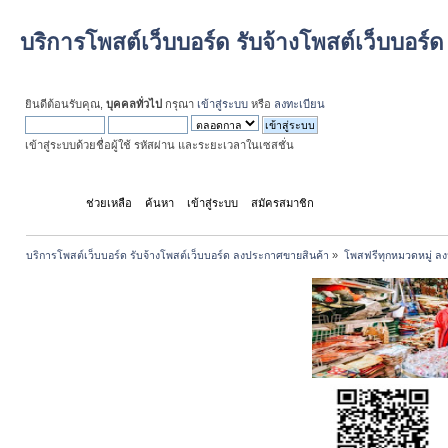
บริการโพสต์เว็บบอร์ด รับจ้างโพสต์เว็บบอร
ยินดีต้อนรับคุณ,
บุคคลทั่วไป
กรุณา
เข้าสู่ระบบ
หรือ
ลงทะเบียน
เข้าสู่ระบบด้วยชื่อผู้ใช้ รหัสผ่าน และระยะเวลาในเซสชั่น
หน้าแรก
ช่วยเหลือ
ค้นหา
เข้าสู่ระบบ
สมัครสมาชิก
บริการโพสต์เว็บบอร์ด รับจ้างโพสต์เว็บบอร์ด ลงประกาศขายสินค้า
»
โพสฟรีทุกหมวดหมู่ ลง