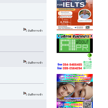
บันทึกการเข้า
บันทึกการเข้า
บันทึกการเข้า