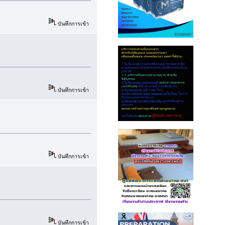
บันทึกการเข้า
บันทึกการเข้า
บันทึกการเข้า
บันทึกการเข้า