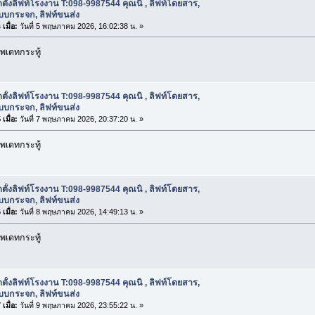
ดตั้งลิฟท์โรงงาน T:098-9987544 คุณนิ , ลิฟท์โดยสาร,
บบกระจก, ลิฟท์ขนส่ง
เมื่อ:
วันที่ 5 พฤษภาคม 2026, 16:02:38 น. »
พเดทกระทู้
ดตั้งลิฟท์โรงงาน T:098-9987544 คุณนิ , ลิฟท์โดยสาร,
บบกระจก, ลิฟท์ขนส่ง
เมื่อ:
วันที่ 7 พฤษภาคม 2026, 20:37:20 น. »
พเดทกระทู้
ดตั้งลิฟท์โรงงาน T:098-9987544 คุณนิ , ลิฟท์โดยสาร,
บบกระจก, ลิฟท์ขนส่ง
เมื่อ:
วันที่ 8 พฤษภาคม 2026, 14:49:13 น. »
พเดทกระทู้
ดตั้งลิฟท์โรงงาน T:098-9987544 คุณนิ , ลิฟท์โดยสาร,
บบกระจก, ลิฟท์ขนส่ง
เมื่อ:
วันที่ 9 พฤษภาคม 2026, 23:55:22 น. »