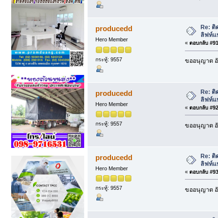
Re: ติ
producedd
ลิฟท์แ
Hero Member
«
ตอบกลับ #91 
กระทู้: 9557
ขออนุญาต อั
Re: ติ
producedd
ลิฟท์แ
Hero Member
«
ตอบกลับ #92 
กระทู้: 9557
ขออนุญาต อั
Re: ติ
producedd
ลิฟท์แ
Hero Member
«
ตอบกลับ #93 
กระทู้: 9557
ขออนุญาต อั