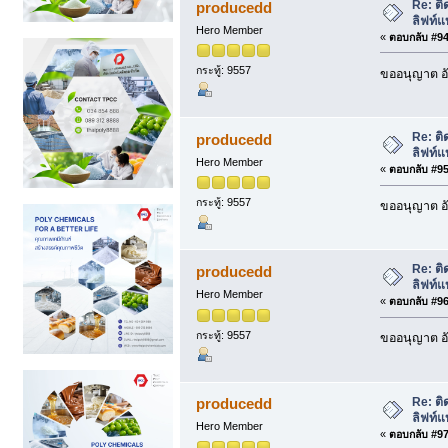
Re: ติ
producedd
ลิฟท์แ
Hero Member
«
ตอบกลับ #94 
กระทู้: 9557
ขออนุญาต อั
Re: ติ
producedd
ลิฟท์แ
Hero Member
«
ตอบกลับ #95 
กระทู้: 9557
ขออนุญาต อั
Re: ติ
producedd
ลิฟท์แ
Hero Member
«
ตอบกลับ #96 
กระทู้: 9557
ขออนุญาต อั
Re: ติ
producedd
ลิฟท์แ
Hero Member
«
ตอบกลับ #97 