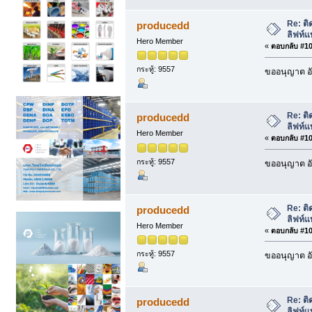
Re: ติ
producedd
ลิฟท์แ
Hero Member
«
ตอบกลับ #101
กระทู้: 9557
ขออนุญาต อั
Re: ติ
producedd
ลิฟท์แ
Hero Member
«
ตอบกลับ #102
กระทู้: 9557
ขออนุญาต อั
Re: ติ
producedd
ลิฟท์แ
Hero Member
«
ตอบกลับ #103
กระทู้: 9557
ขออนุญาต อั
Re: ติ
producedd
ลิฟท์แ