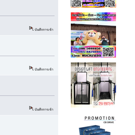
บันทึกการเข้า
บันทึกการเข้า
บันทึกการเข้า