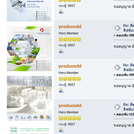
กระทู้: 9557
ขออนุญาต อั
Re: ติ
producedd
ลิฟท์แ
Hero Member
«
ตอบกลับ #98 
กระทู้: 9557
ขออนุญาต อั
Re: ติ
producedd
ลิฟท์แ
Hero Member
«
ตอบกลับ #99 
กระทู้: 9557
ขออนุญาต อั
Re: ติ
producedd
ลิฟท์แ
Hero Member
«
ตอบกลับ #100
กระทู้: 9557
ขออนุญาต อั