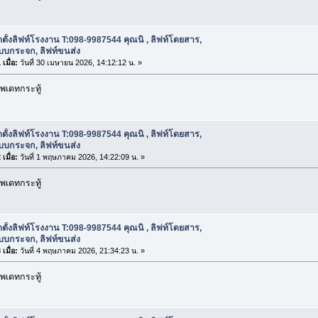
ดตั้งลิฟท์โรงงาน T:098-9987544 คุณนิ , ลิฟท์โดยสาร,
บบกระจก, ลิฟท์ขนส่ง
เมื่อ:
วันที่ 30 เมษายน 2026, 14:12:12 น. »
พเดทกระทู้
ดตั้งลิฟท์โรงงาน T:098-9987544 คุณนิ , ลิฟท์โดยสาร,
บบกระจก, ลิฟท์ขนส่ง
เมื่อ:
วันที่ 1 พฤษภาคม 2026, 14:22:09 น. »
พเดทกระทู้
ดตั้งลิฟท์โรงงาน T:098-9987544 คุณนิ , ลิฟท์โดยสาร,
บบกระจก, ลิฟท์ขนส่ง
เมื่อ:
วันที่ 4 พฤษภาคม 2026, 21:34:23 น. »
พเดทกระทู้