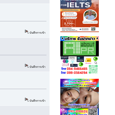
บันทึกการเข้า
บันทึกการเข้า
บันทึกการเข้า