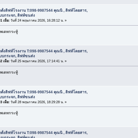
ดตั้งลิฟท์โรงงาน T:098-9987544 คุณนิ , ลิฟท์โดยสาร,
บบกระจก, ลิฟท์ขนส่ง
 เมื่อ:
วันที่ 24 พฤษภาคม 2026, 16:28:12 น. »
พเดทกระทู้
ดตั้งลิฟท์โรงงาน T:098-9987544 คุณนิ , ลิฟท์โดยสาร,
บบกระจก, ลิฟท์ขนส่ง
 เมื่อ:
วันที่ 25 พฤษภาคม 2026, 17:14:41 น. »
พเดทกระทู้
ดตั้งลิฟท์โรงงาน T:098-9987544 คุณนิ , ลิฟท์โดยสาร,
บบกระจก, ลิฟท์ขนส่ง
 เมื่อ:
วันที่ 28 พฤษภาคม 2026, 18:29:28 น. »
พเดทกระทู้
ดตั้งลิฟท์โรงงาน T:098-9987544 คุณนิ , ลิฟท์โดยสาร,
บบกระจก, ลิฟท์ขนส่ง