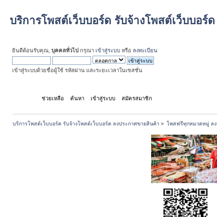
บริการโพสต์เว็บบอร์ด รับจ้างโพสต์เว็บบอร
ยินดีต้อนรับคุณ,
บุคคลทั่วไป
กรุณา
เข้าสู่ระบบ
หรือ
ลงทะเบียน
เข้าสู่ระบบด้วยชื่อผู้ใช้ รหัสผ่าน และระยะเวลาในเซสชั่น
หน้าแรก
ช่วยเหลือ
ค้นหา
เข้าสู่ระบบ
สมัครสมาชิก
บริการโพสต์เว็บบอร์ด รับจ้างโพสต์เว็บบอร์ด ลงประกาศขายสินค้า
»
โพสฟรีทุกหมวดหมู่ ลง