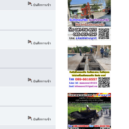
บันทึกการเข้า
บันทึกการเข้า
บันทึกการเข้า
บันทึกการเข้า