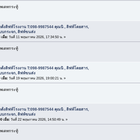
พเดทกระทู้
ดตั้งลิฟท์โรงงาน T:098-9987544 คุณนิ , ลิฟท์โดยสาร,
บบกระจก, ลิฟท์ขนส่ง
เมื่อ:
วันที่ 11 พฤษภาคม 2026, 17:34:50 น. »
พเดทกระทู้
ดตั้งลิฟท์โรงงาน T:098-9987544 คุณนิ , ลิฟท์โดยสาร,
บบกระจก, ลิฟท์ขนส่ง
เมื่อ:
วันที่ 19 พฤษภาคม 2026, 19:00:21 น. »
พเดทกระทู้
ดตั้งลิฟท์โรงงาน T:098-9987544 คุณนิ , ลิฟท์โดยสาร,
บบกระจก, ลิฟท์ขนส่ง
 เมื่อ:
วันที่ 22 พฤษภาคม 2026, 14:50:49 น. »
พเดทกระทู้