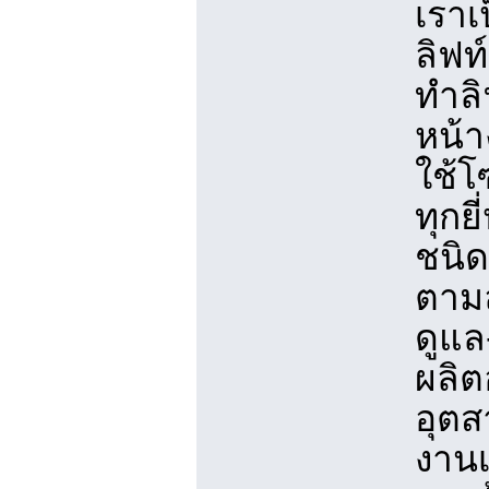
เราเ
ลิฟท
ทำลิ
หน้า
ใช้โ
ทุกย
ชนิด
ตามล
ดูแล
ผลิต
อุตส
งานเ