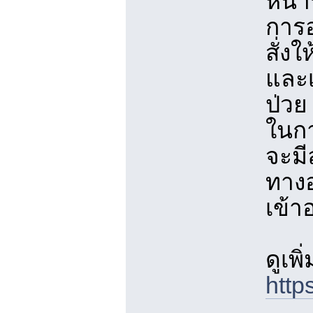
หน้า
การอ
สั่งใ
และเ
ป่วย
ในกา
จะมี
ทางอ
เข้า
ดูเพ
http