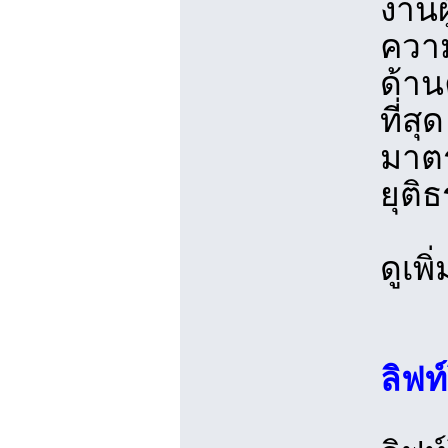
งานผ
ความ
ด้า
ที่ส
มาต
ยุติ
ดูเพิ
ลิฟท