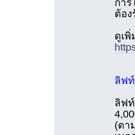
การใ
ต้อง
ดูเพ
http
ลิฟท
ลิฟท
4,0
(ตาม