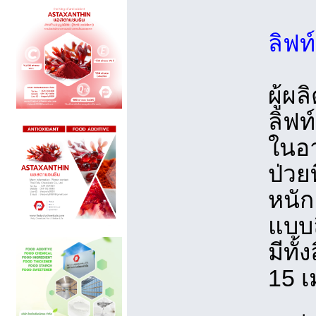
ลิฟท
ผู้ผ
ลิฟท
ในอา
ป่วย
หนัก
แบบล
มีทั้
15 