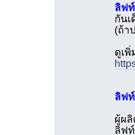
ลิฟท
กันเ
(ถ้า
ดูเพ
http
ลิฟท
ผู้ผ
ลิฟท