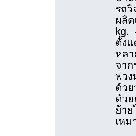
รถวิ
ผลิต
kg.-
ตั้ง
หลา
จากร
พ่วง
ด้วย
ด้วย
ย้ายไ
เหมา