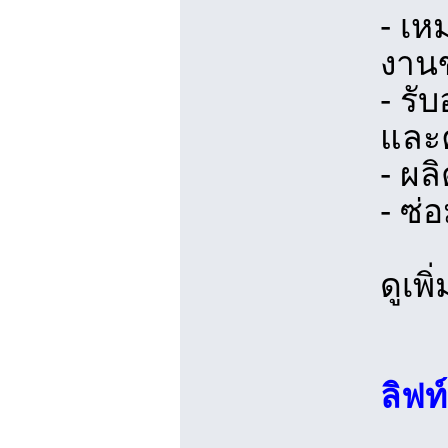
- เห
งานข
- ร
และ
- ผล
- ซ่
ดูเพิ
ลิฟ