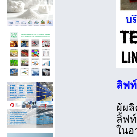
ลิฟ
ผู้ผ
ลิฟท
ในอา