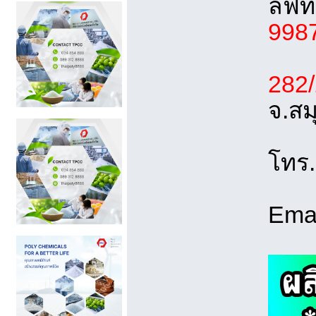
ลิฟท
998
282
จ.ส
โทร.
Ema