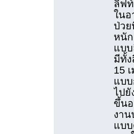
ลิฟท
ในอา
ป่วย
หนัก
แบบล
มีทั้
15 
แบบก
ไปยั
ขึ้น
งานป
แบบติ