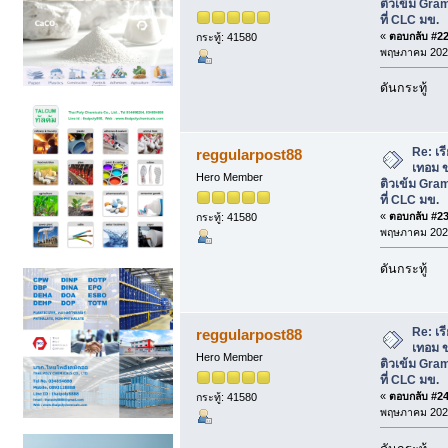
ติวเข้ม Gra
ที่ CLC มข.
«
ตอบกลับ #22 
กระทู้: 41580
พฤษภาคม 2026
ดันกระทู้
Re: เ
reggularpost88
เทอม 
Hero Member
ติวเข้ม Gra
ที่ CLC มข.
«
ตอบกลับ #23 
กระทู้: 41580
พฤษภาคม 2026
ดันกระทู้
Re: เ
reggularpost88
เทอม 
Hero Member
ติวเข้ม Gra
ที่ CLC มข.
«
ตอบกลับ #24 
กระทู้: 41580
พฤษภาคม 2026