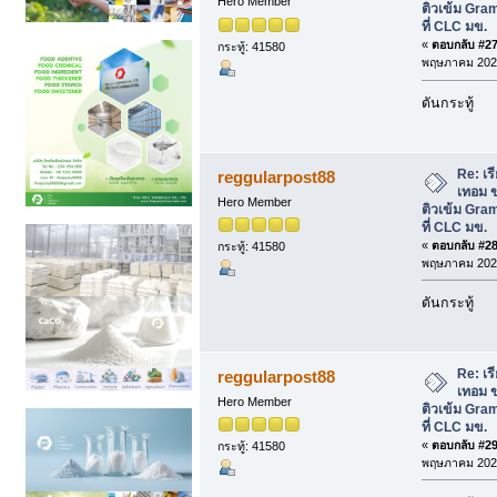
Hero Member
ติวเข้ม Gra
ที่ CLC มข.
«
ตอบกลับ #27 
กระทู้: 41580
พฤษภาคม 2026
ดันกระทู้
Re: เ
reggularpost88
เทอม 
Hero Member
ติวเข้ม Gra
ที่ CLC มข.
«
ตอบกลับ #28 
กระทู้: 41580
พฤษภาคม 2026
ดันกระทู้
Re: เ
reggularpost88
เทอม 
Hero Member
ติวเข้ม Gra
ที่ CLC มข.
«
ตอบกลับ #29 
กระทู้: 41580
พฤษภาคม 2026