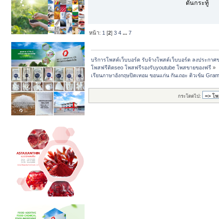
ดันกระทู้
หน้า:
1
[
2
]
3
4
...
7
บริการโพสต์เว็บบอร์ด รับจ้างโพสต์เว็บบอร์ด ลงประกาศ
โพสฟรีติดseo โพสฟรีรองรับyoutube โพสขายของฟรี
»
เรียนภาษาอังกฤษปิดเทอม ขอนแก่น กันเถอะ ติวเข้ม Gram
กระโดดไป: