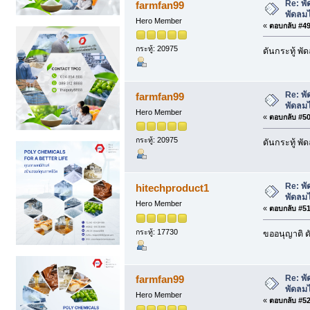
Re: พั
farmfan99
พัดลม
Hero Member
«
ตอบกลับ #49 
กระทู้: 20975
ดันกระทู้ พ
Re: พั
farmfan99
พัดลม
Hero Member
«
ตอบกลับ #50 
กระทู้: 20975
ดันกระทู้ พ
Re: พั
hitechproduct1
พัดลม
Hero Member
«
ตอบกลับ #51 
กระทู้: 17730
ขออนุญาติ ดั
Re: พั
farmfan99
พัดลม
Hero Member
«
ตอบกลับ #52 