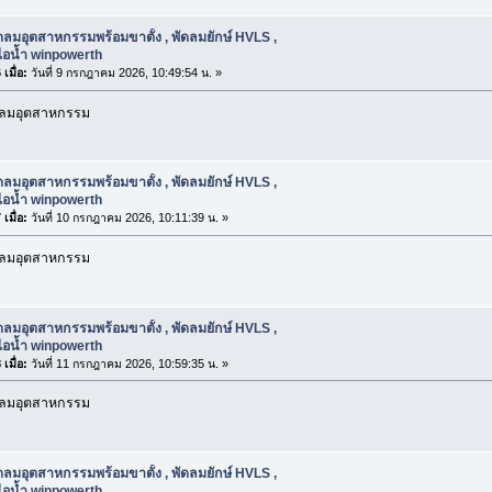
ดลมอุตสาหกรรมพร้อมขาตั้ง , พัดลมยักษ์ HVLS ,
ไอน้ำ winpowerth
เมื่อ:
วันที่ 9 กรกฎาคม 2026, 10:49:54 น. »
ัดลมอุตสาหกรรม
ดลมอุตสาหกรรมพร้อมขาตั้ง , พัดลมยักษ์ HVLS ,
ไอน้ำ winpowerth
เมื่อ:
วันที่ 10 กรกฎาคม 2026, 10:11:39 น. »
ัดลมอุตสาหกรรม
ดลมอุตสาหกรรมพร้อมขาตั้ง , พัดลมยักษ์ HVLS ,
ไอน้ำ winpowerth
เมื่อ:
วันที่ 11 กรกฎาคม 2026, 10:59:35 น. »
ัดลมอุตสาหกรรม
ดลมอุตสาหกรรมพร้อมขาตั้ง , พัดลมยักษ์ HVLS ,
ไอน้ำ winpowerth