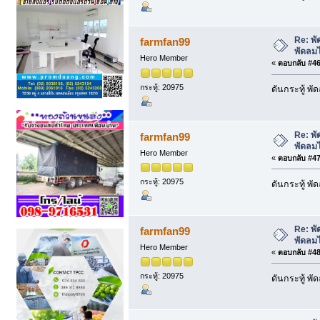
Re: พั
farmfan99
พัดลม
Hero Member
«
ตอบกลับ #46 
กระทู้: 20975
ดันกระทู้ พ
Re: พั
farmfan99
พัดลม
Hero Member
«
ตอบกลับ #47 
กระทู้: 20975
ดันกระทู้ พ
Re: พั
farmfan99
พัดลม
Hero Member
«
ตอบกลับ #48 
กระทู้: 20975
ดันกระทู้ พ