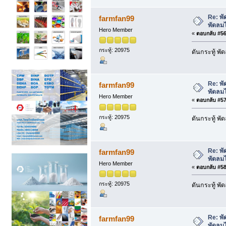
Re: พั
farmfan99
พัดลม
Hero Member
«
ตอบกลับ #56 
กระทู้: 20975
ดันกระทู้ พ
Re: พั
farmfan99
พัดลม
Hero Member
«
ตอบกลับ #57 
กระทู้: 20975
ดันกระทู้ พ
Re: พั
farmfan99
พัดลม
Hero Member
«
ตอบกลับ #58 
กระทู้: 20975
ดันกระทู้ พ
Re: พั
farmfan99
พัดลม