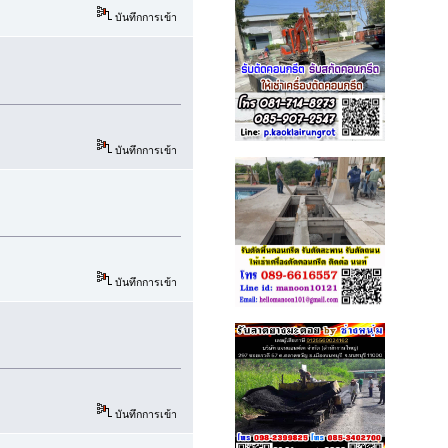
บันทึกการเข้า
บันทึกการเข้า
บันทึกการเข้า
บันทึกการเข้า