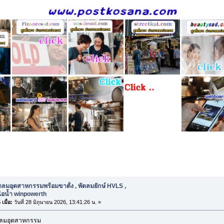
ดลมอุตสาหกรรมพร้อมขาตั้ง , พัดลมยักษ์ HVLS , พัดลมไอน้ำ winpowert
ดลมอุตสาหกรรมพร้อมขาตั้ง , พัดลมยักษ์ HVLS ,
ไอน้ำ winpowerth
เมื่อ:
วันที่ 28 มิถุนายน 2026, 13:41:26 น. »
ัดลมอุตสาหกรรม