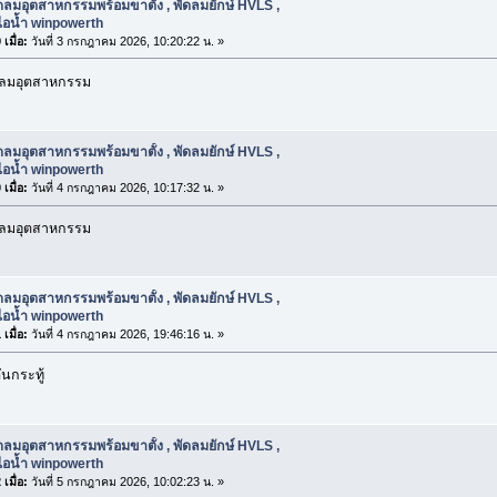
ดลมอุตสาหกรรมพร้อมขาตั้ง , พัดลมยักษ์ HVLS ,
ไอน้ำ winpowerth
เมื่อ:
วันที่ 3 กรกฎาคม 2026, 10:20:22 น. »
ัดลมอุตสาหกรรม
ดลมอุตสาหกรรมพร้อมขาตั้ง , พัดลมยักษ์ HVLS ,
ไอน้ำ winpowerth
เมื่อ:
วันที่ 4 กรกฎาคม 2026, 10:17:32 น. »
ัดลมอุตสาหกรรม
ดลมอุตสาหกรรมพร้อมขาตั้ง , พัดลมยักษ์ HVLS ,
ไอน้ำ winpowerth
เมื่อ:
วันที่ 4 กรกฎาคม 2026, 19:46:16 น. »
นกระทู้
ดลมอุตสาหกรรมพร้อมขาตั้ง , พัดลมยักษ์ HVLS ,
ไอน้ำ winpowerth
เมื่อ:
วันที่ 5 กรกฎาคม 2026, 10:02:23 น. »