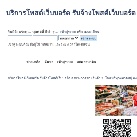
บริการโพสต์เว็บบอร์ด รับจ้างโพสต์เว็บบอร
ยินดีต้อนรับคุณ,
บุคคลทั่วไป
กรุณา
เข้าสู่ระบบ
หรือ
ลงทะเบียน
เข้าสู่ระบบด้วยชื่อผู้ใช้ รหัสผ่าน และระยะเวลาในเซสชั่น
หน้าแรก
ช่วยเหลือ
ค้นหา
เข้าสู่ระบบ
สมัครสมาชิก
บริการโพสต์เว็บบอร์ด รับจ้างโพสต์เว็บบอร์ด ลงประกาศขายสินค้า
»
โพสฟรีทุกหมวดหมู่ ลง