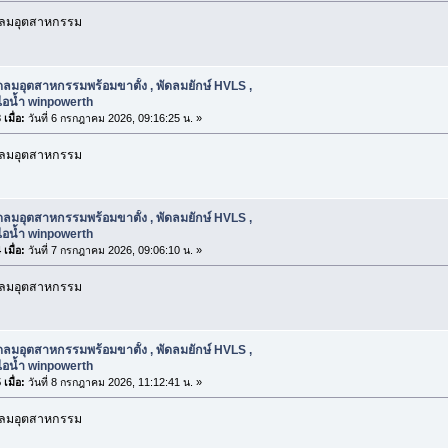
ัดลมอุตสาหกรรม
ดลมอุตสาหกรรมพร้อมขาตั้ง , พัดลมยักษ์ HVLS ,
ไอน้ำ winpowerth
เมื่อ:
วันที่ 6 กรกฎาคม 2026, 09:16:25 น. »
ัดลมอุตสาหกรรม
ดลมอุตสาหกรรมพร้อมขาตั้ง , พัดลมยักษ์ HVLS ,
ไอน้ำ winpowerth
เมื่อ:
วันที่ 7 กรกฎาคม 2026, 09:06:10 น. »
ัดลมอุตสาหกรรม
ดลมอุตสาหกรรมพร้อมขาตั้ง , พัดลมยักษ์ HVLS ,
ไอน้ำ winpowerth
เมื่อ:
วันที่ 8 กรกฎาคม 2026, 11:12:41 น. »
ัดลมอุตสาหกรรม