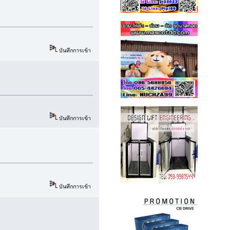
บันทึกการเข้า
บันทึกการเข้า
บันทึกการเข้า