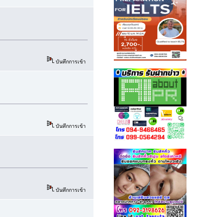
บันทึกการเข้า
บันทึกการเข้า
บันทึกการเข้า