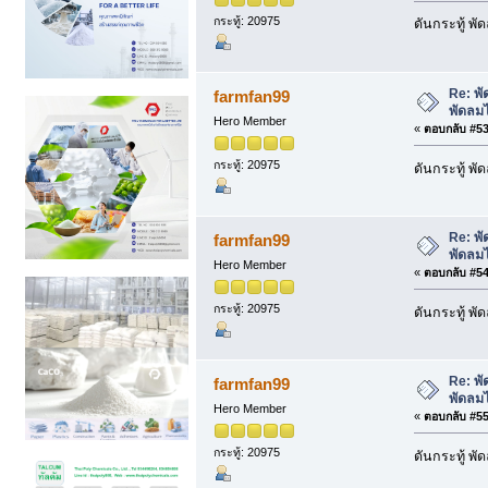
กระทู้: 20975
ดันกระทู้ พ
Re: พั
farmfan99
พัดลม
Hero Member
«
ตอบกลับ #53 
กระทู้: 20975
ดันกระทู้ พ
Re: พั
farmfan99
พัดลม
Hero Member
«
ตอบกลับ #54 
กระทู้: 20975
ดันกระทู้ พ
Re: พั
farmfan99
พัดลม
Hero Member
«
ตอบกลับ #55 
กระทู้: 20975
ดันกระทู้ พ