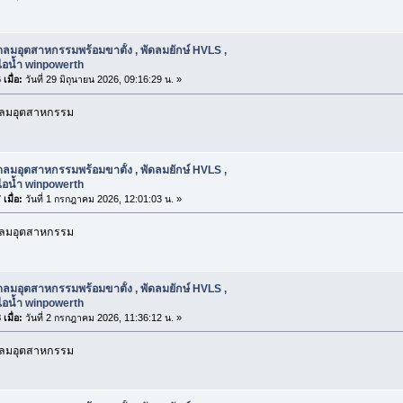
ดลมอุตสาหกรรมพร้อมขาตั้ง , พัดลมยักษ์ HVLS ,
ไอน้ำ winpowerth
เมื่อ:
วันที่ 29 มิถุนายน 2026, 09:16:29 น. »
ัดลมอุตสาหกรรม
ดลมอุตสาหกรรมพร้อมขาตั้ง , พัดลมยักษ์ HVLS ,
ไอน้ำ winpowerth
เมื่อ:
วันที่ 1 กรกฎาคม 2026, 12:01:03 น. »
ัดลมอุตสาหกรรม
ดลมอุตสาหกรรมพร้อมขาตั้ง , พัดลมยักษ์ HVLS ,
ไอน้ำ winpowerth
เมื่อ:
วันที่ 2 กรกฎาคม 2026, 11:36:12 น. »
ัดลมอุตสาหกรรม