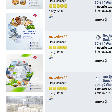
Hero Member
30% | มุ้งจีบ
«
ตอบกลับ #20 
มิถุนายน 2026,
กระทู้: 4268
ดันกระทู้
Re: มุ
uptoday77
ติดตั้
Hero Member
30% | มุ้งจีบ
«
ตอบกลับ #21 
มิถุนายน 2026,
กระทู้: 4268
ดันกระทู้
Re: มุ
uptoday77
ติดตั้
Hero Member
30% | มุ้งจีบ
«
ตอบกลับ #22 
มิถุนายน 2026,
กระทู้: 4268
ดันกระทู้