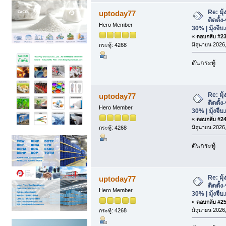
Re: มุ
uptoday77
ติดตั้
Hero Member
30% | มุ้งจีบ
«
ตอบกลับ #23 
มิถุนายน 2026,
กระทู้: 4268
ดันกระทู้
Re: มุ
uptoday77
ติดตั้
Hero Member
30% | มุ้งจีบ
«
ตอบกลับ #24 
มิถุนายน 2026,
กระทู้: 4268
ดันกระทู้
Re: มุ
uptoday77
ติดตั้
Hero Member
30% | มุ้งจีบ
«
ตอบกลับ #25 
มิถุนายน 2026,
กระทู้: 4268