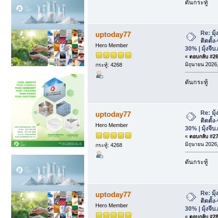
ดันกระทู้
Re: มุ
uptoday77
ติดตั้
Hero Member
30% | มุ้งจีบ
«
ตอบกลับ #26 
มิถุนายน 2026,
กระทู้: 4268
ดันกระทู้
Re: มุ
uptoday77
ติดตั้
Hero Member
30% | มุ้งจีบ
«
ตอบกลับ #27 
มิถุนายน 2026,
กระทู้: 4268
ดันกระทู้
Re: มุ
uptoday77
ติดตั้
Hero Member
30% | มุ้งจีบ
«
ตอบกลับ #28 