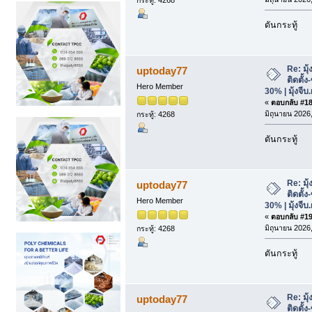
ดันกระทู้
Re: มุ
uptoday77
ติดตั้
Hero Member
30% | มุ้งจีบ
«
ตอบกลับ #18 
มิถุนายน 2026,
กระทู้: 4268
ดันกระทู้
Re: มุ
uptoday77
ติดตั้
Hero Member
30% | มุ้งจีบ
«
ตอบกลับ #19 
มิถุนายน 2026,
กระทู้: 4268
ดันกระทู้
Re: มุ
uptoday77
ติดตั้