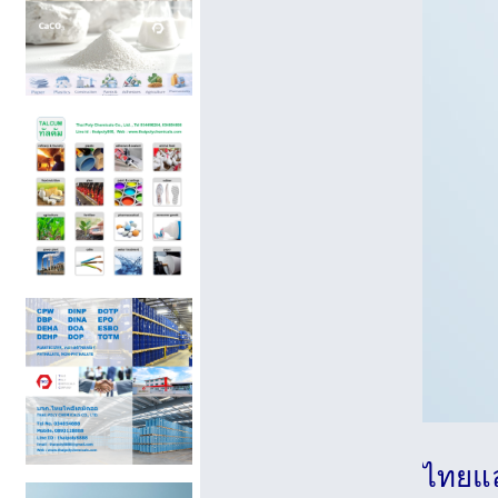
ไทยแล