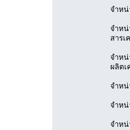
จำหน่า
จำหน่
สารเค
จำหน่
ผลิตเ
จำหน่
จำหน่
จำหน่