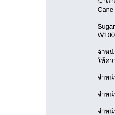
น้ำตา
Cane 
Sugar
W100
จำหน่
ให้ค
จำหน่
จำหน่
จำหน่