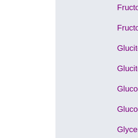
Fruct
Fruct
Gluci
Glucit
Gluco
Gluco
Glycer