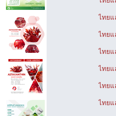
ไทยแล
ไทยแล
ไทยแล
ไทยแล
ไทยแล
ไทยแล
ไทยแล