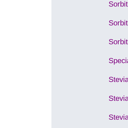
Sorbit
Sorbi
Sorbit
Speci
Stevia
Stevi
Stevi