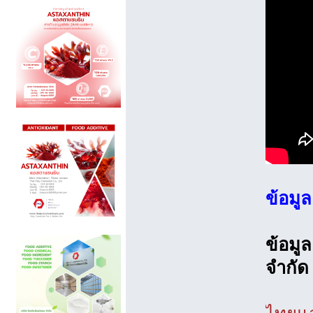
ข้อมูล
ข้อมู
จำกัด