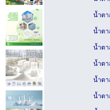
น้ำตา
น้ำตา
น้ำตา
น้ำตา
น้ำตา
น้ำต