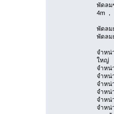
พัดลม
4m , 
พัดลมย
พัดลมย
จำหน่
ใหญ่
จำหน่
จำหน่
จำหน่
จำหน่
จำหน่
จำหน่