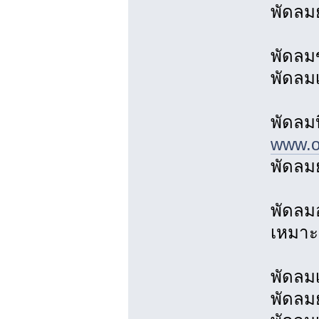
พัดลมย
พัดลม
พัดลม
พัดลม
www.ov
พัดลมย
พัดลม
เหมาะ
พัดลม
พัดลมย