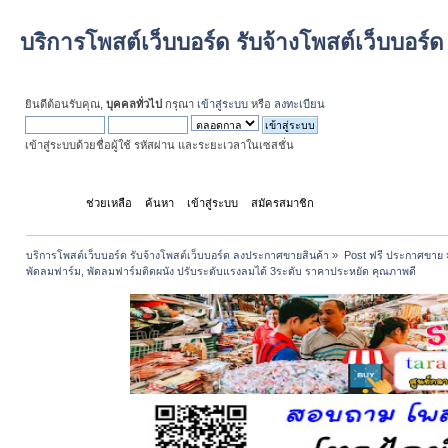
บริการโพสต์เว็บบอร์ด รับจ้างโพสต์เว็บบอร
ยินดีต้อนรับคุณ,
บุคคลทั่วไป
กรุณา
เข้าสู่ระบบ
หรือ
ลงทะเบียน
เข้าสู่ระบบด้วยชื่อผู้ใช้ รหัสผ่าน และระยะเวลาในเซสชั่น
หน้าแรก
ช่วยเหลือ
ค้นหา
เข้าสู่ระบบ
สมัครสมาชิก
บริการโพสต์เว็บบอร์ด รับจ้างโพสต์เว็บบอร์ด ลงประกาศขายสินค้า
»
Post ฟรี ประกาศขาย
พัดลมฟาร์ม, พัดลมฟาร์มติดผนัง ปรับระดับแรงลมได้ 3ระดับ ราคาประหยัด คุณภาพดี