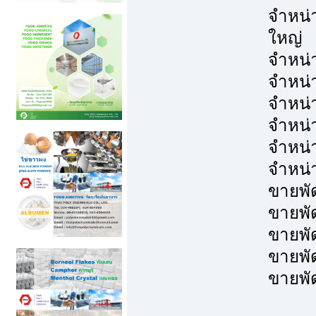
จำหน่
ใหญ่
จำหน่
จำหน่
จำหน่
จำหน่
จำหน่
จำหน่
ขายพั
ขายพั
ขายพั
ขายพั
ขายพั