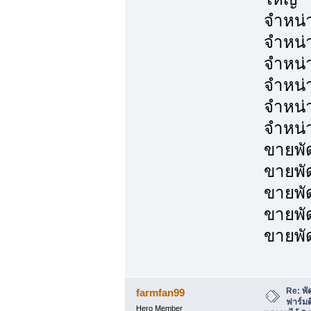
จำหน่
จำหน่
จำหน่
จำหน่
จำหน่
จำหน่
ขายพั
ขายพั
ขายพั
ขายพั
ขายพั
Re: พั
farmfan99
ฟาร์มต
Hero Member