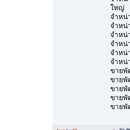
ใหญ่
จำหน่
จำหน่
จำหน่
จำหน่
จำหน่
จำหน่
ขายพั
ขายพั
ขายพั
ขายพั
ขายพั
Re: พั