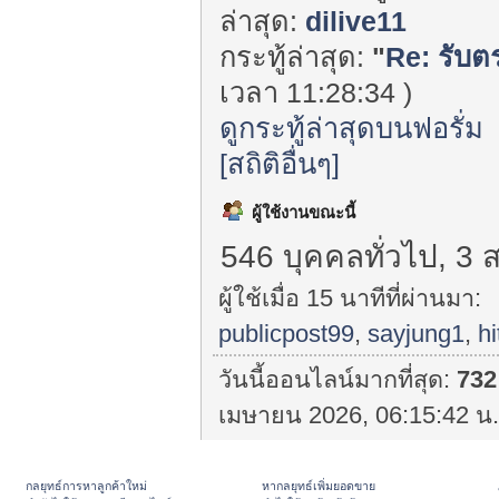
ล่าสุด:
dilive11
กระทู้ล่าสุด:
"
Re: รับต
เวลา 11:28:34 )
ดูกระทู้ล่าสุดบนฟอรั่ม
[สถิติอื่นๆ]
ผู้ใช้งานขณะนี้
546 บุคคลทั่วไป, 3 
ผู้ใช้เมื่อ 15 นาทีที่ผ่านมา:
publicpost99
,
sayjung1
,
h
วันนี้ออนไลน์มากที่สุด:
732
เมษายน 2026, 06:15:42 น.
กลยุทธ์การหาลูกค้าใหม่
หากลยุทธ์เพิ่มยอดขาย