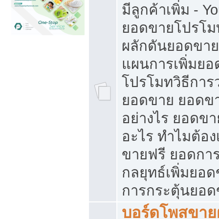
มีลูกค้าเพิ่ม - 
ยอดขายโปรโมท
ผลักดันยอดขา
แผนการเพิ่มยอ
โปรโมทวิธีการ
ยอดขาย ยอดขา
อย่างไร ยอดขา
อะไร ทำไมต้อง
ขายฟรี ยอดการ
กลยุทธ์เพิ่มยอ
การกระตุ้นยอ
บอร์ดโพสขายฝ