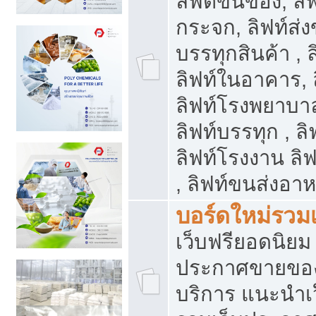
ลิฟต์ขนของ, ลิฟ
กระจก, ลิฟท์ส่งข
บรรทุกสินค้า , 
ลิฟท์ในอาคาร,
ลิฟท์โรงพยาบาล
ลิฟท์บรรทุก , ลิ
ลิฟท์โรงงาน ลิ
, ลิฟท์ขนส่งอา
บอร์ดใหม่รวมเ
เว็บฟรียอดนิ
ประกาศขายขอ
บริการ แนะนำเ