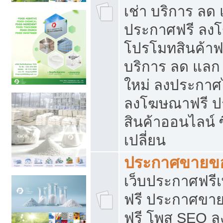
เช่า บริการ ลด
ประกาศฟรี ลง
โปรโมทสินค้าฟรี
บริการ ลด แลก
ใหม่ ลงประกาศไ
ลงโฆษณาฟรี 
สินค้าออนไลน์ 
เปลี่ยน
ประกาศขายขอ
เว็บประกาศฟรีเ
ฟรี ประกาศขา
ฟรี โพส SEO 