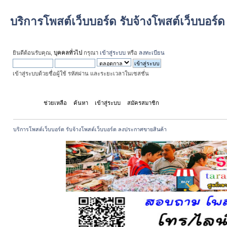
บริการโพสต์เว็บบอร์ด รับจ้างโพสต์เว็บบอร
ยินดีต้อนรับคุณ,
บุคคลทั่วไป
กรุณา
เข้าสู่ระบบ
หรือ
ลงทะเบียน
เข้าสู่ระบบด้วยชื่อผู้ใช้ รหัสผ่าน และระยะเวลาในเซสชั่น
หน้าแรก
ช่วยเหลือ
ค้นหา
เข้าสู่ระบบ
สมัครสมาชิก
บริการโพสต์เว็บบอร์ด รับจ้างโพสต์เว็บบอร์ด ลงประกาศขายสินค้า