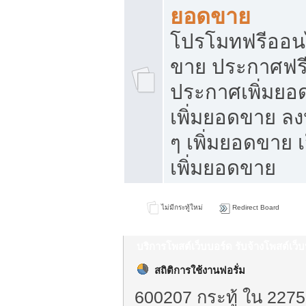
ยอดขาย
โปรโมทฟรีออนไ
ขาย ประกาศฟรี
ประกาศเพิ่มยอ
เพิ่มยอดขาย ล
ๆ เพิ่มยอดขาย 
เพิ่มยอดขาย
ไม่มีกระทู้ใหม่
Redirect Board
บริการโพสต์เว็บบอร์ด รับจ้างโพสต์เว
สถิติการใช้งานฟอรั่ม
600207 กระทู้ ใน 2275