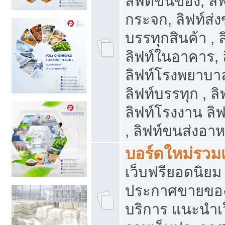
ลิฟต์ขนของ, ลิฟ
กระจก, ลิฟท์ส่งข
บรรทุกสินค้า , 
ลิฟท์ในอาคาร,
ลิฟท์โรงพยาบาล
ลิฟท์บรรทุก , ลิ
ลิฟท์โรงงาน ลิ
, ลิฟท์ขนส่งอา
บอร์ดใหม่รวมเ
เว็บฟรียอดนิ
ประกาศขายขอ
บริการ แนะนำเ