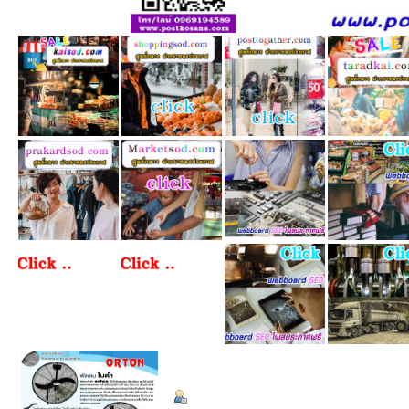
ข้อมูลส่วนตัว
Summary