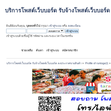
บริการโพสต์เว็บบอร์ด รับจ้างโพสต์เว็บบอร
ยินดีต้อนรับคุณ,
บุคคลทั่วไป
กรุณา
เข้าสู่ระบบ
หรือ
ลงทะเบียน
เข้าสู่ระบบด้วยชื่อผู้ใช้ รหัสผ่าน และระยะเวลาในเซสชั่น
หน้าแรก
ช่วยเหลือ
ค้นหา
เข้าสู่ระบบ
สมัครสมาชิก
บริการโพสต์เว็บบอร์ด รับจ้างโพสต์เว็บบอร์ด ลงประกาศขายสินค้า
»
Profile of runtoga11
»