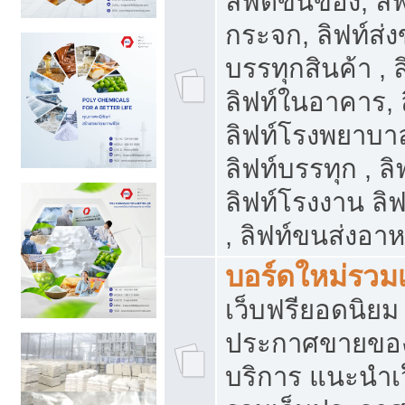
ลิฟต์ขนของ, ลิฟ
กระจก, ลิฟท์ส่งข
บรรทุกสินค้า , 
ลิฟท์ในอาคาร,
ลิฟท์โรงพยาบาล
ลิฟท์บรรทุก , ลิ
ลิฟท์โรงงาน ลิ
, ลิฟท์ขนส่งอา
บอร์ดใหม่รวมเ
เว็บฟรียอดนิ
ประกาศขายขอ
บริการ แนะนำเ