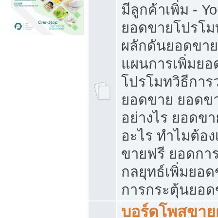
มีลูกค้าเพิ่ม - 
ยอดขายโปรโมท
ผลักดันยอดขา
แผนการเพิ่มยอ
โปรโมทวิธีการ
ยอดขาย ยอดขา
อย่างไร ยอดขา
อะไร ทำไมต้อง
ขายฟรี ยอดการ
กลยุทธ์เพิ่มยอ
การกระตุ้นยอ
บอร์ดโพสขายฝ