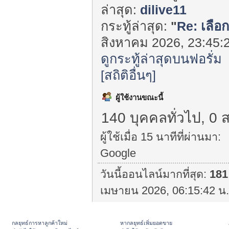
ล่าสุด:
dilive11
กระทู้ล่าสุด:
"
Re: เลือก
สิงหาคม 2026, 23:45:2
ดูกระทู้ล่าสุดบนฟอรั่ม
[สถิติอื่นๆ]
ผู้ใช้งานขณะนี้
140 บุคคลทั่วไป, 0 
ผู้ใช้เมื่อ 15 นาทีที่ผ่านมา:
Google
วันนี้ออนไลน์มากที่สุด:
181
เมษายน 2026, 06:15:42 น.
กลยุทธ์การหาลูกค้าใหม่
หากลยุทธ์เพิ่มยอดขาย