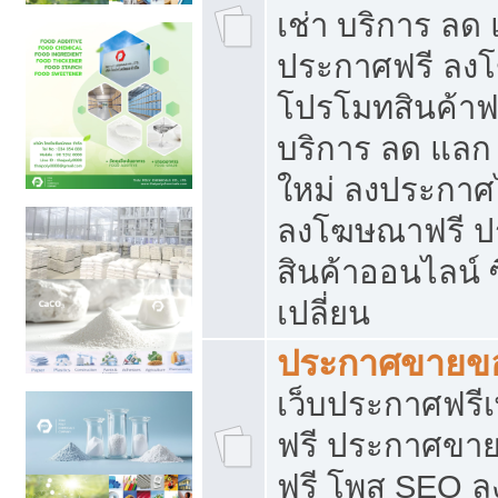
เช่า บริการ ลด
ประกาศฟรี ลง
โปรโมทสินค้าฟรี
บริการ ลด แลก
ใหม่ ลงประกาศไ
ลงโฆษณาฟรี 
สินค้าออนไลน์ 
เปลี่ยน
ประกาศขายขอ
เว็บประกาศฟรีเ
ฟรี ประกาศขา
ฟรี โพส SEO 