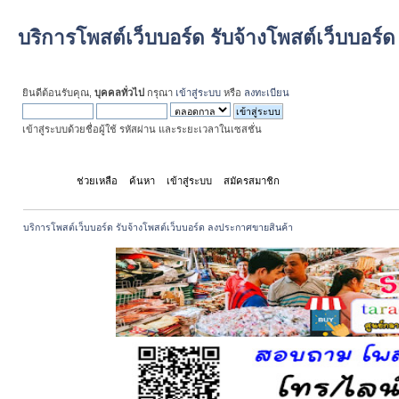
บริการโพสต์เว็บบอร์ด รับจ้างโพสต์เว็บบอร
ยินดีต้อนรับคุณ,
บุคคลทั่วไป
กรุณา
เข้าสู่ระบบ
หรือ
ลงทะเบียน
เข้าสู่ระบบด้วยชื่อผู้ใช้ รหัสผ่าน และระยะเวลาในเซสชั่น
หน้าแรก
ช่วยเหลือ
ค้นหา
เข้าสู่ระบบ
สมัครสมาชิก
บริการโพสต์เว็บบอร์ด รับจ้างโพสต์เว็บบอร์ด ลงประกาศขายสินค้า