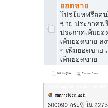
ยอดขาย
โปรโมทฟรีออนไ
ขาย ประกาศฟรี
ประกาศเพิ่มยอ
เพิ่มยอดขาย ล
ๆ เพิ่มยอดขาย 
เพิ่มยอดขาย
ไม่มีกระทู้ใหม่
Redirect Board
บริการโพสต์เว็บบอร์ด รับจ้างโพสต์เว
สถิติการใช้งานฟอรั่ม
600090 กระทู้ ใน 2275