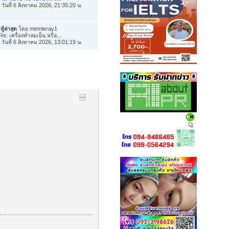
่อ วันที่ 6 สิงหาคม 2026, 21:35:20 น.
ทู้ล่าสุด
โดย
memieray1
Re: เครื่องทำลมเย็น หรือ...
่อ วันที่ 6 สิงหาคม 2026, 13:01:19 น.