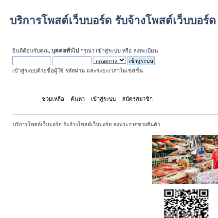
บริการโพสต์เว็บบอร์ด รับจ้างโพสต์เว็บบอร
ยินดีต้อนรับคุณ,
บุคคลทั่วไป
กรุณา
เข้าสู่ระบบ
หรือ
ลงทะเบียน
เข้าสู่ระบบด้วยชื่อผู้ใช้ รหัสผ่าน และระยะเวลาในเซสชั่น
หน้าแรก
ช่วยเหลือ
ค้นหา
เข้าสู่ระบบ
สมัครสมาชิก
บริการโพสต์เว็บบอร์ด รับจ้างโพสต์เว็บบอร์ด ลงประกาศขายสินค้า