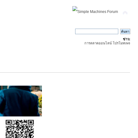
ข่าว:
การตลาดออนไลน์ โปรโมทเพจ