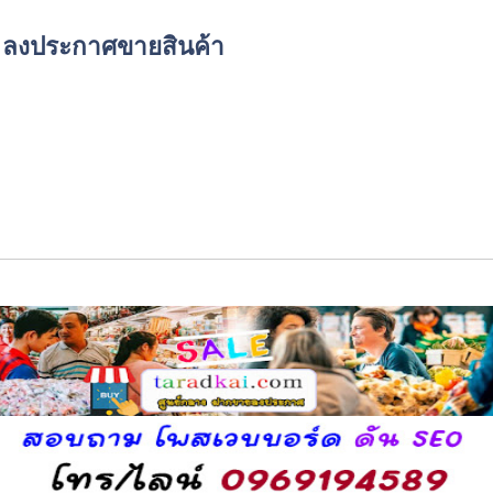
์ด ลงประกาศขายสินค้า