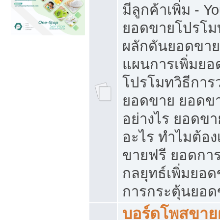
มีลูกค้าเพิ่ม - 
ยอดขายโปรโมท
ผลักดันยอดขา
แผนการเพิ่มยอ
โปรโมทวิธีการ
ยอดขาย ยอดขา
อย่างไร ยอดขา
อะไร ทำไมต้อง
ขายฟรี ยอดการ
กลยุทธ์เพิ่มยอ
การกระตุ้นยอ
บอร์ดโพสขายฝ