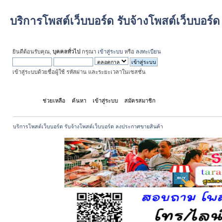
บริการโพสต์เว็บบอร์ด รับจ้างโพสต์เว็บบอร
ยินดีต้อนรับคุณ,
บุคคลทั่วไป
กรุณา
เข้าสู่ระบบ
หรือ
ลงทะเบียน
เข้าสู่ระบบด้วยชื่อผู้ใช้ รหัสผ่าน และระยะเวลาในเซสชั่น
หน้าแรก
ช่วยเหลือ
ค้นหา
เข้าสู่ระบบ
สมัครสมาชิก
บริการโพสต์เว็บบอร์ด รับจ้างโพสต์เว็บบอร์ด ลงประกาศขายสินค้า