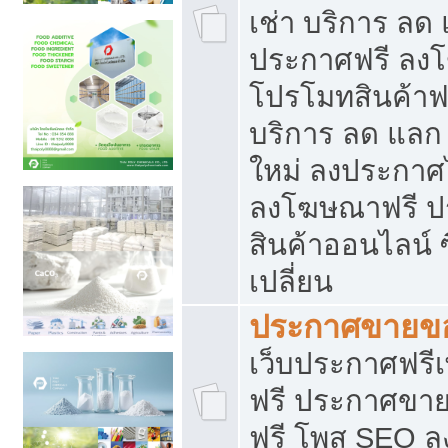
เช่า บริการ ลด
ประกาศฟรี ลง
โปรโมทสินค้าฟรี
บริการ ลด แลก
ใหม่ ลงประกาศไ
ลงโฆษณาฟรี 
สินค้าออนไลน์ 
เปลี่ยน
ประกาศขายขอ
เว็บประกาศฟรีเ
ฟรี ประกาศขา
ฟรี โพส SEO 