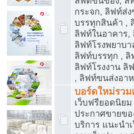
ลิฟต์ขนของ, ลิฟ
กระจก, ลิฟท์ส่งข
บรรทุกสินค้า , 
ลิฟท์ในอาคาร,
ลิฟท์โรงพยาบาล
ลิฟท์บรรทุก , ลิ
ลิฟท์โรงงาน ลิ
, ลิฟท์ขนส่งอา
บอร์ดใหม่รวมเ
เว็บฟรียอดนิ
ประกาศขายขอ
บริการ แนะนำเ