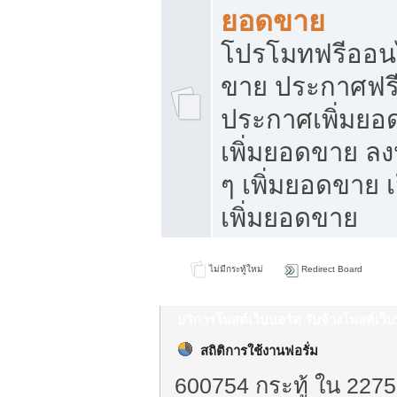
ยอดขาย
โปรโมทฟรีออนไ
ขาย ประกาศฟรี
ประกาศเพิ่มยอ
เพิ่มยอดขาย ล
ๆ เพิ่มยอดขาย 
เพิ่มยอดขาย
ไม่มีกระทู้ใหม่
Redirect Board
บริการโพสต์เว็บบอร์ด รับจ้างโพสต์เว
สถิติการใช้งานฟอรั่ม
600754 กระทู้ ใน 2275