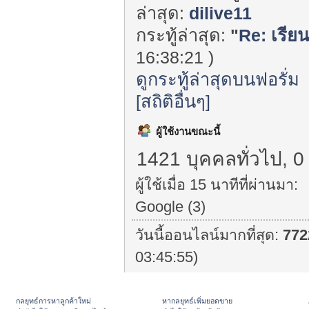
ล่าสุด:
dilive11
กระทู้ล่าสุด:
"
Re: เรีย
16:38:21 )
ดูกระทู้ล่าสุดบนฟอรั่ม
[สถิติอื่นๆ]
ผู้ใช้งานขณะนี้
1421 บุคคลทั่วไป, 0
ผู้ใช้เมื่อ 15 นาทีที่ผ่านมา:
Google (3)
วันนี้ออนไลน์มากที่สุด:
772
03:45:55)
กลยุทธ์การหาลูกค้าใหม่
หากลยุทธ์เพิ่มยอดขาย