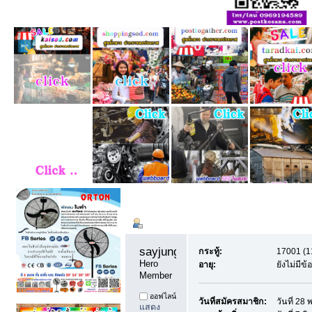
ข้อมูลส่วนตัว
Summary
sayjung1 
กระทู้:
17001 (11
Hero 
อายุ:
ยังไม่มีข
Member
ออฟไลน์
วันที่สมัครสมาชิก:
วันที่ 2
แสดง