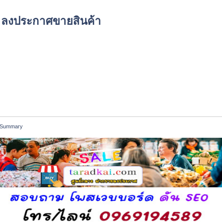
์ด ลงประกาศขายสินค้า
Summary