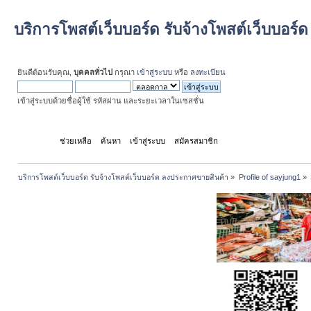
บริการโพสต์เว็บบอร์ด รับจ้างโพสต์เว็บบอร
ยินดีต้อนรับคุณ,
บุคคลทั่วไป
กรุณา
เข้าสู่ระบบ
หรือ
ลงทะเบียน
เข้าสู่ระบบด้วยชื่อผู้ใช้ รหัสผ่าน และระยะเวลาในเซสชั่น
หน้าแรก
ช่วยเหลือ
ค้นหา
เข้าสู่ระบบ
สมัครสมาชิก
บริการโพสต์เว็บบอร์ด รับจ้างโพสต์เว็บบอร์ด ลงประกาศขายสินค้า
»
Profile of sayjung1
»