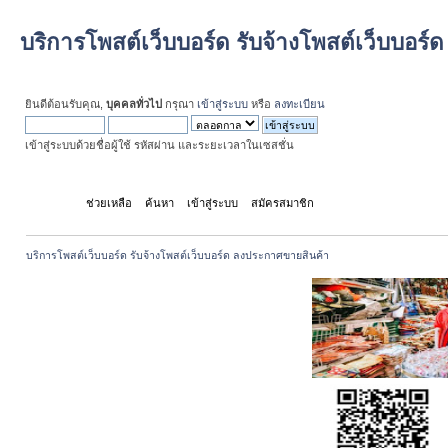
บริการโพสต์เว็บบอร์ด รับจ้างโพสต์เว็บบอร
ยินดีต้อนรับคุณ,
บุคคลทั่วไป
กรุณา
เข้าสู่ระบบ
หรือ
ลงทะเบียน
เข้าสู่ระบบด้วยชื่อผู้ใช้ รหัสผ่าน และระยะเวลาในเซสชั่น
หน้าแรก
ช่วยเหลือ
ค้นหา
เข้าสู่ระบบ
สมัครสมาชิก
บริการโพสต์เว็บบอร์ด รับจ้างโพสต์เว็บบอร์ด ลงประกาศขายสินค้า