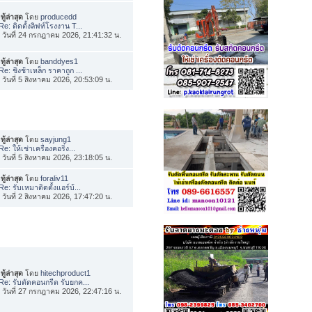
ทู้ล่าสุด
โดย
producedd
Re: ติดตั้งลิฟท์โรงงาน T...
่อ วันที่ 24 กรกฎาคม 2026, 21:41:32 น.
ทู้ล่าสุด
โดย
banddyes1
Re: ชิงช้าเหล็ก ราคาถูก ...
่อ วันที่ 5 สิงหาคม 2026, 20:53:09 น.
ทู้ล่าสุด
โดย
sayjung1
Re: ให้เช่าเครื่องคอริ่ง...
่อ วันที่ 5 สิงหาคม 2026, 23:18:05 น.
ทู้ล่าสุด
โดย
foraliv11
Re: รับเหมาติดตั้งแอร์บ้...
่อ วันที่ 2 สิงหาคม 2026, 17:47:20 น.
ทู้ล่าสุด
โดย
hitechproduct1
Re: รับตัดคอนกรีต รับยกค...
่อ วันที่ 27 กรกฎาคม 2026, 22:47:16 น.