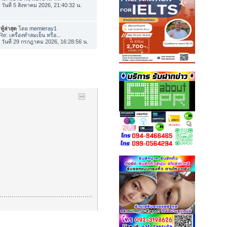
่อ วันที่ 5 สิงหาคม 2026, 21:40:32 น.
ทู้ล่าสุด
โดย
memieray1
Re: เครื่องทำลมเย็น หรือ...
่อ วันที่ 29 กรกฎาคม 2026, 16:28:56 น.