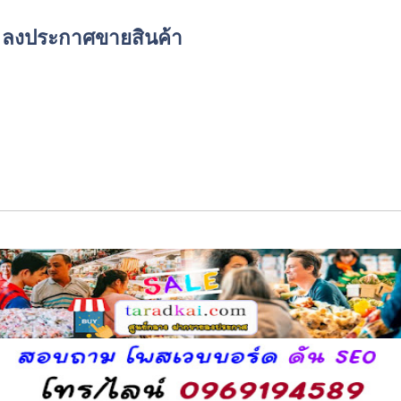
์ด ลงประกาศขายสินค้า