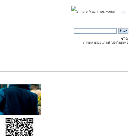
ข่าว:
การตลาดออนไลน์ โปรโมทเพจ